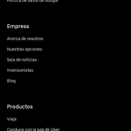
Política de datos de Google
Empresa
Acerca de nosotros
Nuestras opciones
Sala de noticias
Inversionistas
Blog
Productos
Viaje
Conduce con la app de Uber