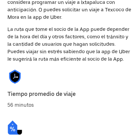
considera programar un viaje a Ixtapaluca con
anticipación. O puedes solicitar un viaje a Texcoco de
Mora en la app de Uber.
La ruta que tome el socio de la App puede depender
de la hora del día y otros factores, como el tránsito y
la cantidad de usuarios que hagan solicitudes.
Puedes viajar sin estrés sabiendo que la app de Uber
le sugerirá la ruta más eficiente al socio de la App.
Tiempo promedio de viaje
56 minutos