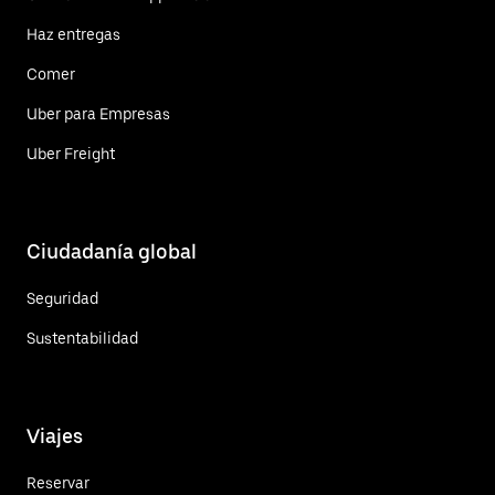
Haz entregas
Comer
Uber para Empresas
Uber Freight
Ciudadanía global
Seguridad
Sustentabilidad
Viajes
Reservar