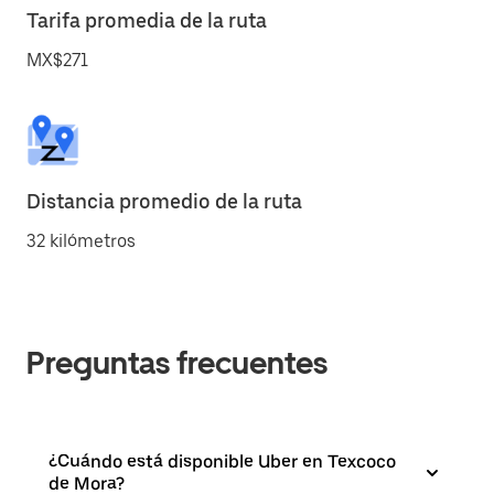
Tarifa promedia de la ruta
MX$271
Distancia promedio de la ruta
32 kilómetros
Preguntas frecuentes
¿Cuándo está disponible Uber en Texcoco
de Mora?