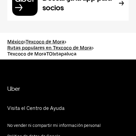
socios
México
>
Texcoco de Mora
>
Rutas populares en Texcoco de Mora
>
Texcoco de MoraTOIxtapaluca
Uber
Visita el Centro de Ayuda
No vender ni compartir mi información personal