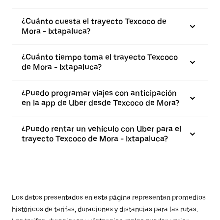
¿Cuánto cuesta el trayecto Texcoco de
Mora - Ixtapaluca?
¿Cuánto tiempo toma el trayecto Texcoco
de Mora - Ixtapaluca?
¿Puedo programar viajes con anticipación
en la app de Uber desde Texcoco de Mora?
¿Puedo rentar un vehículo con Uber para el
trayecto Texcoco de Mora - Ixtapaluca?
Los datos presentados en esta página representan promedios
históricos de tarifas, duraciones y distancias para las rutas.