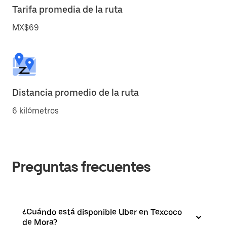
Tarifa promedia de la ruta
MX$69
Distancia promedio de la ruta
6 kilómetros
Preguntas frecuentes
¿Cuándo está disponible Uber en Texcoco
de Mora?