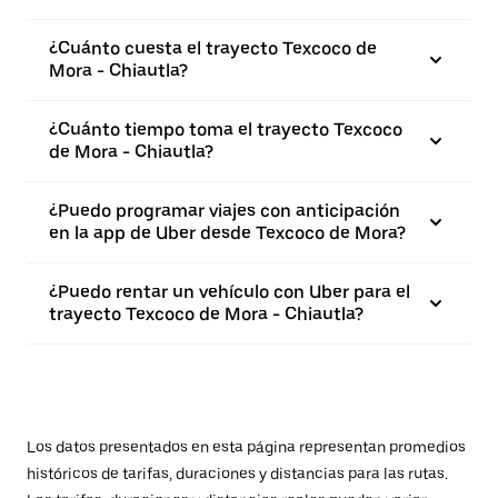
¿Cuánto cuesta el trayecto Texcoco de
Mora - Chiautla?
¿Cuánto tiempo toma el trayecto Texcoco
de Mora - Chiautla?
¿Puedo programar viajes con anticipación
en la app de Uber desde Texcoco de Mora?
¿Puedo rentar un vehículo con Uber para el
trayecto Texcoco de Mora - Chiautla?
Los datos presentados en esta página representan promedios
históricos de tarifas, duraciones y distancias para las rutas.