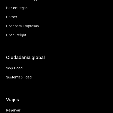
Haz entregas
Comer
Uber para Empresas
Uber Freight
Ciudadanía global
Seguridad
Sustentabilidad
Viajes
Reservar