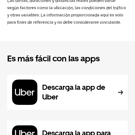
Las tarifas, duraciones y distancias reales pueden variar
según factores como la ubicación, las condiciones del tráfico
y otras variables. La información proporcionada aquí es solo
para fines de referencia y no debe considerarse vinculante.
Es más fácil con las apps
Descarga la app de
Uber
Descarga la app para