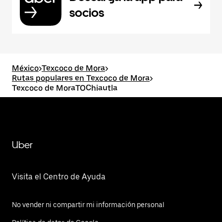
socios
México
>
Texcoco de Mora
>
Rutas populares en Texcoco de Mora
>
Texcoco de MoraTOChiautla
Uber
Visita el Centro de Ayuda
No vender ni compartir mi información personal