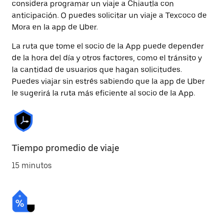
considera programar un viaje a Chiautla con
anticipación. O puedes solicitar un viaje a Texcoco de
Mora en la app de Uber.
La ruta que tome el socio de la App puede depender
de la hora del día y otros factores, como el tránsito y
la cantidad de usuarios que hagan solicitudes.
Puedes viajar sin estrés sabiendo que la app de Uber
le sugerirá la ruta más eficiente al socio de la App.
Tiempo promedio de viaje
15 minutos