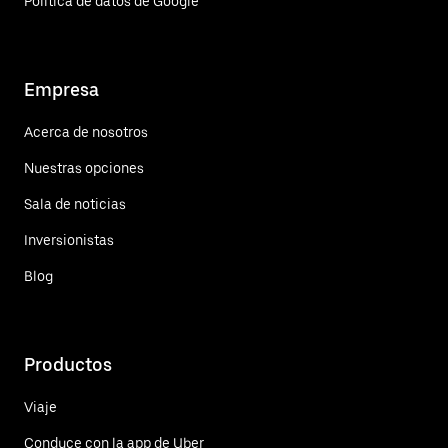
Política de datos de Google
Empresa
Acerca de nosotros
Nuestras opciones
Sala de noticias
Inversionistas
Blog
Productos
Viaje
Conduce con la app de Uber