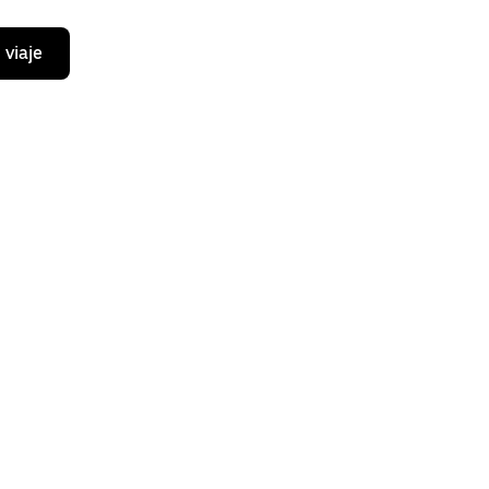
 viaje