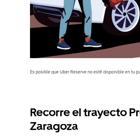
Es posible que Uber Reserve no esté disponible en tu pu
Recorre el trayecto 
Zaragoza