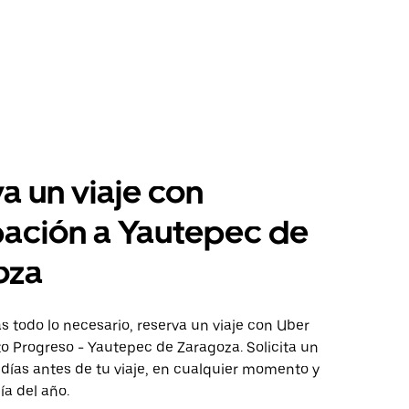
a un viaje con
pación a Yautepec de
oza
 todo lo necesario, reserva un viaje con Uber
to Progreso - Yautepec de Zaragoza. Solicita un
 días antes de tu viaje, en cualquier momento y
ía del año.