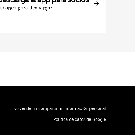
Escanea para descargar
No vender ni compartir mi información personal
Política de datos de Google