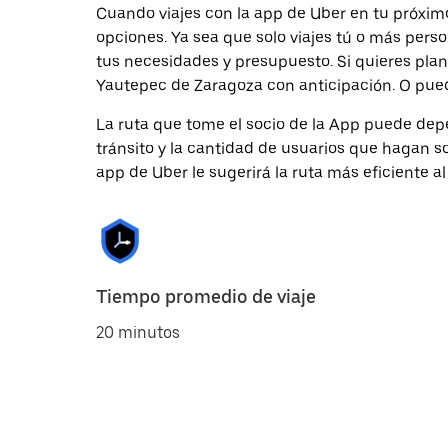
Cuando viajes con la app de Uber en tu próxim
opciones. Ya sea que solo viajes tú o más pers
tus necesidades y presupuesto. Si quieres plan
Yautepec de Zaragoza con anticipación. O puede
La ruta que tome el socio de la App puede depe
tránsito y la cantidad de usuarios que hagan so
app de Uber le sugerirá la ruta más eficiente al
Tiempo promedio de viaje
20 minutos