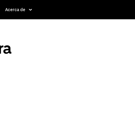
Acerca de
ra