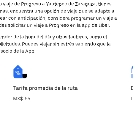
o viaje de Progreso a Yautepec de Zaragoza, tienes
onas, encuentra una opción de viaje que se adapte a
ear con anticipación, considera programar un viaje a
s solicitar un viaje a Progreso en la app de Uber.
nder de la hora del día y otros factores, como el
licitudes. Puedes viajar sin estrés sabiendo que la
 socio de la App.
Tarifa promedia de la ruta
MX$155
1