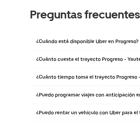
Preguntas frecuentes
¿Cuándo está disponible Uber en Progreso?
¿Cuánto cuesta el trayecto Progreso - Yau
¿Cuánto tiempo toma el trayecto Progreso 
¿Puedo programar viajes con anticipación e
¿Puedo rentar un vehículo con Uber para el