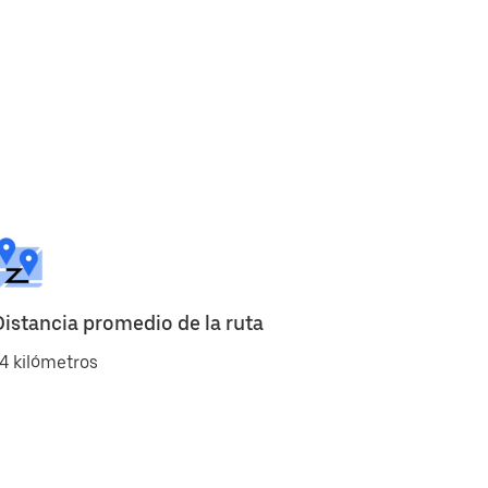
Distancia promedio de la ruta
4 kilómetros