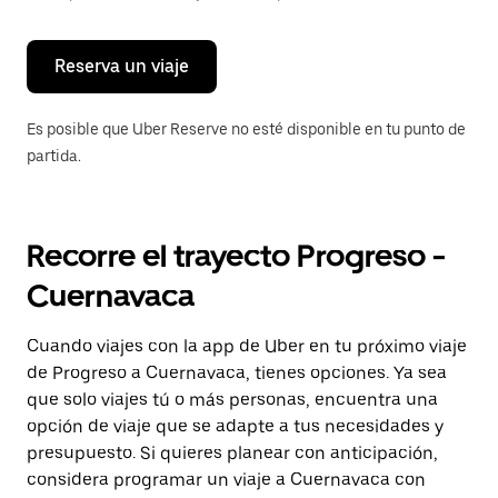
para
cerrar
el
calendario.
Reserva un viaje
Es posible que Uber Reserve no esté disponible en tu punto de
partida.
Recorre el trayecto Progreso -
Cuernavaca
Cuando viajes con la app de Uber en tu próximo viaje
de Progreso a Cuernavaca, tienes opciones. Ya sea
que solo viajes tú o más personas, encuentra una
opción de viaje que se adapte a tus necesidades y
presupuesto. Si quieres planear con anticipación,
considera programar un viaje a Cuernavaca con