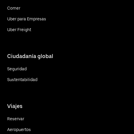
Comer
Uber para Empresas
Uber Freight
Ciudadanía global
Seguridad
Sustentabilidad
Viajes
Reservar
Aeropuertos