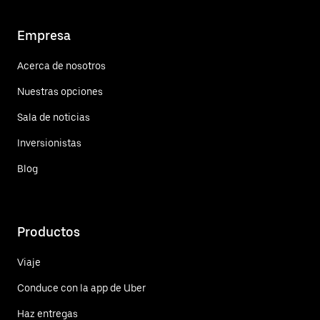
Empresa
Acerca de nosotros
Nuestras opciones
Sala de noticias
Inversionistas
Blog
Productos
Viaje
Conduce con la app de Uber
Haz entregas