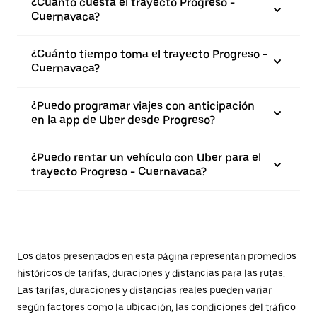
¿Cuánto cuesta el trayecto Progreso -
Cuernavaca?
¿Cuánto tiempo toma el trayecto Progreso -
Cuernavaca?
¿Puedo programar viajes con anticipación
en la app de Uber desde Progreso?
¿Puedo rentar un vehículo con Uber para el
trayecto Progreso - Cuernavaca?
Los datos presentados en esta página representan promedios
históricos de tarifas, duraciones y distancias para las rutas.
Las tarifas, duraciones y distancias reales pueden variar
según factores como la ubicación, las condiciones del tráfico