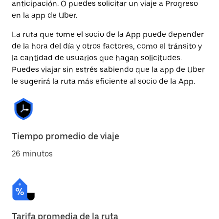
anticipación. O puedes solicitar un viaje a Progreso
en la app de Uber.
La ruta que tome el socio de la App puede depender
de la hora del día y otros factores, como el tránsito y
la cantidad de usuarios que hagan solicitudes.
Puedes viajar sin estrés sabiendo que la app de Uber
le sugerirá la ruta más eficiente al socio de la App.
Tiempo promedio de viaje
26 minutos
Tarifa promedia de la ruta