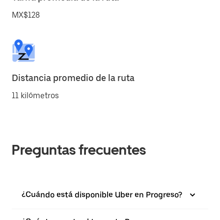
MX$128
Distancia promedio de la ruta
11 kilómetros
Preguntas frecuentes
¿Cuándo está disponible Uber en Progreso?