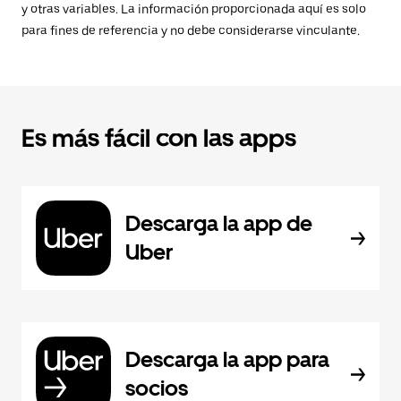
y otras variables. La información proporcionada aquí es solo
para fines de referencia y no debe considerarse vinculante.
Es más fácil con las apps
Descarga la app de
Uber
Descarga la app para
socios