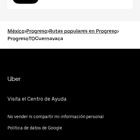
México
>
Progreso
>
Rutas populares en Progreso
>
ProgresoTOCuernavaca
Uber
Visita el Centro de Ayuda
No vender ni compartir mi información personal
Política de datos de Google