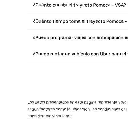
¿Cuánto cuesta el trayecto Pomoca - VSA?
¿Cuánto tiempo toma el trayecto Pomoca -
¿Puedo programar viajes con anticipación 
¿Puedo rentar un vehículo con Uber para el
Los datos presentados en esta página representan promed
según factores como la ubicación, las condiciones del t
considerarse vinculante.