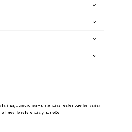
 tarifas, duraciones y distancias reales pueden variar
ra fines de referencia y no debe