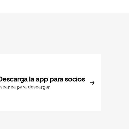
Descarga la app para socios
Escanea para descargar