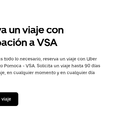
a un viaje con
pación a VSA
 todo lo necesario, reserva un viaje con Uber
to Pomoca - VSA. Solicita un viaje hasta 90 días
aje, en cualquier momento y en cualquier día
 viaje