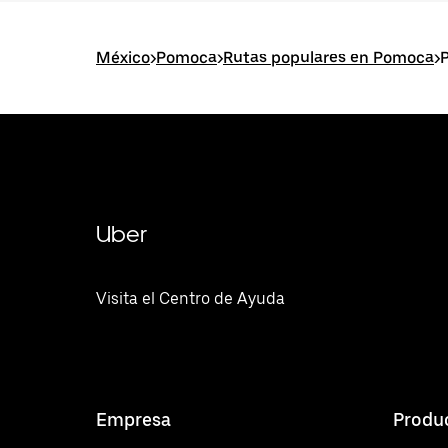
México
>
Pomoca
>
Rutas populares en Pomoca
>
Uber
Visita el Centro de Ayuda
Empresa
Produ