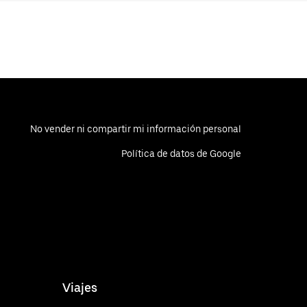
No vender ni compartir mi información personal
Política de datos de Google
Viajes