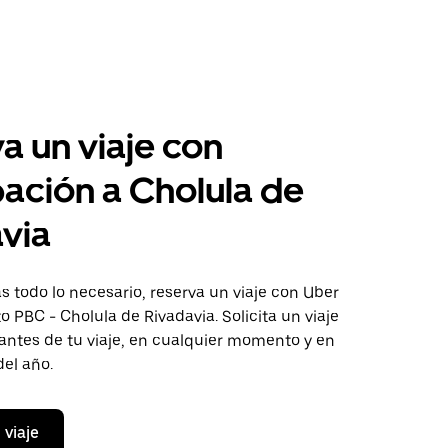
a un viaje con
pación a Cholula de
via
 todo lo necesario, reserva un viaje con Uber
to PBC - Cholula de Rivadavia. Solicita un viaje
antes de tu viaje, en cualquier momento y en
del año.
 viaje