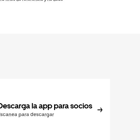
Descarga la app para socios
Escanea para descargar