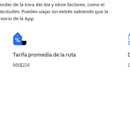
nder de la hora del día y otros factores, como el
licitudes. Puedes viajar sin estrés sabiendo que la
 socio de la App.
Tarifa promedia de la ruta
MX$224
1