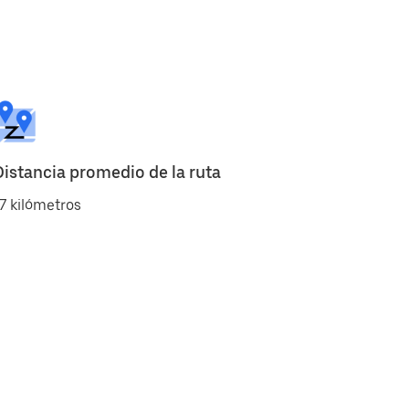
Distancia promedio de la ruta
7 kilómetros