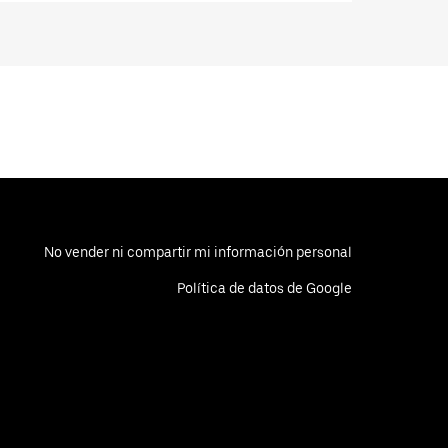
No vender ni compartir mi información personal
Política de datos de Google