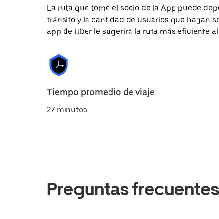
La ruta que tome el socio de la App puede depe
tránsito y la cantidad de usuarios que hagan so
app de Uber le sugerirá la ruta más eficiente al
Tiempo promedio de viaje
27 minutos
Preguntas frecuentes