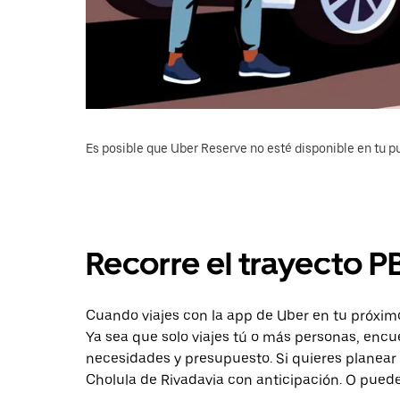
Es posible que Uber Reserve no esté disponible en tu pu
Recorre el trayecto P
Cuando viajes con la app de Uber en tu próximo
Ya sea que solo viajes tú o más personas, encu
necesidades y presupuesto. Si quieres planear 
Cholula de Rivadavia con anticipación. O puedes