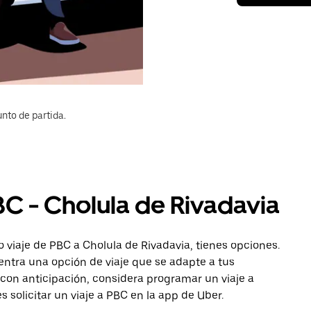
nto de partida.
BC - Cholula de Rivadavia
 viaje de PBC a Cholula de Rivadavia, tienes opciones.
entra una opción de viaje que se adapte a tus
con anticipación, considera programar un viaje a
 solicitar un viaje a PBC en la app de Uber.