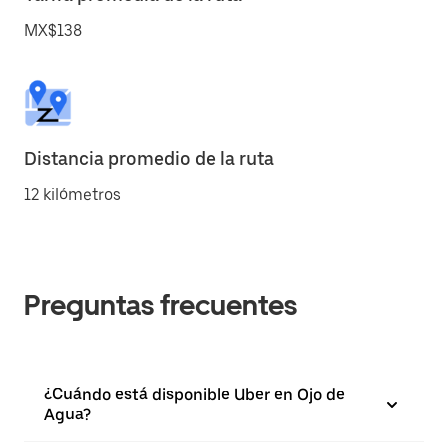
MX$138
Distancia promedio de la ruta
12 kilómetros
Preguntas frecuentes
¿Cuándo está disponible Uber en Ojo de
Agua?