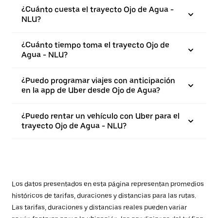
¿Cuánto cuesta el trayecto Ojo de Agua -
NLU?
¿Cuánto tiempo toma el trayecto Ojo de
Agua - NLU?
¿Puedo programar viajes con anticipación
en la app de Uber desde Ojo de Agua?
¿Puedo rentar un vehículo con Uber para el
trayecto Ojo de Agua - NLU?
Los datos presentados en esta página representan promedios
históricos de tarifas, duraciones y distancias para las rutas.
Las tarifas, duraciones y distancias reales pueden variar