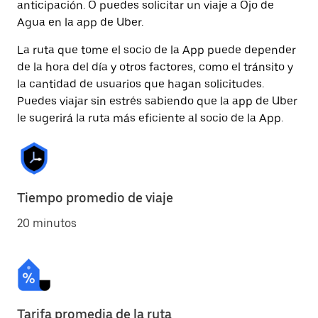
anticipación. O puedes solicitar un viaje a Ojo de
Agua en la app de Uber.
La ruta que tome el socio de la App puede depender
de la hora del día y otros factores, como el tránsito y
la cantidad de usuarios que hagan solicitudes.
Puedes viajar sin estrés sabiendo que la app de Uber
le sugerirá la ruta más eficiente al socio de la App.
Tiempo promedio de viaje
20 minutos
Tarifa promedia de la ruta