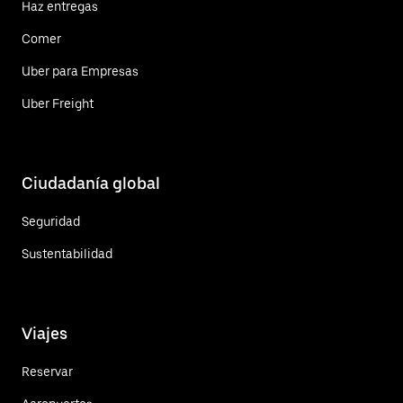
Haz entregas
Comer
Uber para Empresas
Uber Freight
Ciudadanía global
Seguridad
Sustentabilidad
Viajes
Reservar