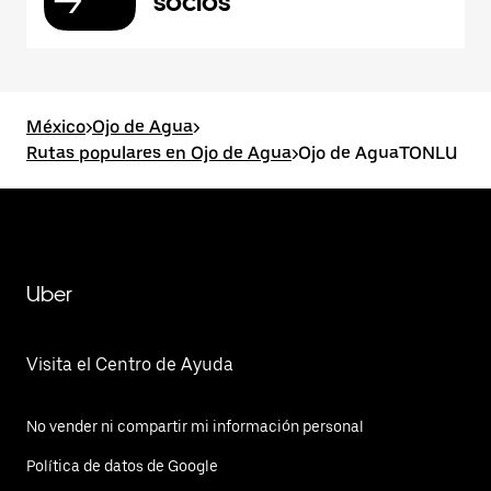
socios
México
>
Ojo de Agua
>
Rutas populares en Ojo de Agua
>
Ojo de AguaTONLU
Uber
Visita el Centro de Ayuda
No vender ni compartir mi información personal
Política de datos de Google