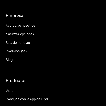
Empresa
Acerca de nosotros
Nuestras opciones
Sala de noticias
Inversionistas
Blog
Productos
Viaje
Conduce con la app de Uber