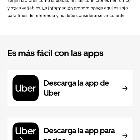
según factores como la ubicación, las condiciones del tráfico
y otras variables. La información proporcionada aquí es solo
para fines de referencia y no debe considerarse vinculante.
Es más fácil con las apps
Descarga la app de
Uber
Descarga la app para