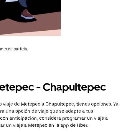
nto de partida.
Metepec - Chapultepec
o viaje de Metepec a Chapultepec, tienes opciones. Ya
ra una opción de viaje que se adapte a tus
con anticipación, considera programar un viaje a
ar un viaje a Metepec en la app de Uber.