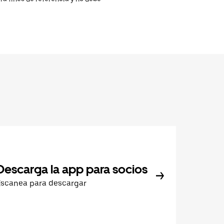
Descarga la app para socios
Escanea para descargar