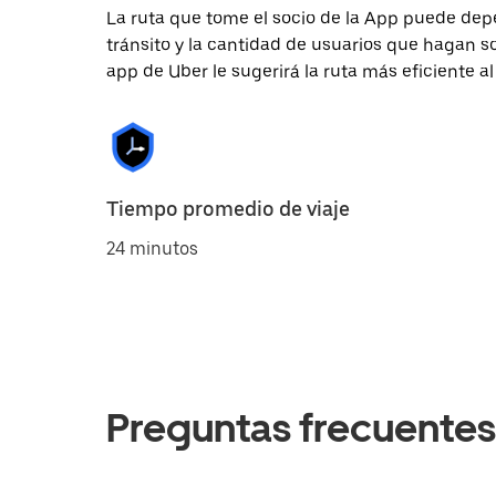
La ruta que tome el socio de la App puede depe
tránsito y la cantidad de usuarios que hagan so
app de Uber le sugerirá la ruta más eficiente al
Tiempo promedio de viaje
24 minutos
Preguntas frecuentes