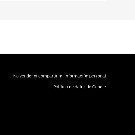
No vender ni compartir mi información personal
Política de datos de Google