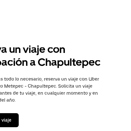
a un viaje con
pación a Chapultepec
 todo lo necesario, reserva un viaje con Uber
to Metepec - Chapultepec. Solicita un viaje
antes de tu viaje, en cualquier momento y en
del año.
 viaje