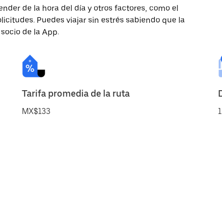
nder de la hora del día y otros factores, como el
licitudes. Puedes viajar sin estrés sabiendo que la
 socio de la App.
Tarifa promedia de la ruta
MX$133
1