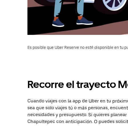
Es posible que Uber Reserve no esté disponible en tu pu
Recorre el trayecto 
Cuando viajes con la app de Uber en tu próxim
sea que solo viajes tú o más personas, encuent
necesidades y presupuesto. Si quieres planear 
Chapultepec con anticipación. O puedes solicit