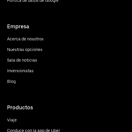
Política de datos de Google
Empresa
Acerca de nosotros
Nuestras opciones
Sala de noticias
Inversionistas
Blog
Productos
Viaje
Conduce con la app de Uber