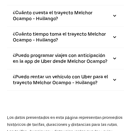
¿Cuánto cuesta el trayecto Melchor
Ocampo - Huilango?
¿Cuánto tiempo toma el trayecto Melchor
Ocampo - Huilango?
¿Puedo programar viajes con anticipación
en la app de Uber desde Melchor Ocampo?
¿Puedo rentar un vehículo con Uber para el
trayecto Melchor Ocampo - Huilango?
Los datos presentados en esta página representan promedios
históricos de tarifas, duraciones y distancias para las rutas.