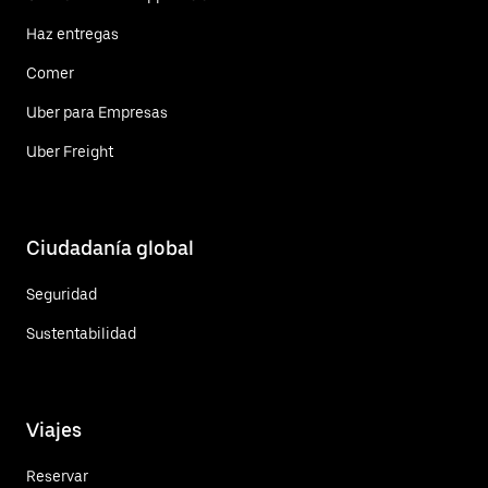
Haz entregas
Comer
Uber para Empresas
Uber Freight
Ciudadanía global
Seguridad
Sustentabilidad
Viajes
Reservar