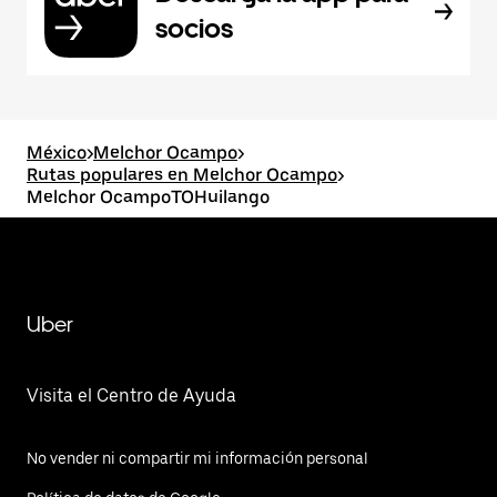
socios
México
>
Melchor Ocampo
>
Rutas populares en Melchor Ocampo
>
Melchor OcampoTOHuilango
Uber
Visita el Centro de Ayuda
No vender ni compartir mi información personal