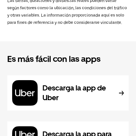
Las tarifas, duraciones y distancias reales pueden variar
según factores como la ubicación, las condiciones del tráfico
y otras variables. La información proporcionada aquí es solo
para fines de referencia y no debe considerarse vinculante.
Es más fácil con las apps
Descarga la app de
Uber
Descarga la app para