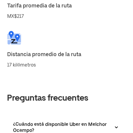
Tarifa promedia de la ruta
MX$217
Distancia promedio de la ruta
17 kilómetros
Preguntas frecuentes
¿Cuándo está disponible Uber en Melchor
Ocampo?