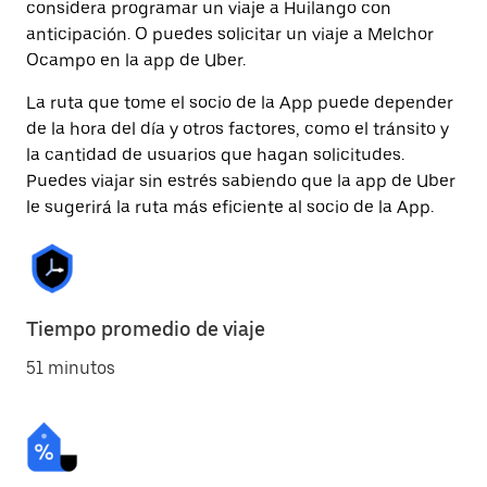
considera programar un viaje a Huilango con
anticipación. O puedes solicitar un viaje a Melchor
Ocampo en la app de Uber.
La ruta que tome el socio de la App puede depender
de la hora del día y otros factores, como el tránsito y
la cantidad de usuarios que hagan solicitudes.
Puedes viajar sin estrés sabiendo que la app de Uber
le sugerirá la ruta más eficiente al socio de la App.
Tiempo promedio de viaje
51 minutos