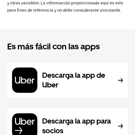
y otras variables. La información proporcionada aquí es solo
para fines de referencia y no debe considerarse vinculante.
Es más fácil con las apps
Descarga la app de
Uber
Descarga la app para
socios