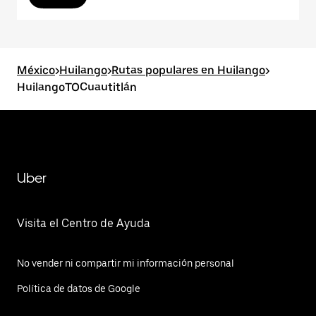
México
>
Huilango
>
Rutas populares en Huilango
>
HuilangoTOCuautitlán
Uber
Visita el Centro de Ayuda
No vender ni compartir mi información personal
Política de datos de Google