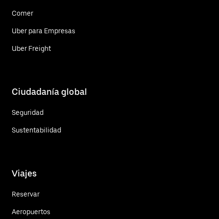
Comer
Uber para Empresas
Uber Freight
Ciudadanía global
Seguridad
Sustentabilidad
Viajes
Reservar
Aeropuertos