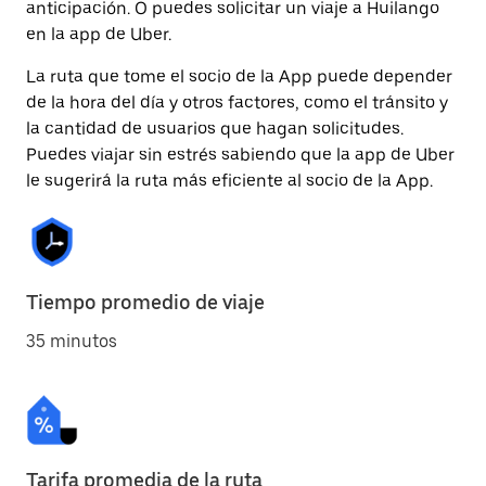
anticipación. O puedes solicitar un viaje a Huilango
en la app de Uber.
La ruta que tome el socio de la App puede depender
de la hora del día y otros factores, como el tránsito y
la cantidad de usuarios que hagan solicitudes.
Puedes viajar sin estrés sabiendo que la app de Uber
le sugerirá la ruta más eficiente al socio de la App.
Tiempo promedio de viaje
35 minutos
Tarifa promedia de la ruta