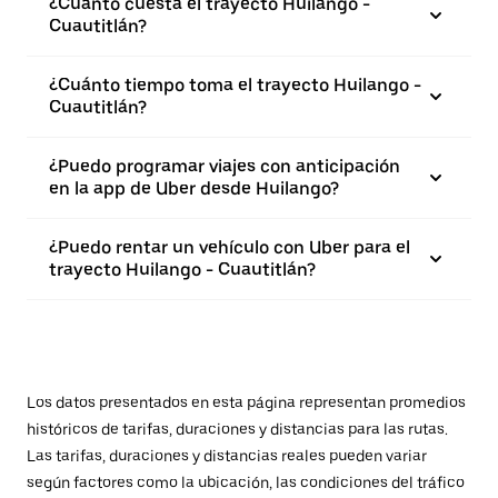
¿Cuánto cuesta el trayecto Huilango -
Cuautitlán?
¿Cuánto tiempo toma el trayecto Huilango -
Cuautitlán?
¿Puedo programar viajes con anticipación
en la app de Uber desde Huilango?
¿Puedo rentar un vehículo con Uber para el
trayecto Huilango - Cuautitlán?
Los datos presentados en esta página representan promedios
históricos de tarifas, duraciones y distancias para las rutas.
Las tarifas, duraciones y distancias reales pueden variar
según factores como la ubicación, las condiciones del tráfico