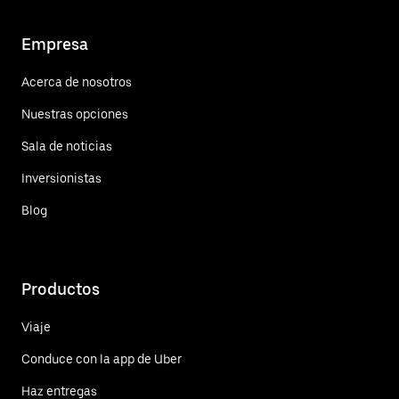
Empresa
Acerca de nosotros
Nuestras opciones
Sala de noticias
Inversionistas
Blog
Productos
Viaje
Conduce con la app de Uber
Haz entregas