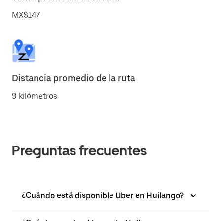
MX$147
Distancia promedio de la ruta
9 kilómetros
Preguntas frecuentes
¿Cuándo está disponible Uber en Huilango?