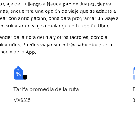
o viaje de Huilango a Naucalpan de Juárez, tienes
onas, encuentra una opción de viaje que se adapte a
ear con anticipación, considera programar un viaje a
 solicitar un viaje a Huilango en la app de Uber.
nder de la hora del día y otros factores, como el
licitudes. Puedes viajar sin estrés sabiendo que la
 socio de la App.
Tarifa promedia de la ruta
MX$315
3