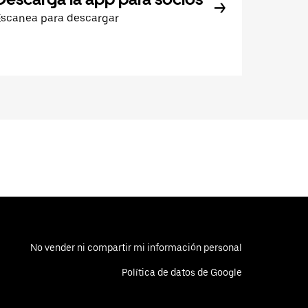
Escanea para descargar
No vender ni compartir mi información personal
Política de datos de Google