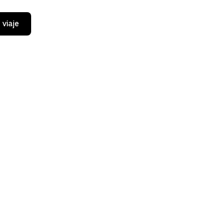
 viaje