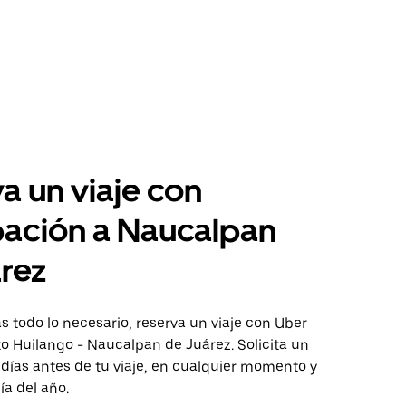
a un viaje con
pación a Naucalpan
rez
 todo lo necesario, reserva un viaje con Uber
to Huilango - Naucalpan de Juárez. Solicita un
 días antes de tu viaje, en cualquier momento y
ía del año.