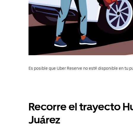
Es posible que Uber Reserve no esté disponible en tu pu
Recorre el trayecto H
Juárez