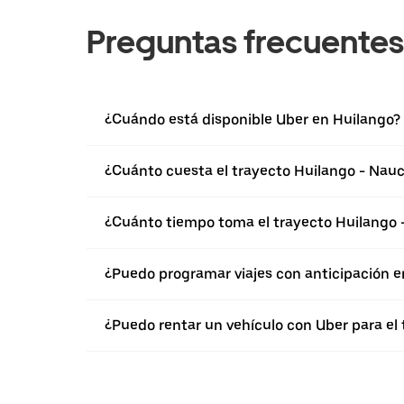
Preguntas frecuentes
¿Cuándo está disponible Uber en Huilango?
¿Cuánto cuesta el trayecto Huilango - Nau
¿Cuánto tiempo toma el trayecto Huilango 
¿Puedo programar viajes con anticipación e
¿Puedo rentar un vehículo con Uber para el