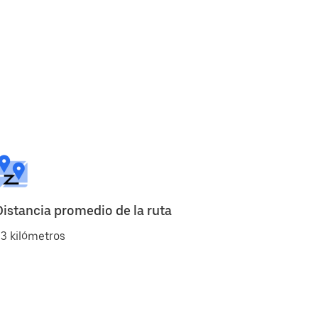
Distancia promedio de la ruta
3 kilómetros