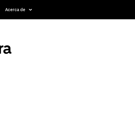
Acerca de
ra