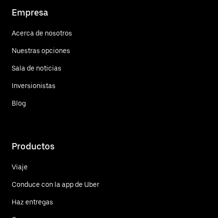
Empresa
Acerca de nosotros
Nuestras opciones
Sala de noticias
Inversionistas
Blog
Productos
Viaje
Conduce con la app de Uber
Haz entregas