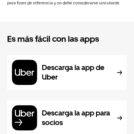
para fines de referencia y no debe considerarse vinculante.
Es más fácil con las apps
Descarga la app de
Uber
Descarga la app para
socios