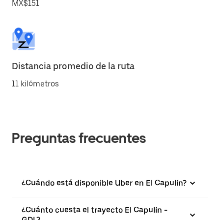
MX$151
Distancia promedio de la ruta
11 kilómetros
Preguntas frecuentes
¿Cuándo está disponible Uber en El Capulín?
¿Cuánto cuesta el trayecto El Capulín -
GDL?