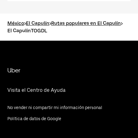
México
>
El Capulín
>
Rutas populares en El Capulín
>
El CapulínTOGDL
Uber
Visita el Centro de Ayuda
No vender ni compartir mi información personal
Política de datos de Google