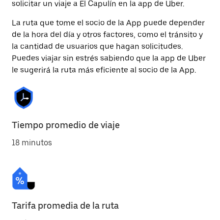
solicitar un viaje a El Capulín en la app de Uber.
La ruta que tome el socio de la App puede depender
de la hora del día y otros factores, como el tránsito y
la cantidad de usuarios que hagan solicitudes.
Puedes viajar sin estrés sabiendo que la app de Uber
le sugerirá la ruta más eficiente al socio de la App.
Tiempo promedio de viaje
18 minutos
Tarifa promedia de la ruta