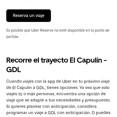
para
cerrar
el
calendario.
Reserva un viaje
Es posible que Uber Reserve no esté disponible en tu punto de
partida.
Recorre el trayecto El Capulín -
GDL
Cuando viajes con la app de Uber en tu próximo viaje
de El Capulín a GDL, tienes opciones. Ya sea que solo
viajes tú o más personas, encuentra una opción de
viaje que se adapte a tus necesidades y presupuesto.
Si quieres planear con anticipación, considera
programar un viaje a GDL con anticipación. O puedes