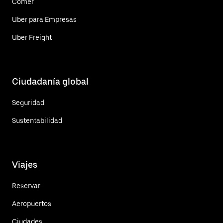
Comer
Uber para Empresas
Uber Freight
Ciudadanía global
Seguridad
Sustentabilidad
Viajes
Reservar
Aeropuertos
Ciudades