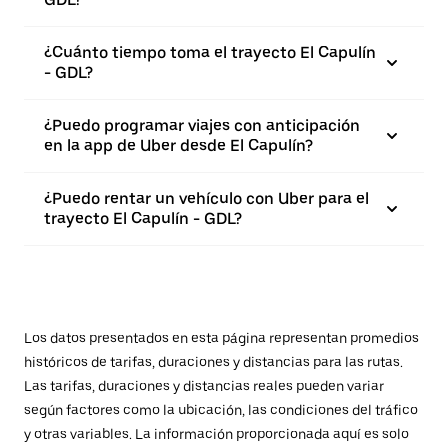
¿Cuánto tiempo toma el trayecto El Capulín
- GDL?
¿Puedo programar viajes con anticipación
en la app de Uber desde El Capulín?
¿Puedo rentar un vehículo con Uber para el
trayecto El Capulín - GDL?
Los datos presentados en esta página representan promedios
históricos de tarifas, duraciones y distancias para las rutas.
Las tarifas, duraciones y distancias reales pueden variar
según factores como la ubicación, las condiciones del tráfico
y otras variables. La información proporcionada aquí es solo