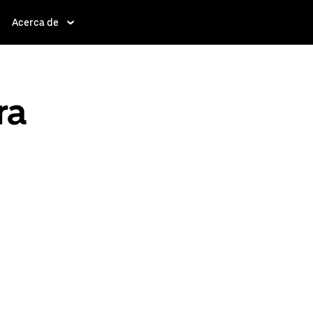
Acerca de
ra