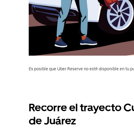
Es posible que Uber Reserve no esté disponible en tu pu
Recorre el trayecto 
de Juárez