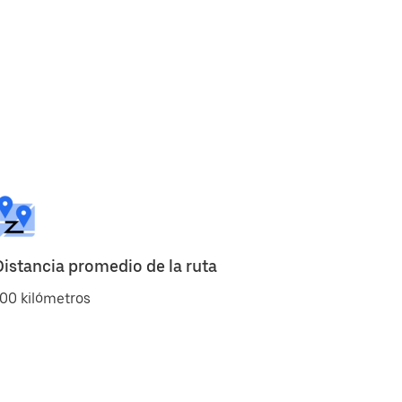
Distancia promedio de la ruta
00 kilómetros