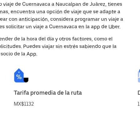
o viaje de Cuernavaca a Naucalpan de Juárez, tienes
onas, encuentra una opción de viaje que se adapte a
ear con anticipación, considera programar un viaje a
 solicitar un viaje a Cuernavaca en la app de Uber.
nder de la hora del día y otros factores, como el
licitudes. Puedes viajar sin estrés sabiendo que la
 socio de la App.
Tarifa promedia de la ruta
MX$1132
1