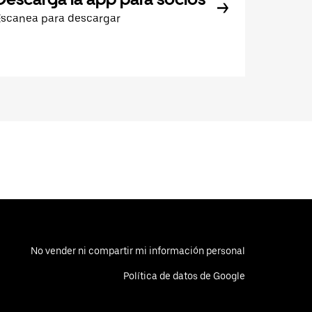
Escanea para descargar
No vender ni compartir mi información personal
Política de datos de Google