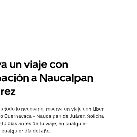
a un viaje con
pación a Naucalpan
rez
 todo lo necesario, reserva un viaje con Uber
to Cuernavaca - Naucalpan de Juárez. Solicita
 90 días antes de tu viaje, en cualquier
cualquier día del año.