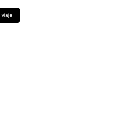
 viaje