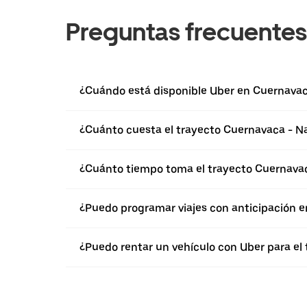
Preguntas frecuentes
¿Cuándo está disponible Uber en Cuernava
¿Cuánto cuesta el trayecto Cuernavaca - N
¿Cuánto tiempo toma el trayecto Cuernava
¿Puedo programar viajes con anticipación 
¿Puedo rentar un vehículo con Uber para el