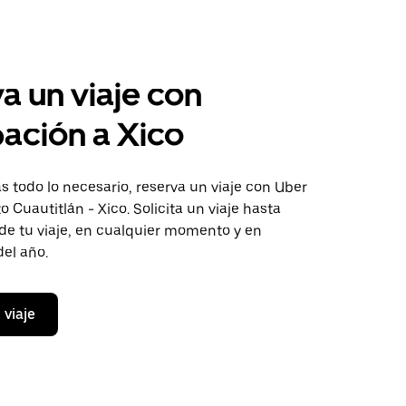
a un viaje con
pación a Xico
 todo lo necesario, reserva un viaje con Uber
o Cuautitlán - Xico. Solicita un viaje hasta
de tu viaje, en cualquier momento y en
del año.
 viaje