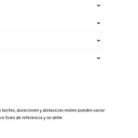
 tarifas, duraciones y distancias reales pueden variar
ra fines de referencia y no debe