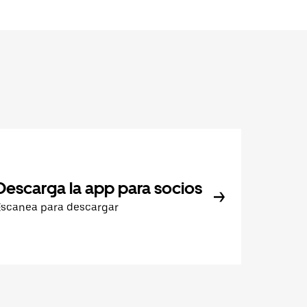
Descarga la app para socios
Escanea para descargar