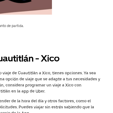
nto de partida.
autitlán - Xico
viaje de Cuautitlán a Xico, tienes opciones. Ya sea
na opción de viaje que se adapte a tus necesidades y
ón, considera programar un viaje a Xico con
titlán en la app de Uber.
nder de la hora del día y otros factores, como el
licitudes. Puedes viajar sin estrés sabiendo que la