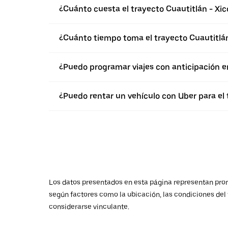
¿Cuánto cuesta el trayecto Cuautitlán - Xic
¿Cuánto tiempo toma el trayecto Cuautitlán
¿Puedo programar viajes con anticipación e
¿Puedo rentar un vehículo con Uber para el 
Los datos presentados en esta página representan promed
según factores como la ubicación, las condiciones del t
considerarse vinculante.