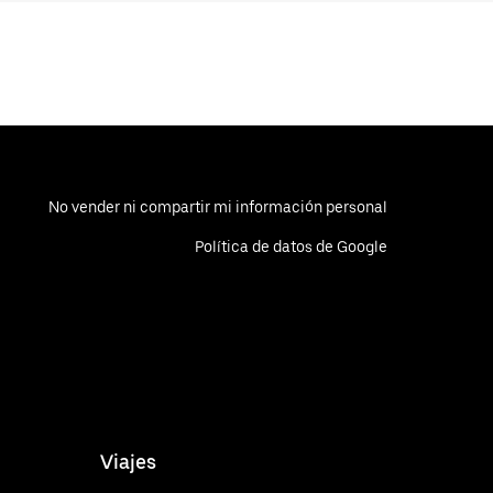
No vender ni compartir mi información personal
Política de datos de Google
Viajes