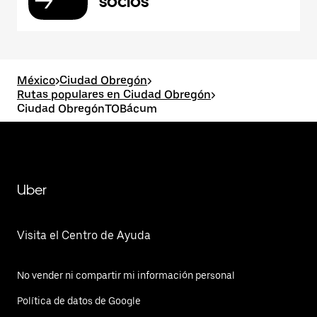
socios
México
>
Ciudad Obregón
>
Rutas populares en Ciudad Obregón
>
Ciudad ObregónTOBácum
Uber
Visita el Centro de Ayuda
No vender ni compartir mi información personal
Política de datos de Google