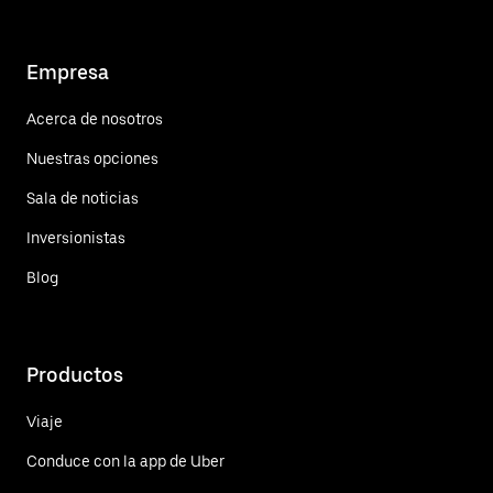
Empresa
Acerca de nosotros
Nuestras opciones
Sala de noticias
Inversionistas
Blog
Productos
Viaje
Conduce con la app de Uber