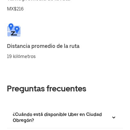
MX$216
Distancia promedio de la ruta
19 kilómetros
Preguntas frecuentes
¿Cuándo está disponible Uber en Ciudad
Obregón?