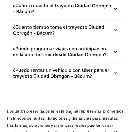
¿Cuánto cuesta el trayecto Ciudad Obregón
- Bácum?
¿Cuánto tiempo toma el trayecto Ciudad
Obregón - Bácum?
¿Puedo programar viajes con anticipación
en la app de Uber desde Ciudad Obregón?
¿Puedo rentar un vehículo con Uber para el
trayecto Ciudad Obregón - Bácum?
Los datos presentados en esta página representan promedios
históricos de tarifas, duraciones y distancias para las rutas.
Las tarifas, duraciones y distancias reales pueden variar