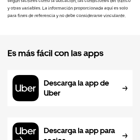
según factores como la ubicación, las condiciones del tráfico
y otras variables. La información proporcionada aquí es solo
para fines de referencia y no debe considerarse vinculante.
Es más fácil con las apps
Descarga la app de
Uber
Descarga la app para