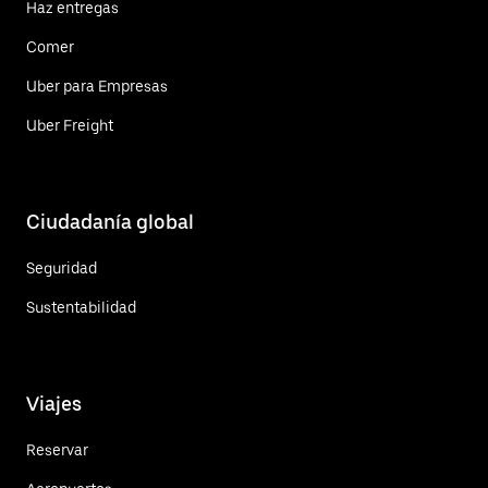
Haz entregas
Comer
Uber para Empresas
Uber Freight
Ciudadanía global
Seguridad
Sustentabilidad
Viajes
Reservar