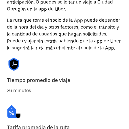
anticipación. O puedes solicitar un viaje a Ciudad
Obregón en la app de Uber.
La ruta que tome el socio de la App puede depender
de la hora del día y otros factores, como el tránsito y
la cantidad de usuarios que hagan solicitudes.
Puedes viajar sin estrés sabiendo que la app de Uber
le sugerirá la ruta más eficiente al socio de la App.
Tiempo promedio de viaje
26 minutos
Tarifa promedia de la ruta