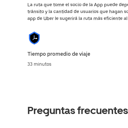
La ruta que tome el socio de la App puede depe
tránsito y la cantidad de usuarios que hagan so
app de Uber le sugerirá la ruta más eficiente al
Tiempo promedio de viaje
33 minutos
Preguntas frecuentes