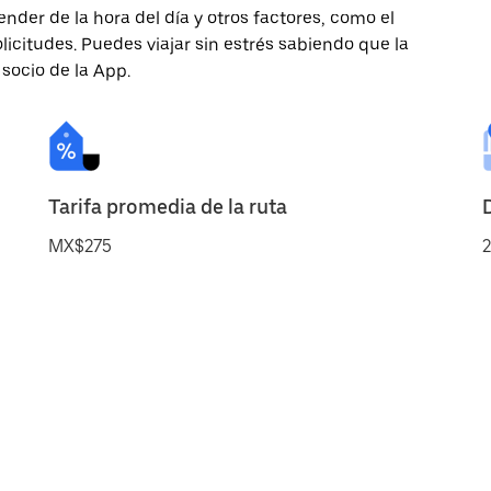
nder de la hora del día y otros factores, como el
licitudes. Puedes viajar sin estrés sabiendo que la
 socio de la App.
Tarifa promedia de la ruta
MX$275
2