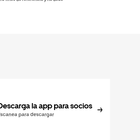
Descarga la app para socios
Escanea para descargar