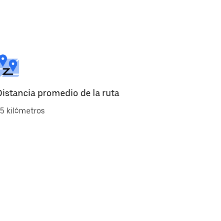
Distancia promedio de la ruta
5 kilómetros