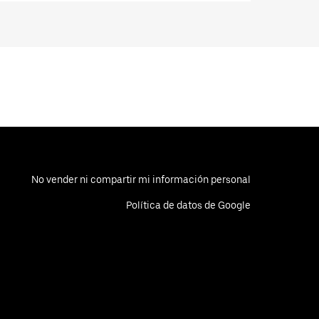
No vender ni compartir mi información personal
Política de datos de Google