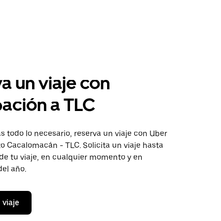
a un viaje con
pación a TLC
 todo lo necesario, reserva un viaje con Uber
to Cacalomacán - TLC. Solicita un viaje hasta
de tu viaje, en cualquier momento y en
del año.
 viaje