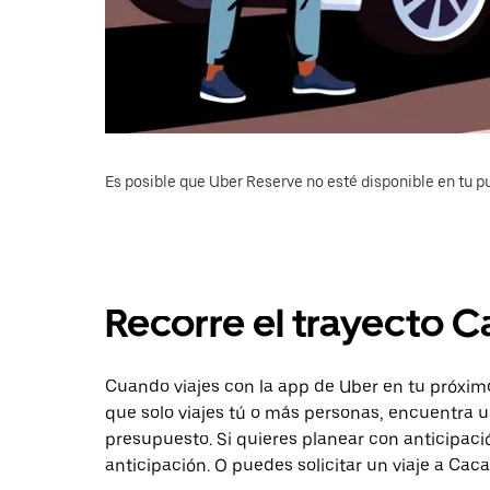
Es posible que Uber Reserve no esté disponible en tu pu
Recorre el trayecto 
Cuando viajes con la app de Uber en tu próxim
que solo viajes tú o más personas, encuentra u
presupuesto. Si quieres planear con anticipaci
anticipación. O puedes solicitar un viaje a Ca