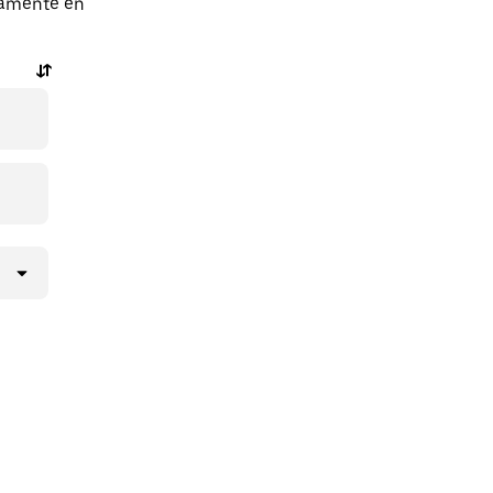
ctamente en