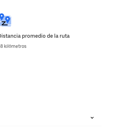
Distancia promedio de la ruta
8 kilómetros