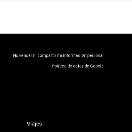
No vender ni compartir mi información personal
Política de datos de Google
Viajes