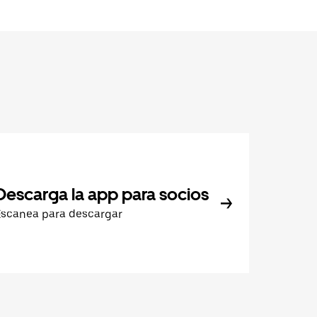
Descarga la app para socios
Escanea para descargar