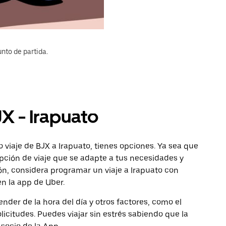
nto de partida.
JX - Irapuato
 viaje de BJX a Irapuato, tienes opciones. Ya sea que
pción de viaje que se adapte a tus necesidades y
ón, considera programar un viaje a Irapuato con
en la app de Uber.
nder de la hora del día y otros factores, como el
licitudes. Puedes viajar sin estrés sabiendo que la