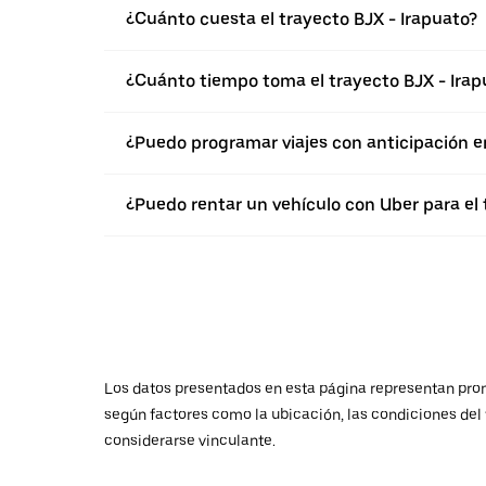
¿Cuánto cuesta el trayecto BJX - Irapuato?
¿Cuánto tiempo toma el trayecto BJX - Irap
¿Puedo programar viajes con anticipación e
¿Puedo rentar un vehículo con Uber para el 
Los datos presentados en esta página representan promed
según factores como la ubicación, las condiciones del t
considerarse vinculante.