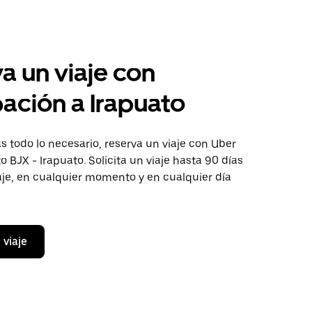
a un viaje con
pación a Irapuato
 todo lo necesario, reserva un viaje con Uber
o BJX - Irapuato. Solicita un viaje hasta 90 días
aje, en cualquier momento y en cualquier día
 viaje