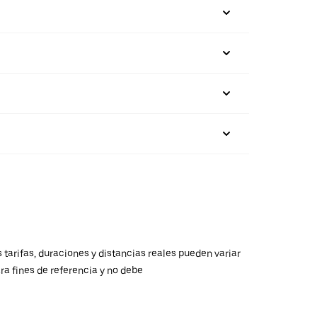
 tarifas, duraciones y distancias reales pueden variar
ra fines de referencia y no debe