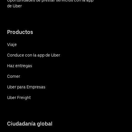
de Uber
Productos
Viaje
Conduce con la app de Uber
Haz entregas
Comer
Uber para Empresas
Uber Freight
Ciudadanía global