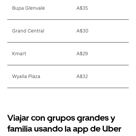
Bupa Glenvale
A$35
Grand Central
A$30
Kmart
A$29
Wyalla Plaza
A$32
Viajar con grupos grandes y
familia usando la app de Uber