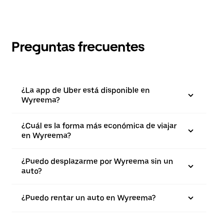
Preguntas frecuentes
¿La app de Uber está disponible en
Wyreema?
¿Cuál es la forma más económica de viajar
en Wyreema?
¿Puedo desplazarme por Wyreema sin un
auto?
¿Puedo rentar un auto en Wyreema?