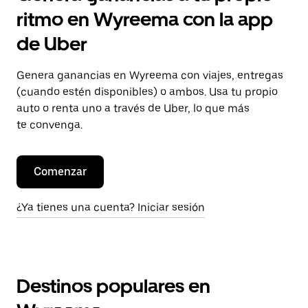
ritmo en Wyreema con la app
de Uber
Genera ganancias en Wyreema con viajes, entregas
(cuando estén disponibles) o ambos. Usa tu propio
auto o renta uno a través de Uber, lo que más
te convenga.
Comenzar
¿Ya tienes una cuenta? Iniciar sesión
Destinos populares en