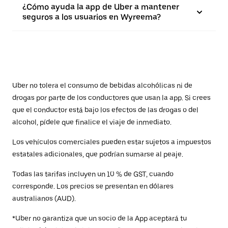
¿Cómo ayuda la app de Uber a mantener
seguros a los usuarios en Wyreema?
Uber no tolera el consumo de bebidas alcohólicas ni de
drogas por parte de los conductores que usan la app. Si crees
que el conductor está bajo los efectos de las drogas o del
alcohol, pídele que finalice el viaje de inmediato.
Los vehículos comerciales pueden estar sujetos a impuestos
estatales adicionales, que podrían sumarse al peaje.
Todas las tarifas incluyen un 10 % de GST, cuando
corresponde. Los precios se presentan en dólares
australianos (AUD).
*Uber no garantiza que un socio de la App aceptará tu