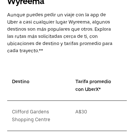
Wyreema
Aunque puedes pedir un viaje con la app de
Uber a casi cualquier lugar Wyreema, algunos
destinos son más populares que otros. Explora
las rutas más solicitadas cerca de ti, con
ubicaciones de destino y tarifas promedio para
cada trayecto.**
Destino
Tarifa promedio
con UberX*
Clifford Gardens
A$30
Shopping Centre