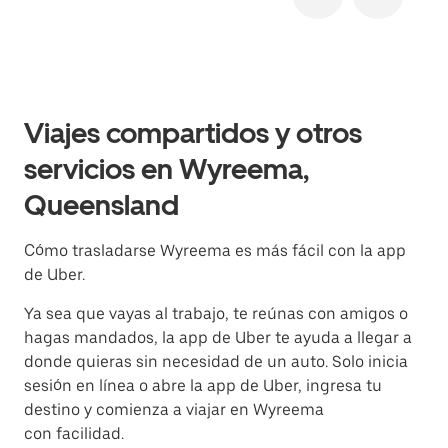
Viajes compartidos y otros
servicios en Wyreema,
Queensland
Cómo trasladarse Wyreema es más fácil con la app
de Uber.
Ya sea que vayas al trabajo, te reúnas con amigos o
hagas mandados, la app de Uber te ayuda a llegar a
donde quieras sin necesidad de un auto. Solo inicia
sesión en línea o abre la app de Uber, ingresa tu
destino y comienza a viajar en Wyreema
con facilidad.