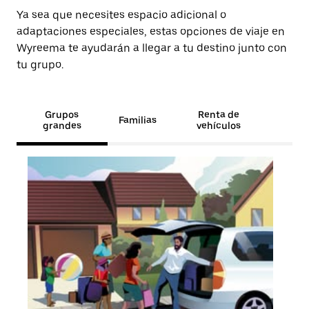
Ya sea que necesites espacio adicional o
adaptaciones especiales, estas opciones de viaje en
Wyreema te ayudarán a llegar a tu destino junto con
tu grupo.
Grupos
Renta de
Familias
grandes
vehículos