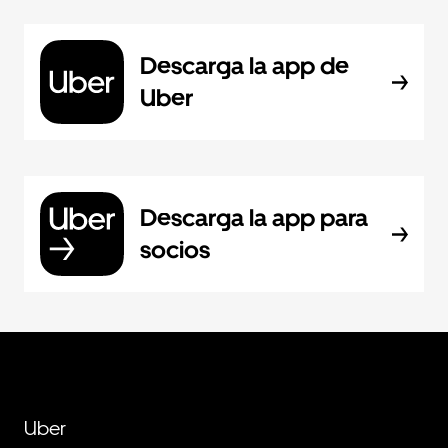
Descarga la app de
Uber
Descarga la app para
socios
Uber