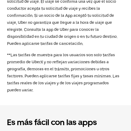
solicitud de viaje. El viaje se confirma una vez que el socio
conductor acepta tu solicitud de viaje y recibes la
confirmación. Si un socio de la App aceptó tu solicitud de
viaje, Uber no garantiza que llegue a la hora de viaje que
elegiste. Consulta la app de Uber para conocer la
disponibilidad en tu ciudad de origen o en tu futuro destino.
Pueden aplicarse tarifas de cancelación.
**Las tarifas de muestra para los usuarios son solo tarifas
promedio de UberX y no reflejan variaciones debidas a
geografía, demoras en el tránsito, promociones u otros
factores. Pueden aplicarse tarifas fijas y tasas mínimas. Las
tarifas reales de los viajes y de los viajes programados
pueden variar.
Es más fácil con las apps