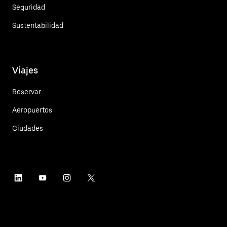
Seguridad
Sustentabilidad
Viajes
Reservar
Aeropuertos
Ciudades