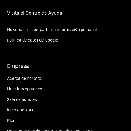
Visita el Centro de Ayuda
No vender ni compartir mi información personal
Política de datos de Google
Empresa
Acerca de nosotros
Nuestras opciones
Sala de noticias
Inversionistas
Blog
Oportunidades de prestar servicios con la app