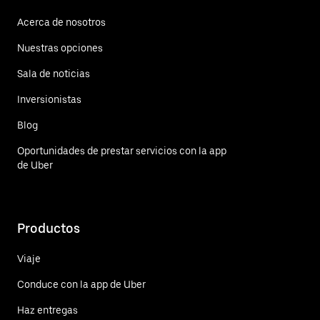
Acerca de nosotros
Nuestras opciones
Sala de noticias
Inversionistas
Blog
Oportunidades de prestar servicios con la app
de Uber
Productos
Viaje
Conduce con la app de Uber
Haz entregas