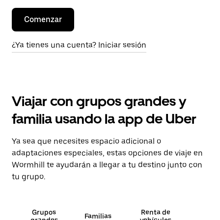
Comenzar
¿Ya tienes una cuenta? Iniciar sesión
Viajar con grupos grandes y
familia usando la app de Uber
Ya sea que necesites espacio adicional o
adaptaciones especiales, estas opciones de viaje en
Wormhill te ayudarán a llegar a tu destino junto con
tu grupo.
Grupos
Renta de
Familias