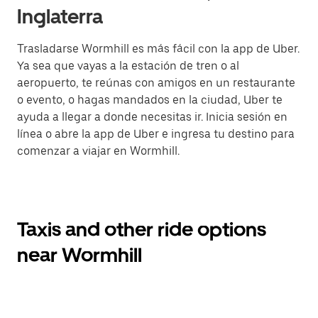
Inglaterra
Trasladarse Wormhill es más fácil con la app de Uber.
Ya sea que vayas a la estación de tren o al
aeropuerto, te reúnas con amigos en un restaurante
o evento, o hagas mandados en la ciudad, Uber te
ayuda a llegar a donde necesitas ir. Inicia sesión en
línea o abre la app de Uber e ingresa tu destino para
comenzar a viajar en Wormhill.
Taxis and other ride options
near Wormhill