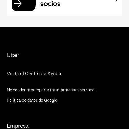
socios
Uber
Visita el Centro de Ayuda
No vender ni compartir mi información personal
Política de datos de Google
Empresa