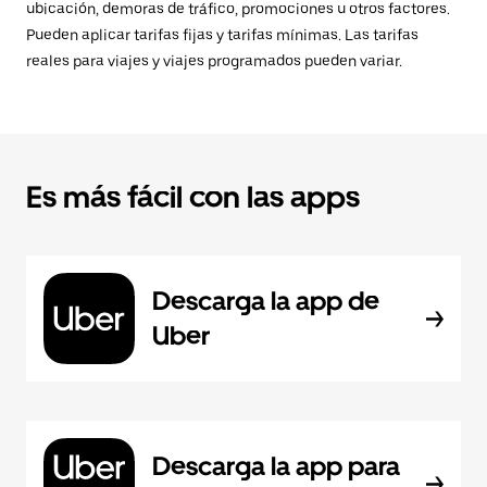
ubicación, demoras de tráfico, promociones u otros factores.
Pueden aplicar tarifas fijas y tarifas mínimas. Las tarifas
reales para viajes y viajes programados pueden variar.
Es más fácil con las apps
Descarga la app de
Uber
Descarga la app para