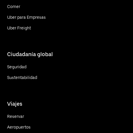
Comer
Uber para Empresas
Uber Freight
Ciudadanía global
Seguridad
Sustentabilidad
Viajes
Reservar
Aeropuertos