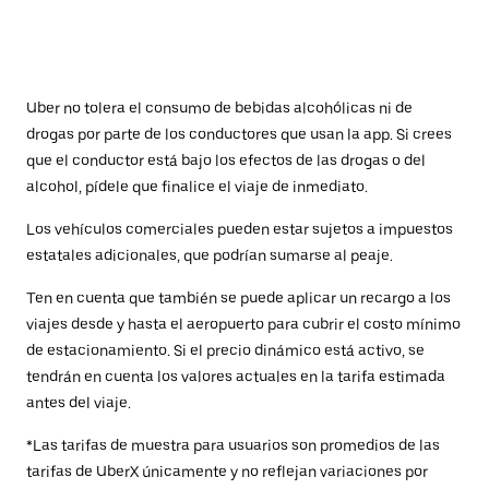
Uber no tolera el consumo de bebidas alcohólicas ni de
drogas por parte de los conductores que usan la app. Si crees
que el conductor está bajo los efectos de las drogas o del
alcohol, pídele que finalice el viaje de inmediato.
Los vehículos comerciales pueden estar sujetos a impuestos
estatales adicionales, que podrían sumarse al peaje.
Ten en cuenta que también se puede aplicar un recargo a los
viajes desde y hasta el aeropuerto para cubrir el costo mínimo
de estacionamiento. Si el precio dinámico está activo, se
tendrán en cuenta los valores actuales en la tarifa estimada
antes del viaje.
*Las tarifas de muestra para usuarios son promedios de las
tarifas de UberX únicamente y no reflejan variaciones por