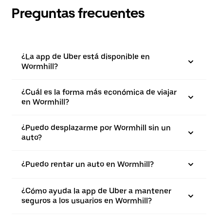
Preguntas frecuentes
¿La app de Uber está disponible en
Wormhill?
¿Cuál es la forma más económica de viajar
en Wormhill?
¿Puedo desplazarme por Wormhill sin un
auto?
¿Puedo rentar un auto en Wormhill?
¿Cómo ayuda la app de Uber a mantener
seguros a los usuarios en Wormhill?