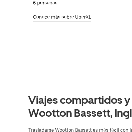
6 personas.
Conoce más sobre UberXL
Viajes compartidos y 
Wootton Bassett, Ingl
Trasladarse Wootton Bassett es más fácil con la