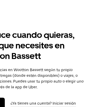
ce cuando quieras,
 que necesites en
on Bassett
ias en Wootton Bassett según tu propio
tregas (donde estén disponibles) o viajes, o
iones. Puedes usar tu propio auto o elegir uno
vés de la app de Uber.
¿Ya tienes una cuenta? Iniciar sesión