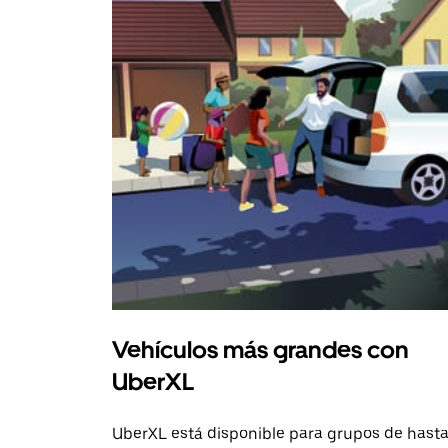
Vehículos más grandes con
UberXL
UberXL está disponible para grupos de hast