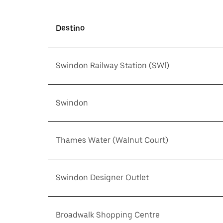
Destino
Swindon Railway Station (SWI)
Swindon
Thames Water (Walnut Court)
Swindon Designer Outlet
Broadwalk Shopping Centre