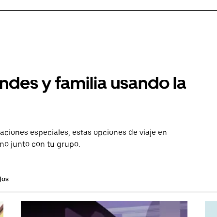
ndes y familia usando la
aciones especiales, estas opciones de viaje en
ino junto con tu grupo.
los