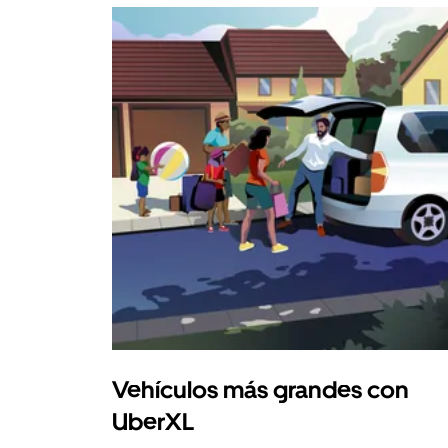
Vehículos más grandes con
UberXL