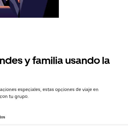
ndes y familia usando la
aciones especiales, estas opciones de viaje en
 con tu grupo.
los