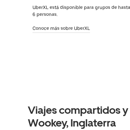
UberXL está disponible para grupos de hast
6 personas.
Conoce más sobre UberXL
Viajes compartidos y 
Wookey, Inglaterra