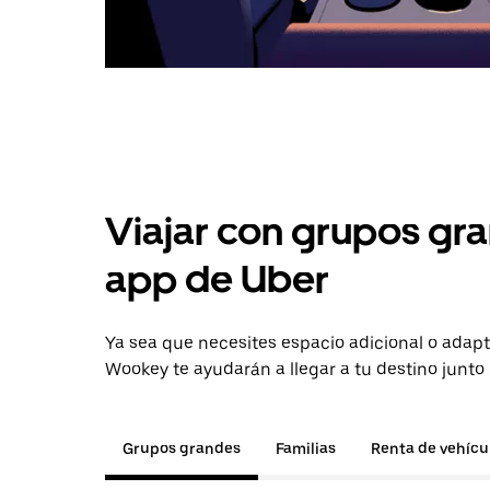
Viajar con grupos gra
app de Uber
Ya sea que necesites espacio adicional o adapt
Wookey te ayudarán a llegar a tu destino junto
Grupos grandes
Familias
Renta de vehícu