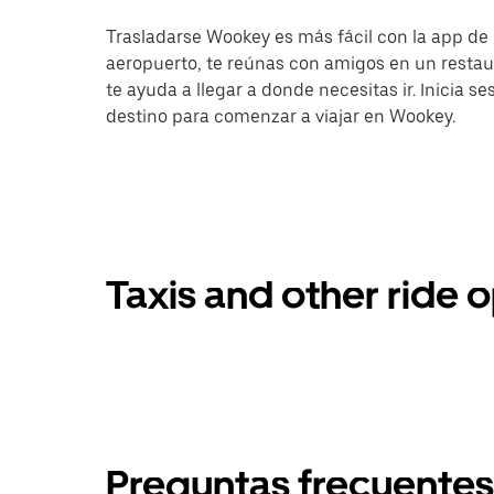
Trasladarse Wookey es más fácil con la app de U
aeropuerto, te reúnas con amigos en un resta
te ayuda a llegar a donde necesitas ir. Inicia s
destino para comenzar a viajar en Wookey.
Taxis and other ride
Preguntas frecuentes