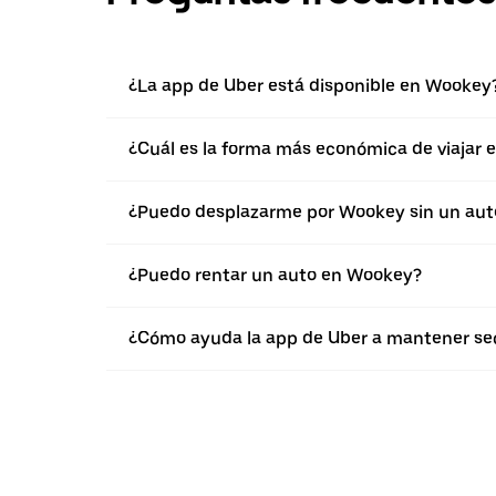
¿La app de Uber está disponible en Wookey
¿Cuál es la forma más económica de viajar
¿Puedo desplazarme por Wookey sin un aut
¿Puedo rentar un auto en Wookey?
¿Cómo ayuda la app de Uber a mantener seg