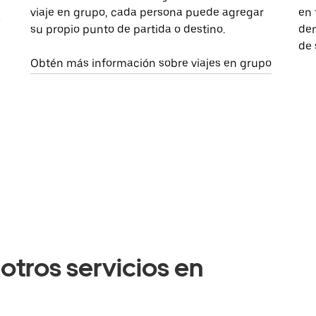
viaje en grupo, cada persona puede agregar
en 
a
su propio punto de partida o destino.
dem
de 
Obtén más información sobre viajes en grupo
otros servicios en