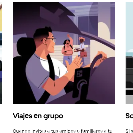
Viajes en grupo
So
Cuando invitas a tus amigos o familiares a tu
Si 