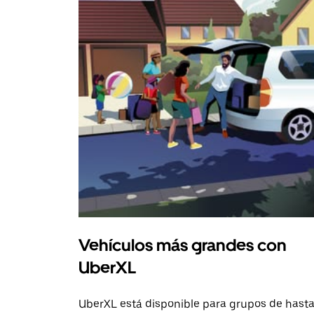
Vehículos más grandes con
UberXL
UberXL está disponible para grupos de hast