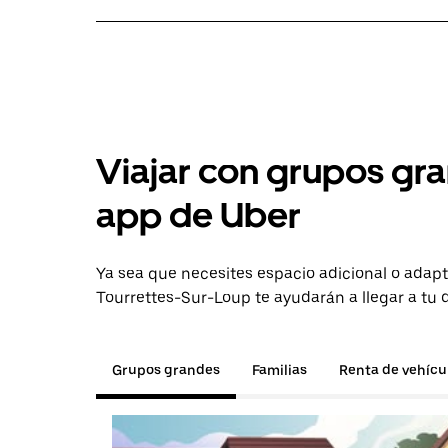
Viajar con grupos gra
app de Uber
Ya sea que necesites espacio adicional o adapt
Tourrettes-Sur-Loup te ayudarán a llegar a tu 
Grupos grandes
Familias
Renta de vehícu