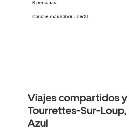
6 personas.
Conoce más sobre UberXL
Viajes compartidos y 
Tourrettes-Sur-Loup
Azul