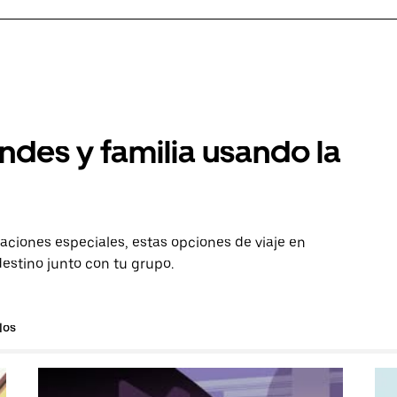
ndes y familia usando la
aciones especiales, estas opciones de viaje en
destino junto con tu grupo.
los