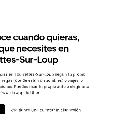
ce cuando quieras,
 que necesites en
ttes-Sur-Loup
ias en Tourrettes-Sur-Loup según tu propio
tregas (donde estén disponibles) o viajes, o
iones. Puedes usar tu propio auto o elegir uno
vés de la app de Uber.
¿Ya tienes una cuenta? Iniciar sesión