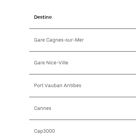
Destino
Gare Cagnes-sur-Mer
Gare Nice-Ville
Port Vauban Antibes
Cannes
Cap3000