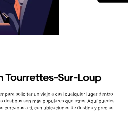
n Tourrettes-Sur-Loup
para solicitar un viaje a casi cualquier lugar dentro
os destinos son más populares que otros. Aquí puedes
os cercanos a ti, con ubicaciones de destino y precios