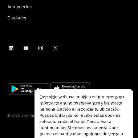
Aeropuertos
Ciudades
Este sitio web usa cookies de terceros para
mostrarte anuncios relevantes y brindarte
personalización al recordar tu ubicación.
Puedes optar por no recibir estas cookies
©
2026
Uber Technologies Inc.
seleccionando el botón Desactivar a
continuación. Si tienes una cuenta Uber,
puedes desactivar las opciones de venta o