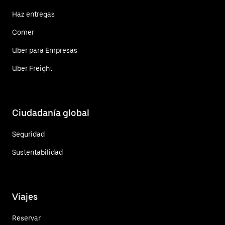
Haz entregas
Comer
Uber para Empresas
Uber Freight
Ciudadanía global
Seguridad
Sustentabilidad
Viajes
Reservar