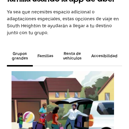
Ya sea que necesites espacio adicional o
adaptaciones especiales, estas opciones de viaje en
South Heighton te ayudarán a llegar a tu destino
junto con tu grupo.
Grupos
Renta de
Familias
Accesibilidad
grandes
vehículos