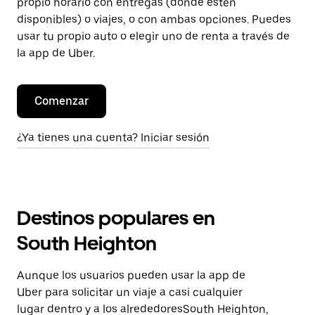
propio horario con entregas (donde estén
disponibles) o viajes, o con ambas opciones. Puedes
usar tu propio auto o elegir uno de renta a través de
la app de Uber.
Comenzar
¿Ya tienes una cuenta? Iniciar sesión
Destinos populares en
South Heighton
Aunque los usuarios pueden usar la app de
Uber para solicitar un viaje a casi cualquier
lugar dentro y a los alrededoresSouth Heighton,