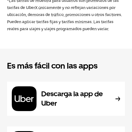
*Las tarifas de muestra para usuarios son promedios de las
tarifas de UberX únicamente y no reflejan variaciones por
ubicación, demoras de tráfico, promociones u otros factores.
Pueden aplicar tarifas fijas y tarifas mínimas. Las tarifas
reales para viajes y viajes programados pueden variar.
Es más fácil con las apps
Descarga la app de
Uber