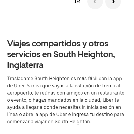
1/4
Viajes compartidos y otros
servicios en South Heighton,
Inglaterra
Trasladarse South Heighton es más fácil con la app
de Uber. Ya sea que vayas a la estación de tren o al
aeropuerto, te reúnas con amigos en un restaurante
o evento, o hagas mandados en la ciudad, Uber te
ayuda a llegar a donde necesitas ir. Inicia sesión en
línea o abre la app de Uber e ingresa tu destino para
comenzar a viajar en South Heighton.