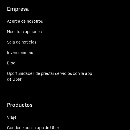
Empresa
Acerca de nosotros
Nuestras opciones
Sala de noticias
Inversionistas
Blog
Oportunidades de prestar servicios con la app
de Uber
Productos
Viaje
Conduce con la app de Uber