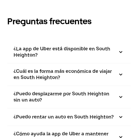
Preguntas frecuentes
¿La app de Uber está disponible en South
Heighton?
¿Cuál es la forma más económica de viajar
en South Heighton?
¿Puedo desplazarme por South Heighton
sin un auto?
¿Puedo rentar un auto en South Heighton?
¿Cómo ayuda la app de Uber a mantener