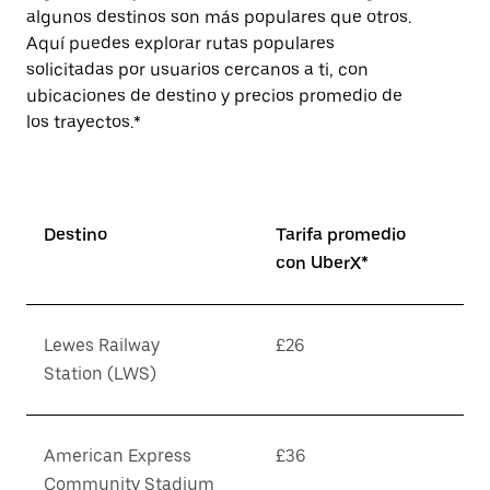
algunos destinos son más populares que otros.
Aquí puedes explorar rutas populares
solicitadas por usuarios cercanos a ti, con
ubicaciones de destino y precios promedio de
los trayectos.*
Destino
Tarifa promedio
con UberX*
Lewes Railway
£26
Station (LWS)
American Express
£36
Community Stadium