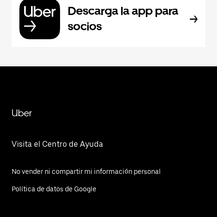
Descarga la app para
socios
Uber
Visita el Centro de Ayuda
No vender ni compartir mi información personal
Política de datos de Google