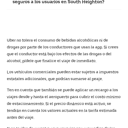
seguros a los usuarios en South Heighton?
Uber no tolera el consumo de bebidas alcohólicas ni de
drogas por parte de los conductores que usan la app. Si crees
que el conductor está bajo los efectos de las drogas o del
alcohol, pídele que finalice el viaje de inmediato.
Los vehículos comerciales pueden estar sujetos a impuestos
estatales adicionales, que podrían sumarse al peaje.
Ten en cuenta que también se puede aplicar un recargo a los
viajes desde y hasta el aeropuerto para cubrir el costo mínimo
de estacionamiento. Si el precio dinámico está activo, se
tendrán en cuenta los valores actuales en la tarifa estimada
antes del viaje.