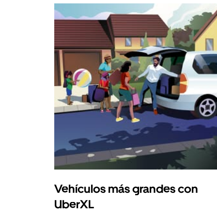
Vehículos más grandes con
UberXL