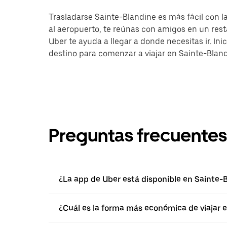
Trasladarse Sainte-Blandine es más fácil con la
al aeropuerto, te reúnas con amigos en un res
Uber te ayuda a llegar a donde necesitas ir. Ini
destino para comenzar a viajar en Sainte-Bland
Preguntas frecuentes
¿La app de Uber está disponible en Sainte-
¿Cuál es la forma más económica de viajar 