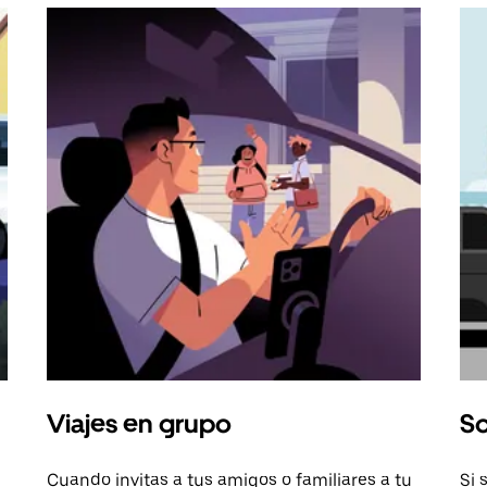
Viajes en grupo
So
Cuando invitas a tus amigos o familiares a tu
Si 