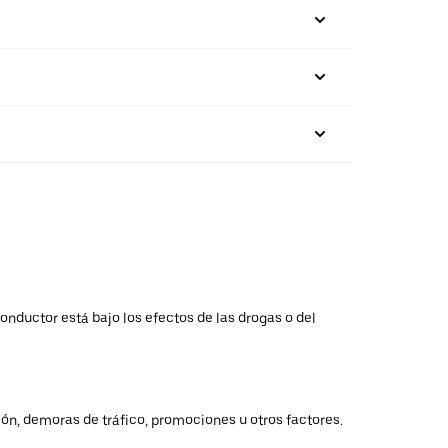
onductor está bajo los efectos de las drogas o del
ión, demoras de tráfico, promociones u otros factores.