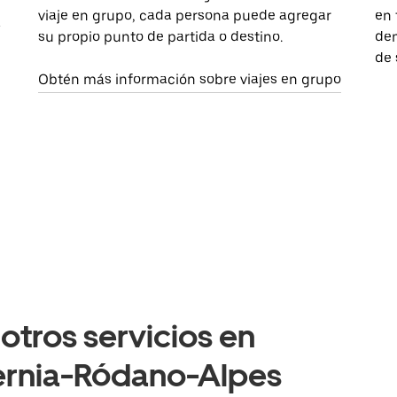
viaje en grupo, cada persona puede agregar
en 
a
su propio punto de partida o destino.
dem
de 
Obtén más información sobre viajes en grupo
otros servicios en
vernia-Ródano-Alpes