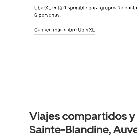
UberXL está disponible para grupos de hast
6 personas.
Conoce más sobre UberXL
Viajes compartidos y 
Sainte-Blandine, Au