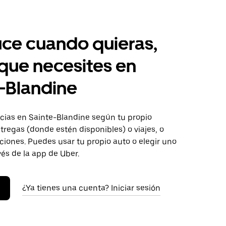
ce cuando quieras,
 que necesites en
-Blandine
ias en Sainte-Blandine según tu propio
tregas (donde estén disponibles) o viajes, o
iones. Puedes usar tu propio auto o elegir uno
vés de la app de Uber.
¿Ya tienes una cuenta? Iniciar sesión