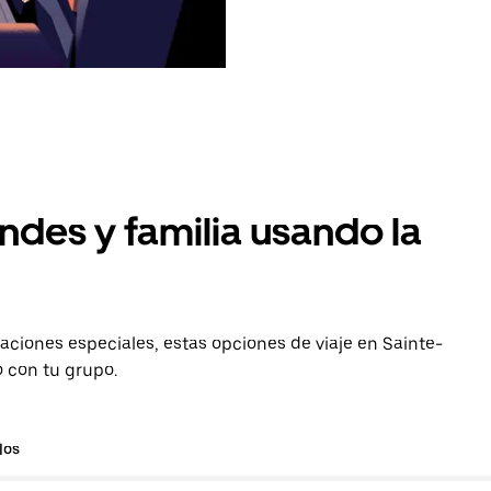
ndes y familia usando la
aciones especiales, estas opciones de viaje en Sainte-
o con tu grupo.
los