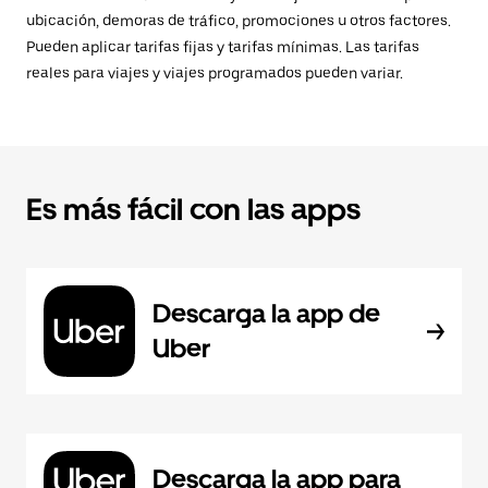
ubicación, demoras de tráfico, promociones u otros factores.
Pueden aplicar tarifas fijas y tarifas mínimas. Las tarifas
reales para viajes y viajes programados pueden variar.
Es más fácil con las apps
Descarga la app de
Uber
Descarga la app para