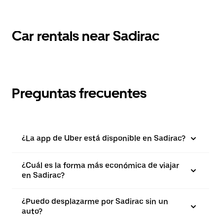
Car rentals near Sadirac
Preguntas frecuentes
¿La app de Uber está disponible en Sadirac?
¿Cuál es la forma más económica de viajar
en Sadirac?
¿Puedo desplazarme por Sadirac sin un
auto?