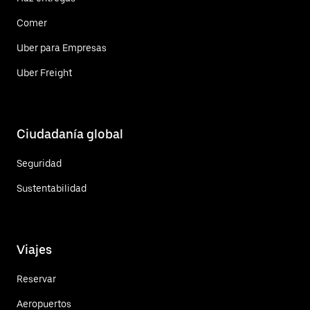
Comer
Uber para Empresas
Uber Freight
Ciudadanía global
Seguridad
Sustentabilidad
Viajes
Reservar
Aeropuertos