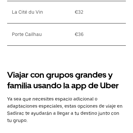
La Cité du Vin
€32
Porte Cailhau
€36
Viajar con grupos grandes y
familia usando la app de Uber
Ya sea que necesites espacio adicional o
adaptaciones especiales, estas opciones de viaje en
Sadirac te ayudarán a llegar a tu destino junto con
tu grupo.