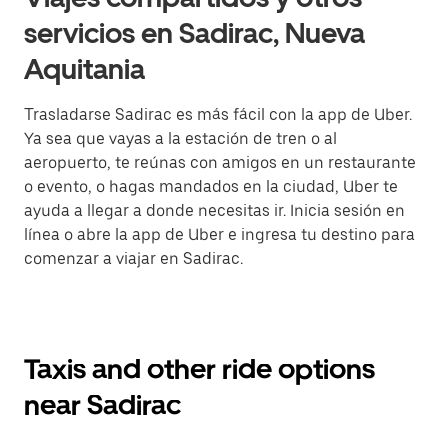
servicios en Sadirac, Nueva
Aquitania
Trasladarse Sadirac es más fácil con la app de Uber.
Ya sea que vayas a la estación de tren o al
aeropuerto, te reúnas con amigos en un restaurante
o evento, o hagas mandados en la ciudad, Uber te
ayuda a llegar a donde necesitas ir. Inicia sesión en
línea o abre la app de Uber e ingresa tu destino para
comenzar a viajar en Sadirac.
Taxis and other ride options
near Sadirac