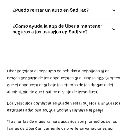
¿Puedo rentar un auto en Sadirac?
¿Cómo ayuda la app de Uber a mantener
seguros a los usuarios en Sadirac?
Uber no tolera el consumo de bebidas alcohólicas ni de
drogas por parte de los conductores que usan la app. Si crees
que el conductor está bajo los efectos de las drogas o del
alcohol, pídele que finalice el viaje de inmediato.
Los vehículos comerciales pueden estar sujetos a impuestos
estatales adicionales, que podrían sumarse al peaje.
*Las tarifas de muestra para usuarios son promedios de las
tarifas de UberX únicamente y no reflejan variaciones por