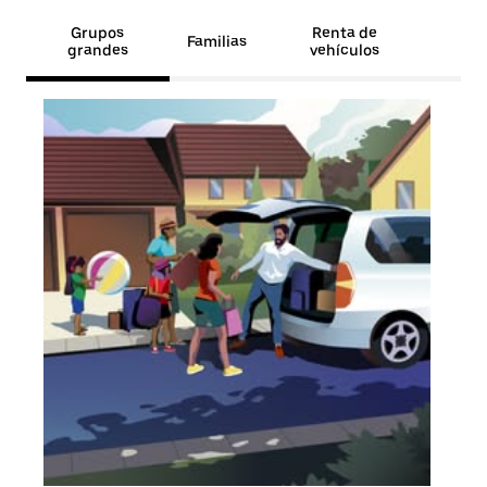
Grupos
Renta de
Familias
grandes
vehículos