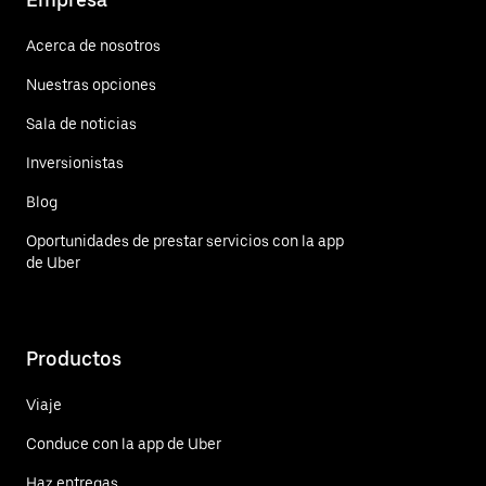
Acerca de nosotros
Nuestras opciones
Sala de noticias
Inversionistas
Blog
Oportunidades de prestar servicios con la app
de Uber
Productos
Viaje
Conduce con la app de Uber
Haz entregas