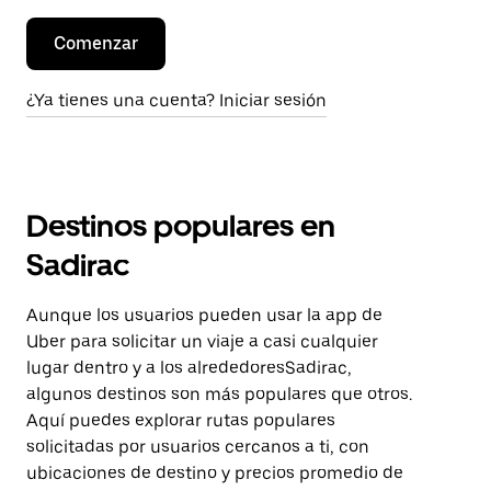
Comenzar
¿Ya tienes una cuenta? Iniciar sesión
Destinos populares en
Sadirac
Aunque los usuarios pueden usar la app de
Uber para solicitar un viaje a casi cualquier
lugar dentro y a los alrededoresSadirac,
algunos destinos son más populares que otros.
Aquí puedes explorar rutas populares
solicitadas por usuarios cercanos a ti, con
ubicaciones de destino y precios promedio de