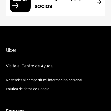
socios
Uber
Visita el Centro de Ayuda
No vender ni compartir mi información personal
Política de datos de Google
Empresa