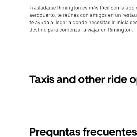
Trasladarse Rimington es más fácil con la app d
aeropuerto, te reúnas con amigos en un resta
te ayuda a llegar a donde necesitas ir. Inicia s
destino para comenzar a viajar en Rimington.
Taxis and other ride 
Preguntas frecuentes