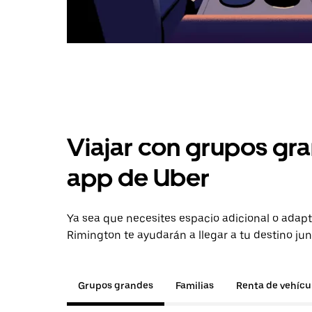
Viajar con grupos gra
app de Uber
Ya sea que necesites espacio adicional o adapt
Rimington te ayudarán a llegar a tu destino jun
Grupos grandes
Familias
Renta de vehícu