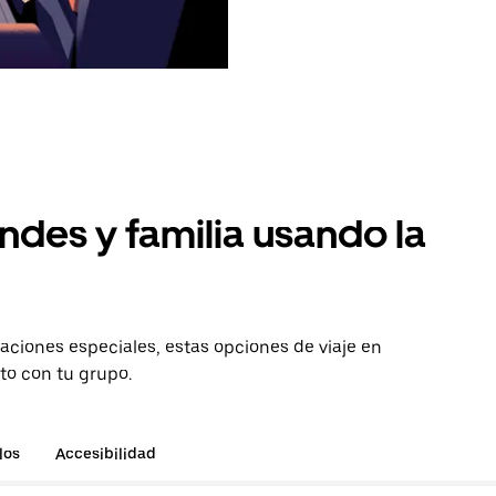
ndes y familia usando la
aciones especiales, estas opciones de viaje en
to con tu grupo.
los
Accesibilidad