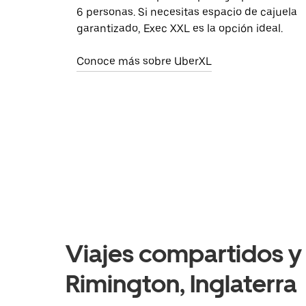
6 personas. Si necesitas espacio de cajuela
garantizado, Exec XXL es la opción ideal.
Conoce más sobre UberXL
Viajes compartidos y 
Rimington, Inglaterra