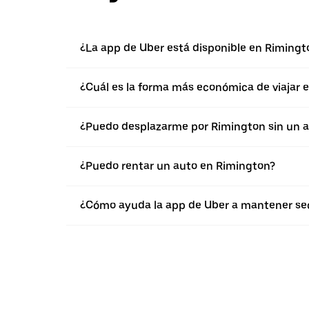
¿La app de Uber está disponible en Rimingt
¿Cuál es la forma más económica de viajar 
¿Puedo desplazarme por Rimington sin un 
¿Puedo rentar un auto en Rimington?
¿Cómo ayuda la app de Uber a mantener seg