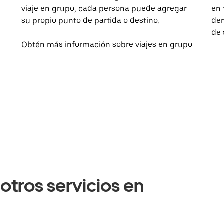
viaje en grupo, cada persona puede agregar
en 
su propio punto de partida o destino.
dem
de 
Obtén más información sobre viajes en grupo
otros servicios en