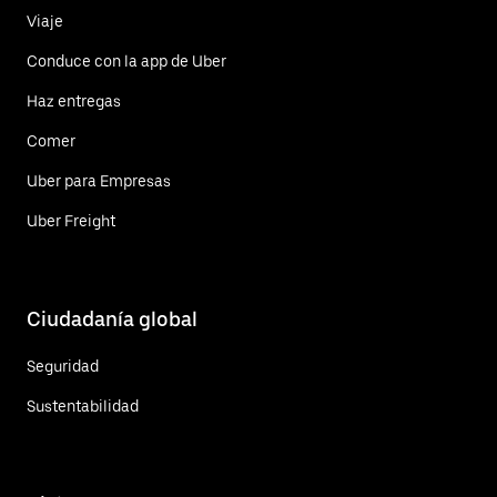
Viaje
Conduce con la app de Uber
Haz entregas
Comer
Uber para Empresas
Uber Freight
Ciudadanía global
Seguridad
Sustentabilidad