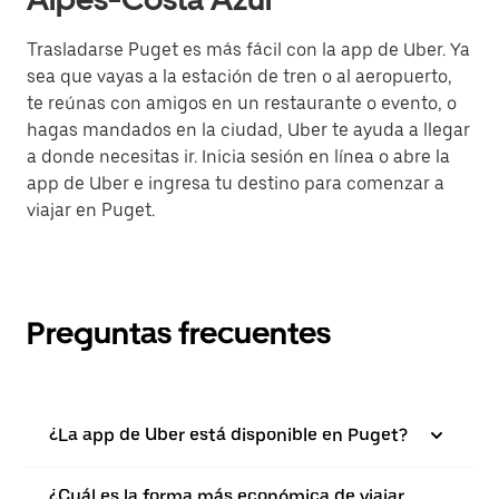
Trasladarse Puget es más fácil con la app de Uber. Ya
sea que vayas a la estación de tren o al aeropuerto,
te reúnas con amigos en un restaurante o evento, o
hagas mandados en la ciudad, Uber te ayuda a llegar
a donde necesitas ir. Inicia sesión en línea o abre la
app de Uber e ingresa tu destino para comenzar a
viajar en Puget.
Preguntas frecuentes
¿La app de Uber está disponible en Puget?
¿Cuál es la forma más económica de viajar