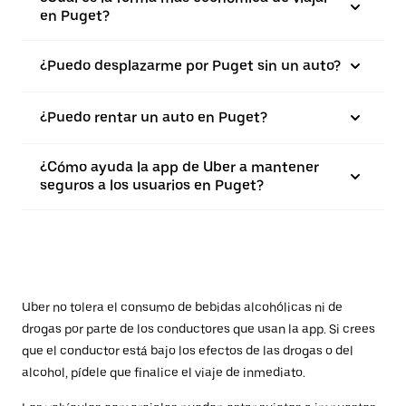
en Puget?
¿Puedo desplazarme por Puget sin un auto?
¿Puedo rentar un auto en Puget?
¿Cómo ayuda la app de Uber a mantener
seguros a los usuarios en Puget?
Uber no tolera el consumo de bebidas alcohólicas ni de
drogas por parte de los conductores que usan la app. Si crees
que el conductor está bajo los efectos de las drogas o del
alcohol, pídele que finalice el viaje de inmediato.