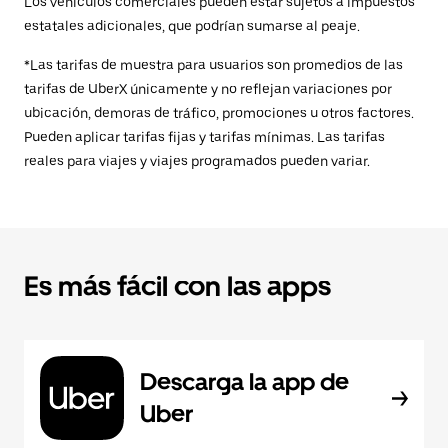
Los vehículos comerciales pueden estar sujetos a impuestos
estatales adicionales, que podrían sumarse al peaje.
*Las tarifas de muestra para usuarios son promedios de las
tarifas de UberX únicamente y no reflejan variaciones por
ubicación, demoras de tráfico, promociones u otros factores.
Pueden aplicar tarifas fijas y tarifas mínimas. Las tarifas
reales para viajes y viajes programados pueden variar.
Es más fácil con las apps
Descarga la app de
Uber