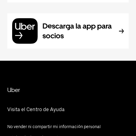
Descarga la app para
socios
Uber
Visita el Centro de Ayuda
No vender ni compartir mi información personal