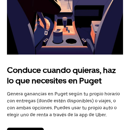
cerrar
el
calendario.
Conduce cuando quieras, haz
lo que necesites en Puget
Genera ganancias en Puget según tu propio horario
con entregas (donde estén disponibles) o viajes, o
con ambas opciones. Puedes usar tu propio auto o
elegir uno de renta a través de la app de Uber.