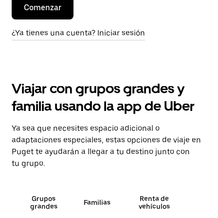
Comenzar
¿Ya tienes una cuenta? Iniciar sesión
Viajar con grupos grandes y
familia usando la app de Uber
Ya sea que necesites espacio adicional o
adaptaciones especiales, estas opciones de viaje en
Puget te ayudarán a llegar a tu destino junto con
tu grupo.
Grupos
Renta de
Familias
grandes
vehículos