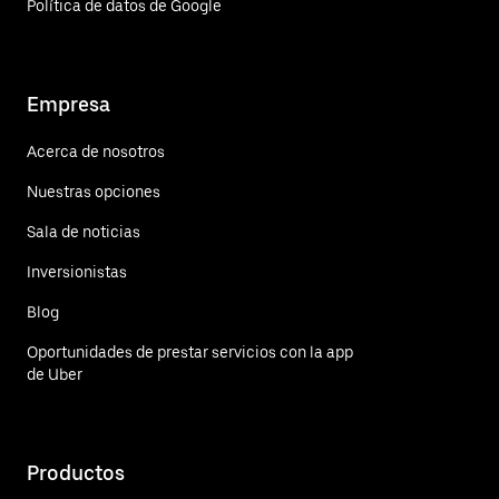
Política de datos de Google
Empresa
Acerca de nosotros
Nuestras opciones
Sala de noticias
Inversionistas
Blog
Oportunidades de prestar servicios con la app
de Uber
Productos