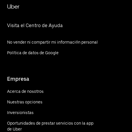
Uber
Visita el Centro de Ayuda
No vender ni compartir mi información personal
Política de datos de Google
Empresa
Acerca de nosotros
Nuestras opciones
Inversionistas
Oportunidades de prestar servicios con la app
de Uber