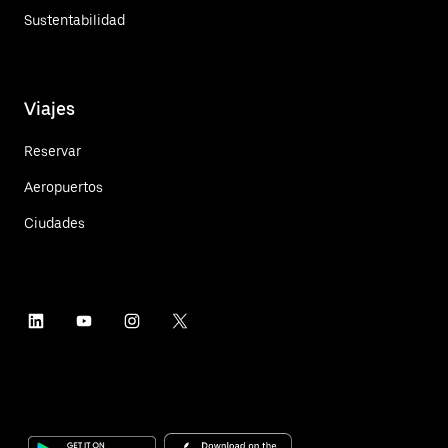
Sustentabilidad
Viajes
Reservar
Aeropuertos
Ciudades