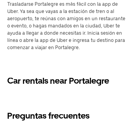
Trasladarse Portalegre es más fácil con la app de
Uber. Ya sea que vayas a la estación de tren o al
aeropuerto, te reúnas con amigos en un restaurante
o evento, o hagas mandados en la ciudad, Uber te
ayuda a llegar a donde necesitas ir. Inicia sesión en
línea o abre la app de Uber e ingresa tu destino para
comenzar a viajar en Portalegre.
Car rentals near Portalegre
Preguntas frecuentes