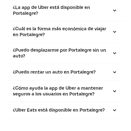
¿La app de Uber está disponible en
Portalegre?
¿Cuál es la forma más económica de viajar
en Portalegre?
¿Puedo desplazarme por Portalegre sin un
auto?
¿Puedo rentar un auto en Portalegre?
¿Cómo ayuda la app de Uber a mantener
seguros a los usuarios en Portalegre?
¿Uber Eats está disponible en Portalegre?