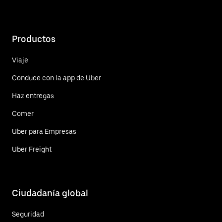
Productos
Viaje
Conduce con la app de Uber
Haz entregas
Comer
Uber para Empresas
Uber Freight
Ciudadanía global
Seguridad