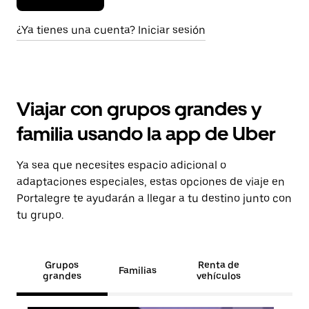
¿Ya tienes una cuenta? Iniciar sesión
Viajar con grupos grandes y
familia usando la app de Uber
Ya sea que necesites espacio adicional o
adaptaciones especiales, estas opciones de viaje en
Portalegre te ayudarán a llegar a tu destino junto con
tu grupo.
Grupos
Renta de
Familias
grandes
vehículos