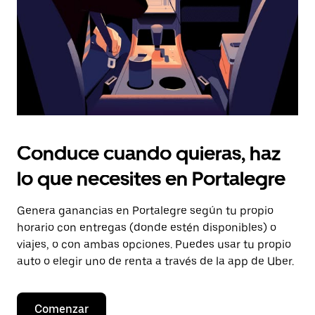
el
calendario.
Conduce cuando quieras, haz
lo que necesites en Portalegre
Genera ganancias en Portalegre según tu propio
horario con entregas (donde estén disponibles) o
viajes, o con ambas opciones. Puedes usar tu propio
auto o elegir uno de renta a través de la app de Uber.
Comenzar