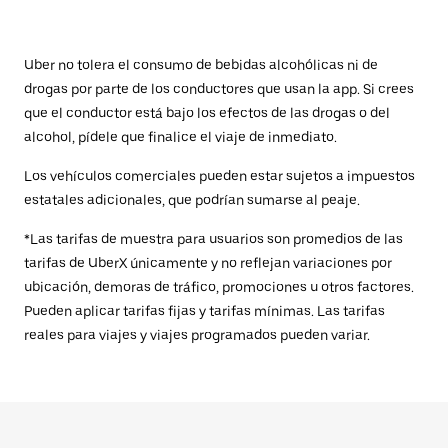
Uber no tolera el consumo de bebidas alcohólicas ni de
drogas por parte de los conductores que usan la app. Si crees
que el conductor está bajo los efectos de las drogas o del
alcohol, pídele que finalice el viaje de inmediato.
Los vehículos comerciales pueden estar sujetos a impuestos
estatales adicionales, que podrían sumarse al peaje.
*Las tarifas de muestra para usuarios son promedios de las
tarifas de UberX únicamente y no reflejan variaciones por
ubicación, demoras de tráfico, promociones u otros factores.
Pueden aplicar tarifas fijas y tarifas mínimas. Las tarifas
reales para viajes y viajes programados pueden variar.