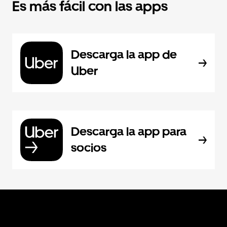
Es más fácil con las apps
Descarga la app de
Uber
Descarga la app para
socios