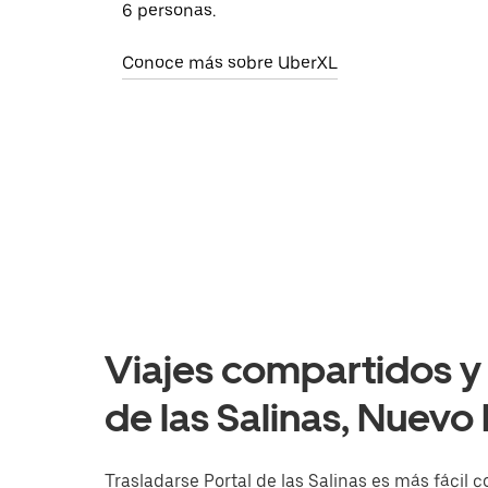
6 personas.
Conoce más sobre UberXL
Viajes compartidos y 
de las Salinas, Nuevo
Trasladarse Portal de las Salinas es más fácil c