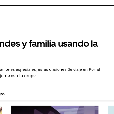
ndes y familia usando la
aciones especiales, estas opciones de viaje en Portal
 junto con tu grupo.
los