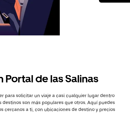
 Portal de las Salinas
para solicitar un viaje a casi cualquier lugar dentro
nos destinos son más populares que otros. Aquí puedes
os cercanos a ti, con ubicaciones de destino y precios