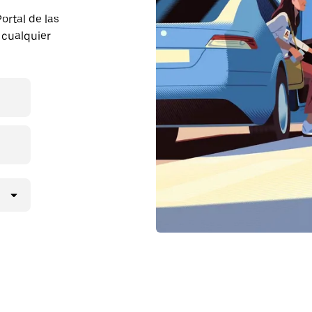
Portal de las
 cualquier