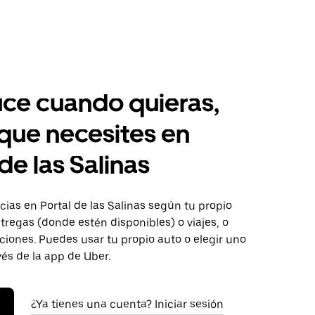
ce cuando quieras,
 que necesites en
de las Salinas
ias en Portal de las Salinas según tu propio
tregas (donde estén disponibles) o viajes, o
iones. Puedes usar tu propio auto o elegir uno
vés de la app de Uber.
¿Ya tienes una cuenta? Iniciar sesión