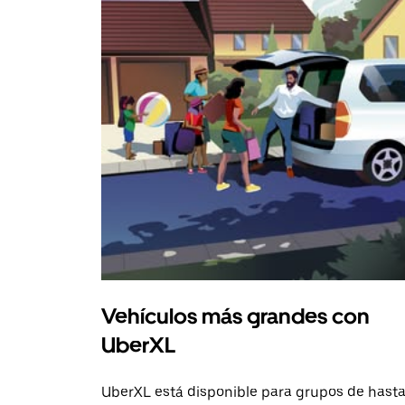
Vehículos más grandes con
UberXL
UberXL está disponible para grupos de hast