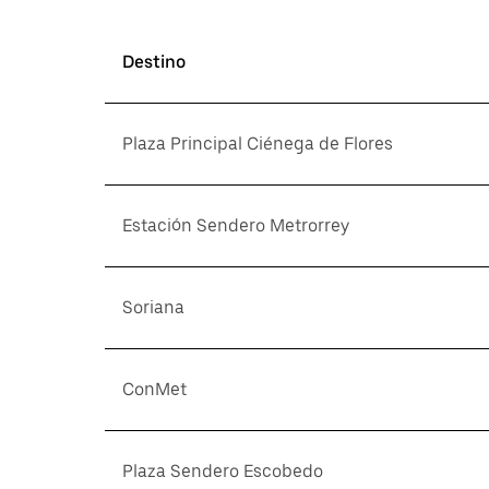
Destino
Plaza Principal Ciénega de Flores
Estación Sendero Metrorrey
Soriana
ConMet
Plaza Sendero Escobedo