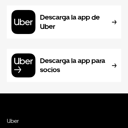
Descarga la app de
Uber
Descarga la app para
socios
Uber