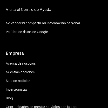
Visita el Centro de Ayuda
No vender ni compartir mi información personal
Política de datos de Google
Empresa
Acerca de nosotros
Nuestras opciones
Sala de noticias
Inversionistas
Blog
Oportunidades de prestar servicios con la app