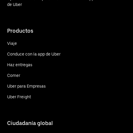
de Uber
Productos
Viaje
Conduce con la app de Uber
Haz entregas
Comer
Uber para Empresas
Uber Freight
Ciudadanía global