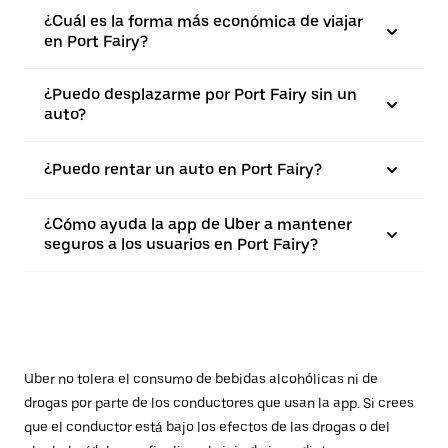
¿Cuál es la forma más económica de viajar
en Port Fairy?
¿Puedo desplazarme por Port Fairy sin un
auto?
¿Puedo rentar un auto en Port Fairy?
¿Cómo ayuda la app de Uber a mantener
seguros a los usuarios en Port Fairy?
Uber no tolera el consumo de bebidas alcohólicas ni de
drogas por parte de los conductores que usan la app. Si crees
que el conductor está bajo los efectos de las drogas o del