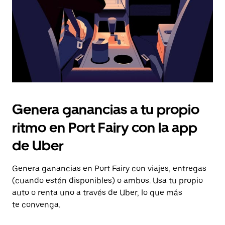
el
calendario.
Genera ganancias a tu propio
ritmo en Port Fairy con la app
de Uber
Genera ganancias en Port Fairy con viajes, entregas
(cuando estén disponibles) o ambos. Usa tu propio
auto o renta uno a través de Uber, lo que más
te convenga.