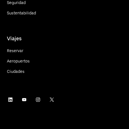
Seguridad
Sustentabilidad
Viajes
Reservar
Aeropuertos
Ciudades