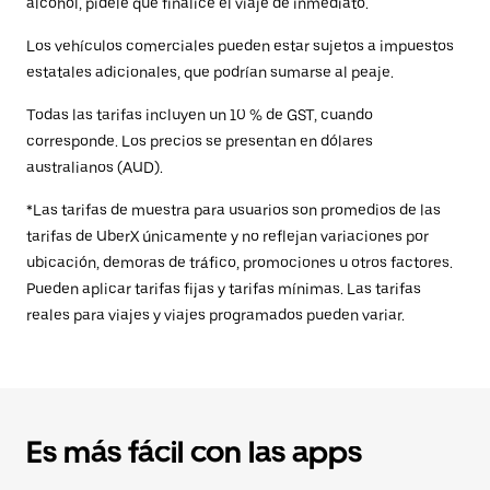
alcohol, pídele que finalice el viaje de inmediato.
Los vehículos comerciales pueden estar sujetos a impuestos
estatales adicionales, que podrían sumarse al peaje.
Todas las tarifas incluyen un 10 % de GST, cuando
corresponde. Los precios se presentan en dólares
australianos (AUD).
*Las tarifas de muestra para usuarios son promedios de las
tarifas de UberX únicamente y no reflejan variaciones por
ubicación, demoras de tráfico, promociones u otros factores.
Pueden aplicar tarifas fijas y tarifas mínimas. Las tarifas
reales para viajes y viajes programados pueden variar.
Es más fácil con las apps