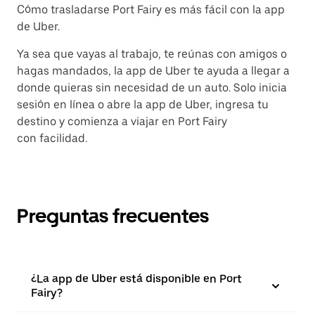
Cómo trasladarse Port Fairy es más fácil con la app
de Uber.
Ya sea que vayas al trabajo, te reúnas con amigos o
hagas mandados, la app de Uber te ayuda a llegar a
donde quieras sin necesidad de un auto. Solo inicia
sesión en línea o abre la app de Uber, ingresa tu
destino y comienza a viajar en Port Fairy
con facilidad.
Preguntas frecuentes
¿La app de Uber está disponible en Port
Fairy?