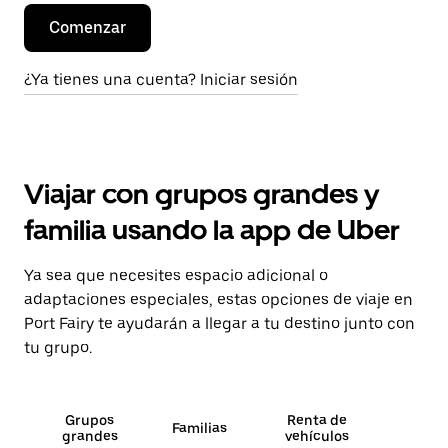
Comenzar
¿Ya tienes una cuenta? Iniciar sesión
Viajar con grupos grandes y
familia usando la app de Uber
Ya sea que necesites espacio adicional o
adaptaciones especiales, estas opciones de viaje en
Port Fairy te ayudarán a llegar a tu destino junto con
tu grupo.
Grupos
Renta de
Familias
grandes
vehículos