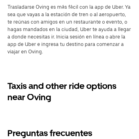
Trasladarse Oving es más fácil con la app de Uber. Ya
sea que vayas a la estación de tren o al aeropuerto,
te reúnas con amigos en un restaurante o evento, o
hagas mandados en la ciudad, Uber te ayuda a llegar
a donde necesitas ir. Inicia sesión en línea o abre la
app de Uber e ingresa tu destino para comenzar a
viajar en Oving.
Taxis and other ride options
near Oving
Preguntas frecuentes