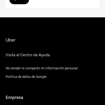
Uber
Visita el Centro de Ayuda
No vender ni compartir mi información personal
Política de datos de Google
Empresa