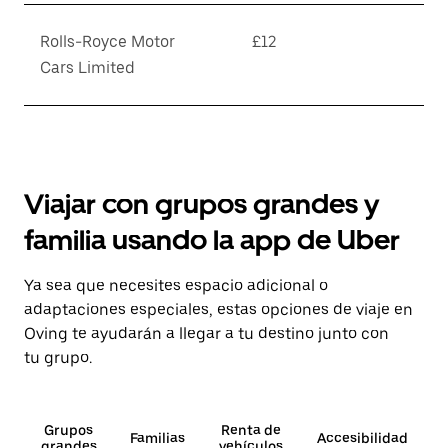
Rolls-Royce Motor
£12
Cars Limited
Viajar con grupos grandes y
familia usando la app de Uber
Ya sea que necesites espacio adicional o
adaptaciones especiales, estas opciones de viaje en
Oving te ayudarán a llegar a tu destino junto con
tu grupo.
Grupos
Renta de
Familias
Accesibilidad
grandes
vehículos