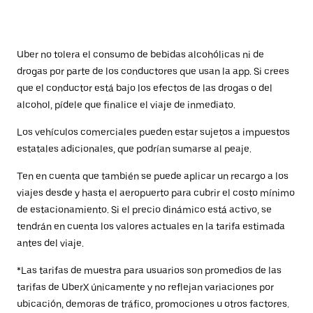
Uber no tolera el consumo de bebidas alcohólicas ni de
drogas por parte de los conductores que usan la app. Si crees
que el conductor está bajo los efectos de las drogas o del
alcohol, pídele que finalice el viaje de inmediato.
Los vehículos comerciales pueden estar sujetos a impuestos
estatales adicionales, que podrían sumarse al peaje.
Ten en cuenta que también se puede aplicar un recargo a los
viajes desde y hasta el aeropuerto para cubrir el costo mínimo
de estacionamiento. Si el precio dinámico está activo, se
tendrán en cuenta los valores actuales en la tarifa estimada
antes del viaje.
*Las tarifas de muestra para usuarios son promedios de las
tarifas de UberX únicamente y no reflejan variaciones por
ubicación, demoras de tráfico, promociones u otros factores.