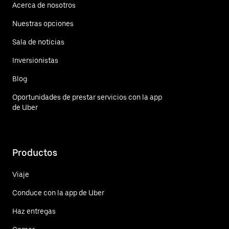
Acerca de nosotros
Nuestras opciones
Sala de noticias
Inversionistas
Blog
Oportunidades de prestar servicios con la app
de Uber
Productos
Viaje
Conduce con la app de Uber
Haz entregas