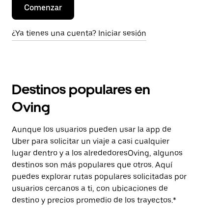
Comenzar
¿Ya tienes una cuenta? Iniciar sesión
Destinos populares en
Oving
Aunque los usuarios pueden usar la app de
Uber para solicitar un viaje a casi cualquier
lugar dentro y a los alrededoresOving, algunos
destinos son más populares que otros. Aquí
puedes explorar rutas populares solicitadas por
usuarios cercanos a ti, con ubicaciones de
destino y precios promedio de los trayectos.*