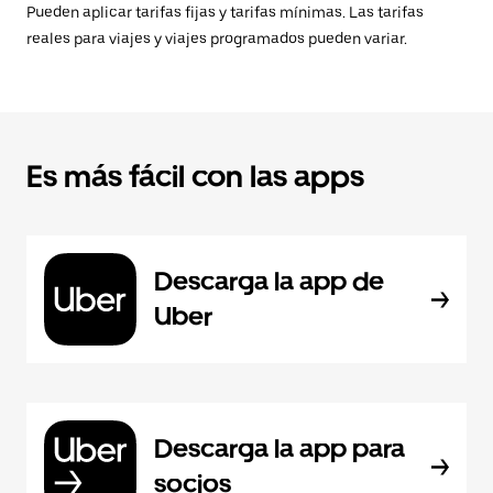
Pueden aplicar tarifas fijas y tarifas mínimas. Las tarifas
reales para viajes y viajes programados pueden variar.
Es más fácil con las apps
Descarga la app de
Uber
Descarga la app para
socios