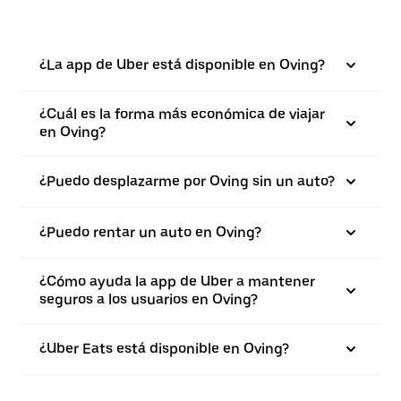
¿La app de Uber está disponible en Oving?
¿Cuál es la forma más económica de viajar
en Oving?
¿Puedo desplazarme por Oving sin un auto?
¿Puedo rentar un auto en Oving?
¿Cómo ayuda la app de Uber a mantener
seguros a los usuarios en Oving?
¿Uber Eats está disponible en Oving?