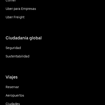
Comer
Uber para Empresas
Uber Freight
Ciudadanía global
Seguridad
Sustentabilidad
Viajes
Reservar
Aeropuertos
Ciudades