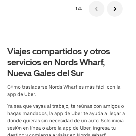
1/4
Viajes compartidos y otros
servicios en Nords Wharf,
Nueva Gales del Sur
Cómo trasladarse Nords Wharf es más fácil con la
app de Uber.
Ya sea que vayas al trabajo, te reúnas con amigos o
hagas mandados, la app de Uber te ayuda a llegar a
donde quieras sin necesidad de un auto. Solo inicia
sesión en línea o abre la app de Uber, ingresa tu
destino y comienza a viajar en Nords Wharf