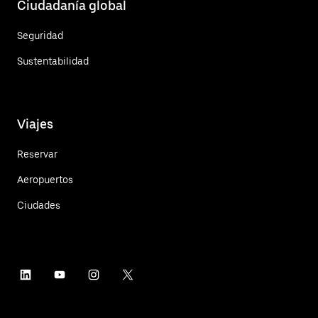
Ciudadanía global
Seguridad
Sustentabilidad
Viajes
Reservar
Aeropuertos
Ciudades