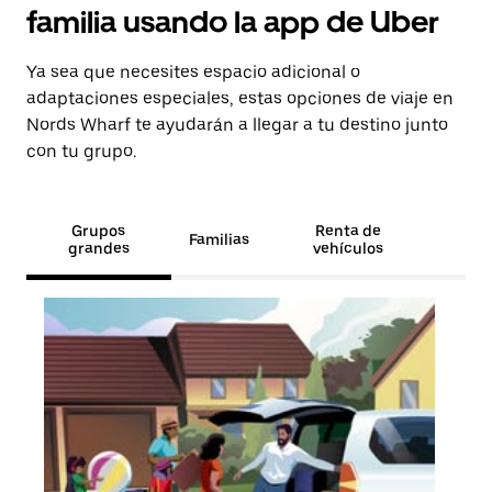
familia usando la app de Uber
Ya sea que necesites espacio adicional o
adaptaciones especiales, estas opciones de viaje en
Nords Wharf te ayudarán a llegar a tu destino junto
con tu grupo.
Grupos
Renta de
Familias
grandes
vehículos