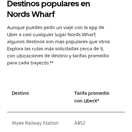
Destinos populares en
Nords Wharf
Aunque puedes pedir un viaje con la app de
Uber a casi cualquier lugar Nords Wharf,
algunos destinos son más populares que otros.
Explora las rutas más solicitadas cerca de ti,
con ubicaciones de destino y tarifas promedio
para cada trayecto.**
Destino
Tarifa promedio
con UberX*
Wyee Railway Station
A$52