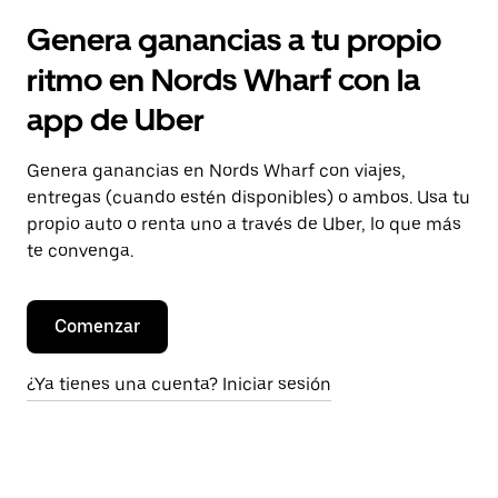
Genera ganancias a tu propio
ritmo en Nords Wharf con la
app de Uber
Genera ganancias en Nords Wharf con viajes,
entregas (cuando estén disponibles) o ambos. Usa tu
propio auto o renta uno a través de Uber, lo que más
te convenga.
Comenzar
¿Ya tienes una cuenta? Iniciar sesión