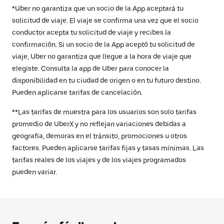
*Uber no garantiza que un socio de la App aceptará tu
solicitud de viaje. El viaje se confirma una vez que el socio
conductor acepta tu solicitud de viaje y recibes la
confirmación. Si un socio de la App aceptó tu solicitud de
viaje, Uber no garantiza que llegue a la hora de viaje que
elegiste. Consulta la app de Uber para conocer la
disponibilidad en tu ciudad de origen o en tu futuro destino.
Pueden aplicarse tarifas de cancelación.
**Las tarifas de muestra para los usuarios son solo tarifas
promedio de UberX y no reflejan variaciones debidas a
geografía, demoras en el tránsito, promociones u otros
factores. Pueden aplicarse tarifas fijas y tasas mínimas. Las
tarifas reales de los viajes y de los viajes programados
pueden variar.