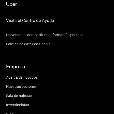
Uber
Visita el Centro de Ayuda
No vender ni compartir mi información personal
Política de datos de Google
Empresa
Acerca de nosotros
Nuestras opciones
Sala de noticias
Inversionistas
Blog