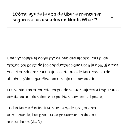
¿Cómo ayuda la app de Uber a mantener
seguros a los usuarios en Nords Wharf?
Uber no tolera el consumo de bebidas alcohólicas ni de
drogas por parte de los conductores que usan la app. Si crees
que el conductor está bajo los efectos de las drogas o del
alcohol, pídele que finalice el viaje de inmediato.
Los vehículos comerciales pueden estar sujetos a impuestos
estatales adicionales, que podrían sumarse al peaje.
Todas las tarifas incluyen un 10 % de GST, cuando
corresponde. Los precios se presentan en dólares
australianos (AUD).