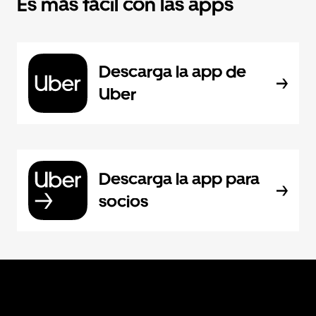
Es más fácil con las apps
Descarga la app de
Uber
Descarga la app para
socios