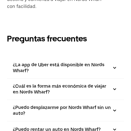
con facilidad.
Preguntas frecuentes
¿La app de Uber está disponible en Nords
Wharf?
¿Cuál es la forma más económica de viajar
en Nords Wharf?
¿Puedo desplazarme por Nords Wharf sin un
auto?
¿Puedo rentar un auto en Nords Wharf?