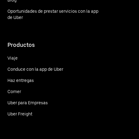
Oportunidades de prestar servicios con la app
de Uber
Productos
Viaje
Conduce con la app de Uber
Haz entregas
Comer
Uber para Empresas
Uber Freight