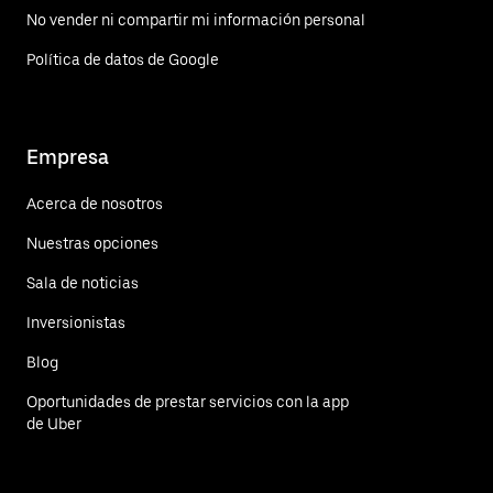
No vender ni compartir mi información personal
Política de datos de Google
Empresa
Acerca de nosotros
Nuestras opciones
Sala de noticias
Inversionistas
Blog
Oportunidades de prestar servicios con la app
de Uber