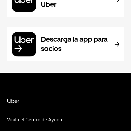
Uber
Descarga la app para
socios
Uber
Visita el Centro de Ayuda