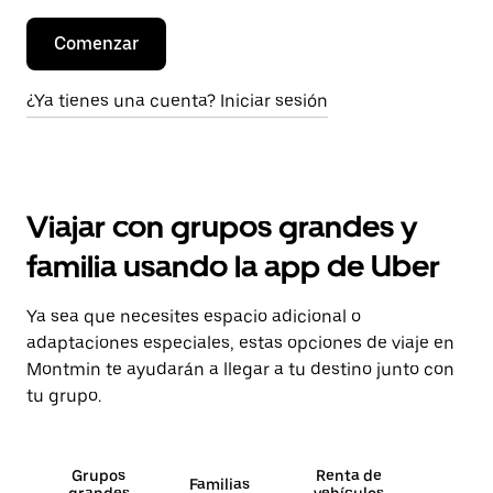
Comenzar
¿Ya tienes una cuenta? Iniciar sesión
Viajar con grupos grandes y
familia usando la app de Uber
Ya sea que necesites espacio adicional o
adaptaciones especiales, estas opciones de viaje en
Montmin te ayudarán a llegar a tu destino junto con
tu grupo.
Grupos
Renta de
Familias