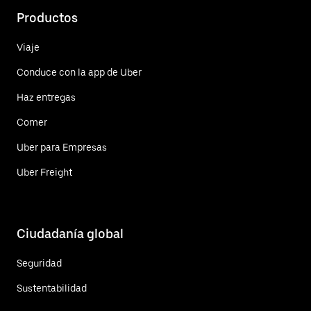
Productos
Viaje
Conduce con la app de Uber
Haz entregas
Comer
Uber para Empresas
Uber Freight
Ciudadanía global
Seguridad
Sustentabilidad