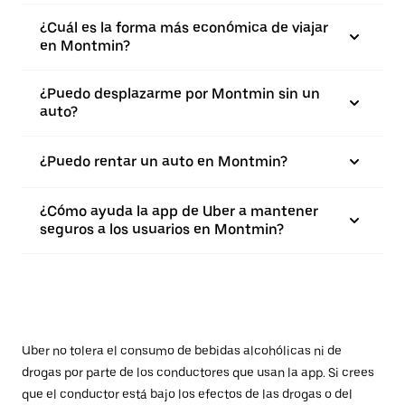
¿Cuál es la forma más económica de viajar
en Montmin?
¿Puedo desplazarme por Montmin sin un
auto?
¿Puedo rentar un auto en Montmin?
¿Cómo ayuda la app de Uber a mantener
seguros a los usuarios en Montmin?
Uber no tolera el consumo de bebidas alcohólicas ni de
drogas por parte de los conductores que usan la app. Si crees
que el conductor está bajo los efectos de las drogas o del