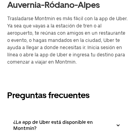
Auvernia-Ródano-Alpes
Trasladarse Montmin es más fácil con la app de Uber.
Ya sea que vayas a la estación de tren o al
aeropuerto, te reúnas con amigos en un restaurante
o evento, o hagas mandados en la ciudad, Uber te
ayuda a llegar a donde necesitas ir. Inicia sesión en
línea o abre la app de Uber e ingresa tu destino para
comenzar a viajar en Montmin.
Preguntas frecuentes
¿La app de Uber está disponible en
Montmin?