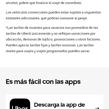
alcohol, pídele que finalice el viaje de inmediato.
Los vehículos comerciales pueden estar sujetos a impuestos
estatales adicionales, que podrían sumarse al peaje.
*Las tarifas de muestra para usuarios son promedios de las
tarifas de UberX únicamente y no reflejan variaciones por
ubicación, demoras de tráfico, promociones u otros factores.
Pueden aplicar tarifas fijas y tarifas mínimas. Las tarifas
reales para viajes y viajes programados pueden variar.
Es más fácil con las apps
Descarga la app de