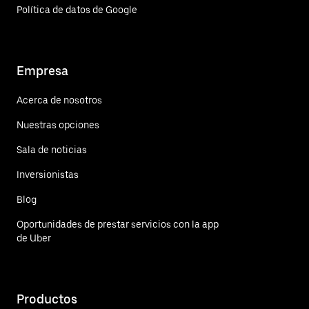
Política de datos de Google
Empresa
Acerca de nosotros
Nuestras opciones
Sala de noticias
Inversionistas
Blog
Oportunidades de prestar servicios con la app
de Uber
Productos