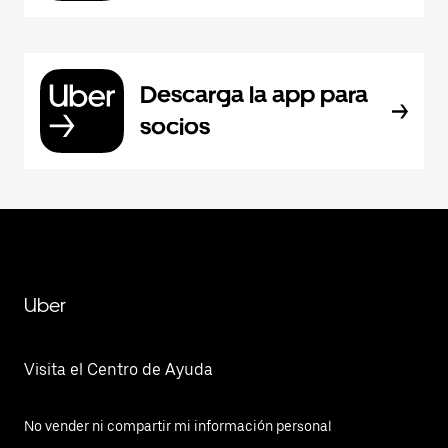
Descarga la app para
socios
Uber
Visita el Centro de Ayuda
No vender ni compartir mi información personal