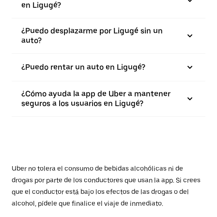
en Ligugé?
¿Puedo desplazarme por Ligugé sin un
auto?
¿Puedo rentar un auto en Ligugé?
¿Cómo ayuda la app de Uber a mantener
seguros a los usuarios en Ligugé?
Uber no tolera el consumo de bebidas alcohólicas ni de
drogas por parte de los conductores que usan la app. Si crees
que el conductor está bajo los efectos de las drogas o del
alcohol, pídele que finalice el viaje de inmediato.