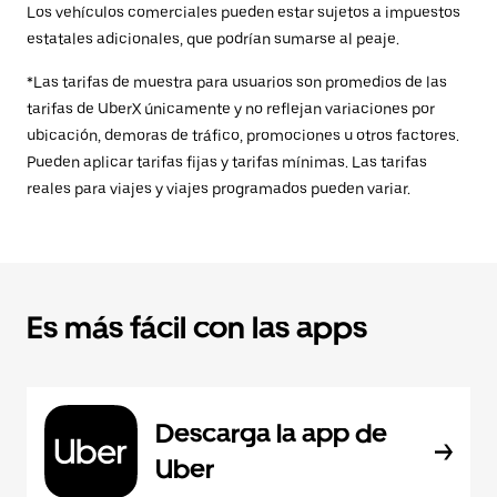
Los vehículos comerciales pueden estar sujetos a impuestos
estatales adicionales, que podrían sumarse al peaje.
*Las tarifas de muestra para usuarios son promedios de las
tarifas de UberX únicamente y no reflejan variaciones por
ubicación, demoras de tráfico, promociones u otros factores.
Pueden aplicar tarifas fijas y tarifas mínimas. Las tarifas
reales para viajes y viajes programados pueden variar.
Es más fácil con las apps
Descarga la app de
Uber