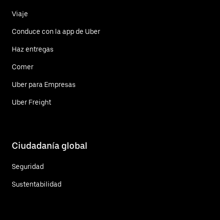
Viaje
Conduce con la app de Uber
Haz entregas
Comer
Uber para Empresas
Uber Freight
Ciudadanía global
Seguridad
Sustentabilidad