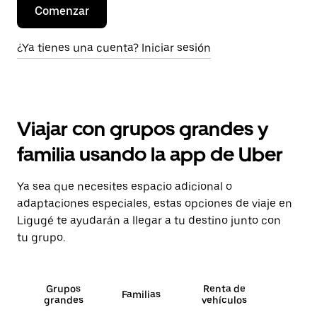
Comenzar
¿Ya tienes una cuenta? Iniciar sesión
Viajar con grupos grandes y
familia usando la app de Uber
Ya sea que necesites espacio adicional o
adaptaciones especiales, estas opciones de viaje en
Ligugé te ayudarán a llegar a tu destino junto con
tu grupo.
Grupos
Renta de
Familias
grandes
vehículos