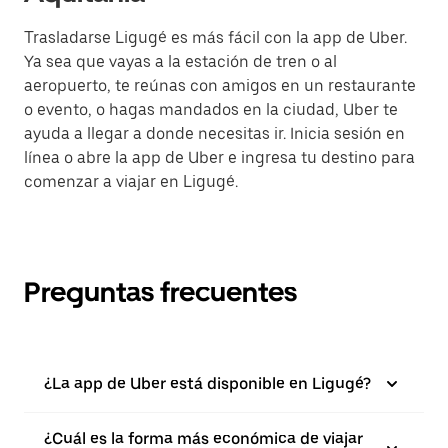
Trasladarse Ligugé es más fácil con la app de Uber.
Ya sea que vayas a la estación de tren o al
aeropuerto, te reúnas con amigos en un restaurante
o evento, o hagas mandados en la ciudad, Uber te
ayuda a llegar a donde necesitas ir. Inicia sesión en
línea o abre la app de Uber e ingresa tu destino para
comenzar a viajar en Ligugé.
Preguntas frecuentes
¿La app de Uber está disponible en Ligugé?
¿Cuál es la forma más económica de viajar