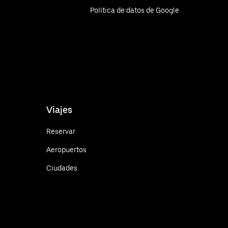
Política de datos de Google
Viajes
Reservar
Aeropuertos
Ciudades