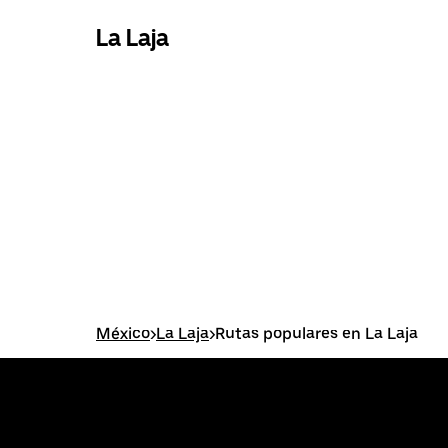
La Laja
México
>
La Laja
>
Rutas populares en La Laja