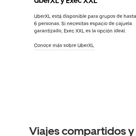
UberXL y Exec XXL
UberXL está disponible para grupos de hast
6 personas. Si necesitas espacio de cajuela
garantizado, Exec XXL es la opción ideal.
Conoce más sobre UberXL
Viajes compartidos y 