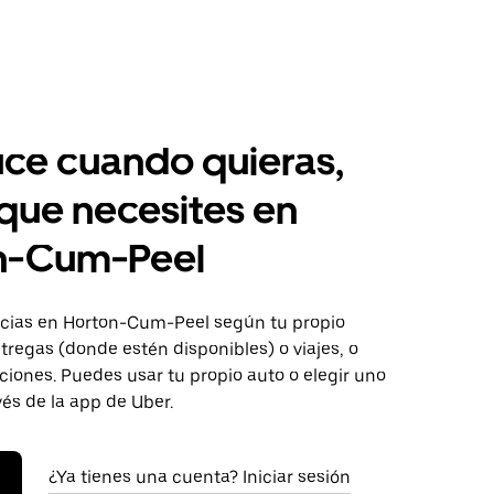
ce cuando quieras,
 que necesites en
n-Cum-Peel
cias en Horton-Cum-Peel según tu propio
tregas (donde estén disponibles) o viajes, o
iones. Puedes usar tu propio auto o elegir uno
vés de la app de Uber.
¿Ya tienes una cuenta? Iniciar sesión