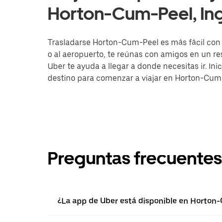
Horton-Cum-Peel, Ing
Trasladarse Horton-Cum-Peel es más fácil con l
o al aeropuerto, te reúnas con amigos en un r
Uber te ayuda a llegar a donde necesitas ir. Ini
destino para comenzar a viajar en Horton-Cum
Preguntas frecuentes
¿La app de Uber está disponible en Horton