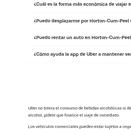
¿Cuál es la forma más económica de viajar
¿Puedo desplazarme por Horton-Cum-Peel s
¿Puedo rentar un auto en Horton-Cum-Peel
¿Cómo ayuda la app de Uber a mantener se
Uber no tolera el consumo de bebidas alcohólicas ni de 
alcohol, pídele que finalice el viaje de inmediato.
Los vehículos comerciales pueden estar sujetos a impu