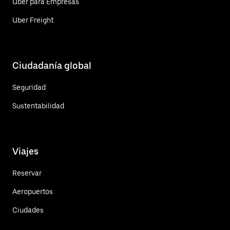
Uber para Empresas
Uber Freight
Ciudadanía global
Seguridad
Sustentabilidad
Viajes
Reservar
Aeropuertos
Ciudades