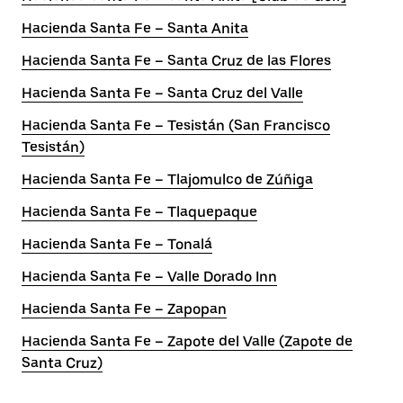
Hacienda Santa Fe – Santa Anita
Hacienda Santa Fe – Santa Cruz de las Flores
Hacienda Santa Fe – Santa Cruz del Valle
Hacienda Santa Fe – Tesistán (San Francisco
Tesistán)
Hacienda Santa Fe – Tlajomulco de Zúñiga
Hacienda Santa Fe – Tlaquepaque
Hacienda Santa Fe – Tonalá
Hacienda Santa Fe – Valle Dorado Inn
Hacienda Santa Fe – Zapopan
Hacienda Santa Fe – Zapote del Valle (Zapote de
Santa Cruz)