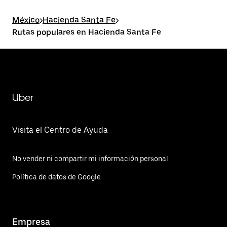
México
>
Hacienda Santa Fe
>
Rutas populares en Hacienda Santa Fe
Uber
Visita el Centro de Ayuda
No vender ni compartir mi información personal
Política de datos de Google
Empresa