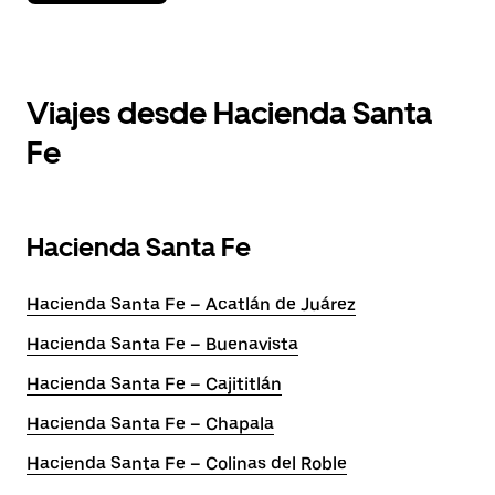
Viajes desde Hacienda Santa
Fe
Hacienda Santa Fe
Hacienda Santa Fe – Acatlán de Juárez
Hacienda Santa Fe – Buenavista
Hacienda Santa Fe – Cajititlán
Hacienda Santa Fe – Chapala
Hacienda Santa Fe – Colinas del Roble