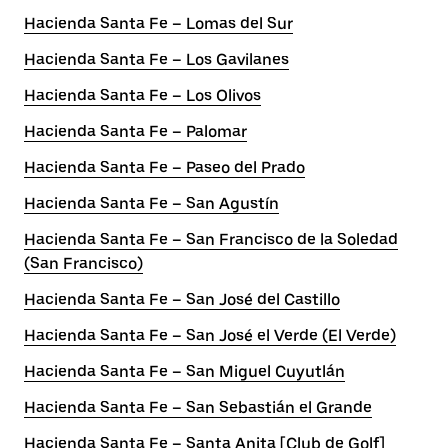
Hacienda Santa Fe – Lomas del Sur
Hacienda Santa Fe – Los Gavilanes
Hacienda Santa Fe – Los Olivos
Hacienda Santa Fe – Palomar
Hacienda Santa Fe – Paseo del Prado
Hacienda Santa Fe – San Agustín
Hacienda Santa Fe – San Francisco de la Soledad
(San Francisco)
Hacienda Santa Fe – San José del Castillo
Hacienda Santa Fe – San José el Verde (El Verde)
Hacienda Santa Fe – San Miguel Cuyutlán
Hacienda Santa Fe – San Sebastián el Grande
Hacienda Santa Fe – Santa Anita [Club de Golf]