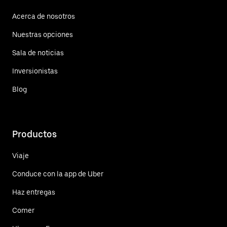
Acerca de nosotros
Nuestras opciones
Sala de noticias
Inversionistas
Blog
Productos
Viaje
Conduce con la app de Uber
Haz entregas
Comer