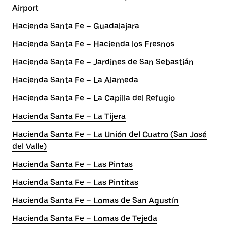
Airport
Hacienda Santa Fe – Guadalajara
Hacienda Santa Fe – Hacienda los Fresnos
Hacienda Santa Fe – Jardines de San Sebastián
Hacienda Santa Fe – La Alameda
Hacienda Santa Fe – La Capilla del Refugio
Hacienda Santa Fe – La Tijera
Hacienda Santa Fe – La Unión del Cuatro (San José
del Valle)
Hacienda Santa Fe – Las Pintas
Hacienda Santa Fe – Las Pintitas
Hacienda Santa Fe – Lomas de San Agustín
Hacienda Santa Fe – Lomas de Tejeda