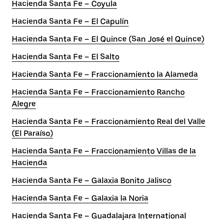
Hacienda Santa Fe – Coyula
Hacienda Santa Fe – El Capulín
Hacienda Santa Fe – El Quince (San José el Quince)
Hacienda Santa Fe – El Salto
Hacienda Santa Fe – Fraccionamiento la Alameda
Hacienda Santa Fe – Fraccionamiento Rancho
Alegre
Hacienda Santa Fe – Fraccionamiento Real del Valle
(El Paraíso)
Hacienda Santa Fe – Fraccionamiento Villas de la
Hacienda
Hacienda Santa Fe – Galaxia Bonito Jalisco
Hacienda Santa Fe – Galaxia la Noria
Hacienda Santa Fe – Guadalajara International