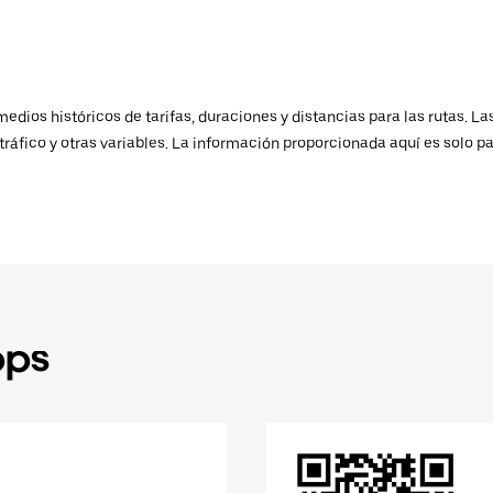
ios históricos de tarifas, duraciones y distancias para las rutas. Las
ráfico y otras variables. La información proporcionada aquí es solo pa
pps