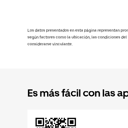
Los datos presentados en esta página representan promed
según factores como la ubicación, las condiciones del t
considerarse vinculante.
Es más fácil con las a