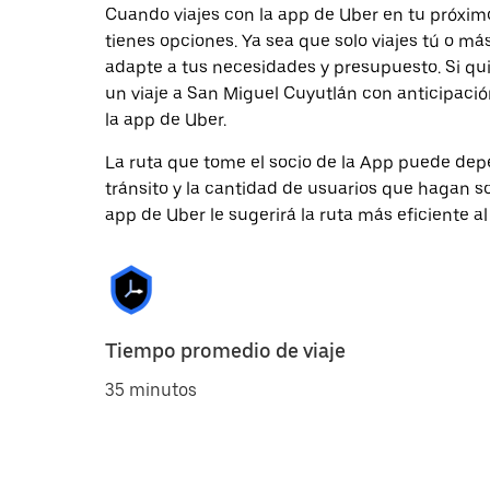
Cuando viajes con la app de Uber en tu próxim
tienes opciones. Ya sea que solo viajes tú o m
adapte a tus necesidades y presupuesto. Si qu
un viaje a San Miguel Cuyutlán con anticipació
la app de Uber.
La ruta que tome el socio de la App puede depe
tránsito y la cantidad de usuarios que hagan so
app de Uber le sugerirá la ruta más eficiente al
Tiempo promedio de viaje
35 minutos