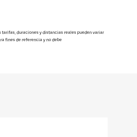
 tarifas, duraciones y distancias reales pueden variar
ra fines de referencia y no debe