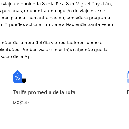
o viaje de Hacienda Santa Fe a San Miguel Cuyutlán,
ás personas, encuentra una opción de viaje que se
ieres planear con anticipación, considera programar
n. O puedes solicitar un viaje a Hacienda Santa Fe en
nder de la hora del día y otros factores, como el
licitudes. Puedes viajar sin estrés sabiendo que la
 socio de la App.
Tarifa promedia de la ruta
MX$247
1