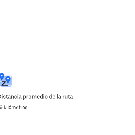
Distancia promedio de la ruta
9 kilómetros