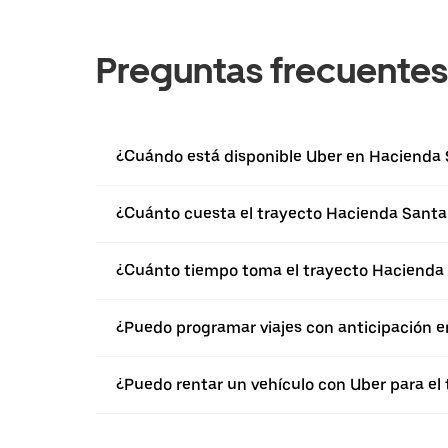
Preguntas frecuentes
¿Cuándo está disponible Uber en Hacienda 
¿Cuánto cuesta el trayecto Hacienda Santa
¿Cuánto tiempo toma el trayecto Hacienda 
¿Puedo programar viajes con anticipación 
¿Puedo rentar un vehículo con Uber para el