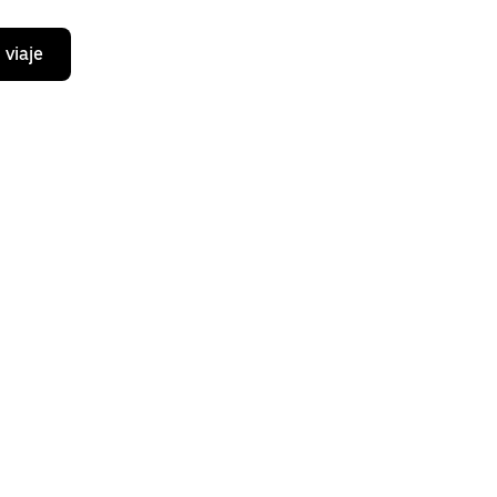
 viaje