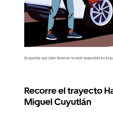
Es posible que Uber Reserve no esté disponible en tu pu
Recorre el trayecto H
Miguel Cuyutlán