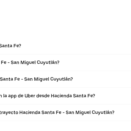
Santa Fe?
 Fe - San Miguel Cuyutlán?
Santa Fe - San Miguel Cuyutlán?
en la app de Uber desde Hacienda Santa Fe?
 trayecto Hacienda Santa Fe - San Miguel Cuyutlán?