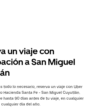
a un viaje con
pación a San Miguel
lán
 todo lo necesario, reserva un viaje con Uber
cto Hacienda Santa Fe - San Miguel Cuyutlán.
aje hasta 90 días antes de tu viaje, en cualquier
cualquier día del año.