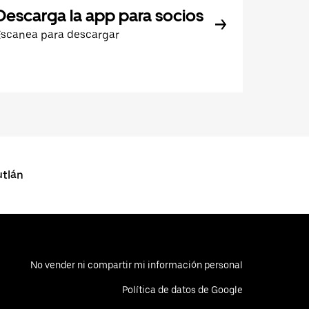
Descarga la app para socios
Escanea para descargar
tlán
No vender ni compartir mi información personal
Política de datos de Google