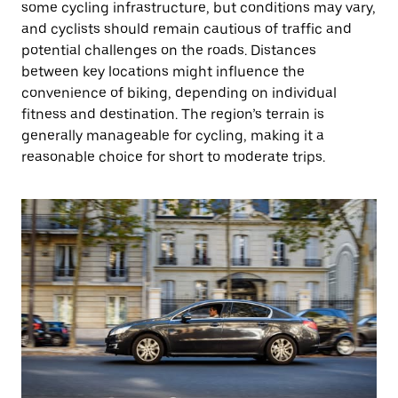
some cycling infrastructure, but conditions may vary,
and cyclists should remain cautious of traffic and
potential challenges on the roads. Distances
between key locations might influence the
convenience of biking, depending on individual
fitness and destination. The region’s terrain is
generally manageable for cycling, making it a
reasonable choice for short to moderate trips.