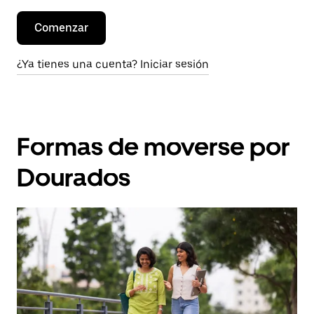
Comenzar
¿Ya tienes una cuenta? Iniciar sesión
Formas de moverse por
Dourados