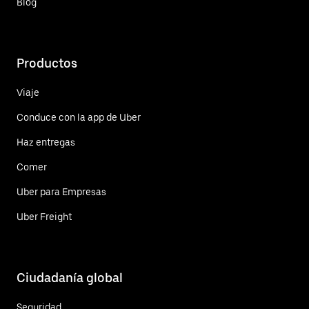
Blog
Productos
Viaje
Conduce con la app de Uber
Haz entregas
Comer
Uber para Empresas
Uber Freight
Ciudadanía global
Seguridad