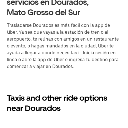
servicios en Dourados,
Mato Grosso del Sur
Trasladarse Dourados es más fácil con la app de
Uber. Ya sea que vayas a la estación de tren o al
aeropuerto, te reúnas con amigos en un restaurante
o evento, o hagas mandados en la ciudad, Uber te
ayuda a llegar a donde necesitas ir. Inicia sesión en
línea o abre la app de Uber e ingresa tu destino para
comenzar a viajar en Dourados.
Taxis and other ride options
near Dourados