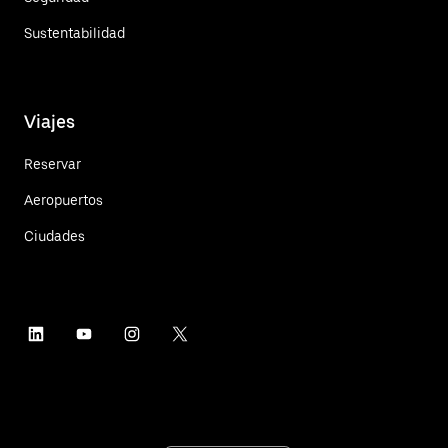
Sustentabilidad
Viajes
Reservar
Aeropuertos
Ciudades