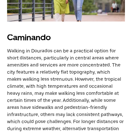
Caminando
Walking in Dourados can be a practical option for
short distances, particularly in central areas where
amenities and services are more concentrated. The
city features a relatively flat topography, which
makes walking less strenuous. However, the tropical
climate, with high temperatures and occasional
heavy rains, may make walking less comfortable at
certain times of the year. Additionally, while some
areas have sidewalks and pedestrian-friendly
infrastructure, others may lack consistent pathways,
which could pose challenges. For longer distances or
during extreme weather, alternative transportation