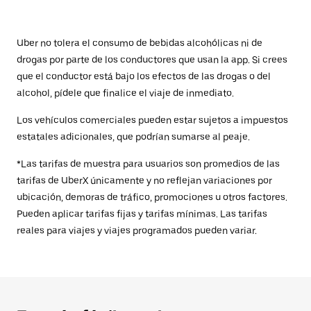
Uber no tolera el consumo de bebidas alcohólicas ni de
drogas por parte de los conductores que usan la app. Si crees
que el conductor está bajo los efectos de las drogas o del
alcohol, pídele que finalice el viaje de inmediato.
Los vehículos comerciales pueden estar sujetos a impuestos
estatales adicionales, que podrían sumarse al peaje.
*Las tarifas de muestra para usuarios son promedios de las
tarifas de UberX únicamente y no reflejan variaciones por
ubicación, demoras de tráfico, promociones u otros factores.
Pueden aplicar tarifas fijas y tarifas mínimas. Las tarifas
reales para viajes y viajes programados pueden variar.