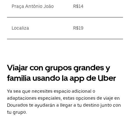
Praça Antônio João
R$14
Localiza
R$19
Viajar con grupos grandes y
familia usando la app de Uber
Ya sea que necesites espacio adicional o
adaptaciones especiales, estas opciones de viaje en
Dourados te ayudarán a llegar a tu destino junto con
tu grupo.