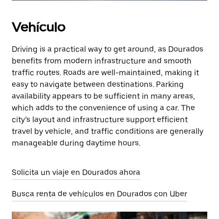
Vehículo
Driving is a practical way to get around, as Dourados
benefits from modern infrastructure and smooth
traffic routes. Roads are well-maintained, making it
easy to navigate between destinations. Parking
availability appears to be sufficient in many areas,
which adds to the convenience of using a car. The
city’s layout and infrastructure support efficient
travel by vehicle, and traffic conditions are generally
manageable during daytime hours.
Solicita un viaje en Dourados ahora
Busca renta de vehículos en Dourados con Uber