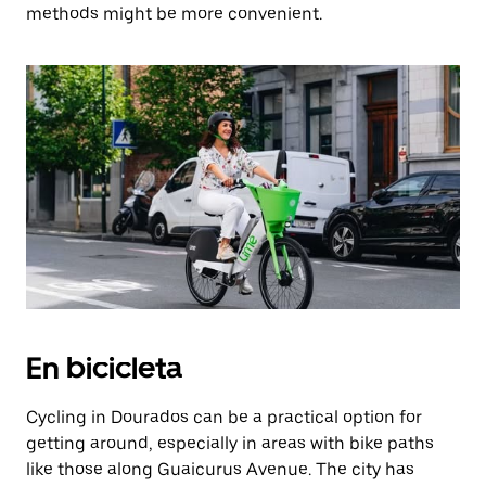
methods might be more convenient.
En bicicleta
Cycling in Dourados can be a practical option for
getting around, especially in areas with bike paths
like those along Guaicurus Avenue. The city has