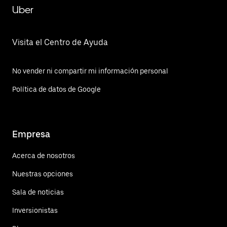
Uber
Visita el Centro de Ayuda
No vender ni compartir mi información personal
Política de datos de Google
Empresa
Acerca de nosotros
Nuestras opciones
Sala de noticias
Inversionistas