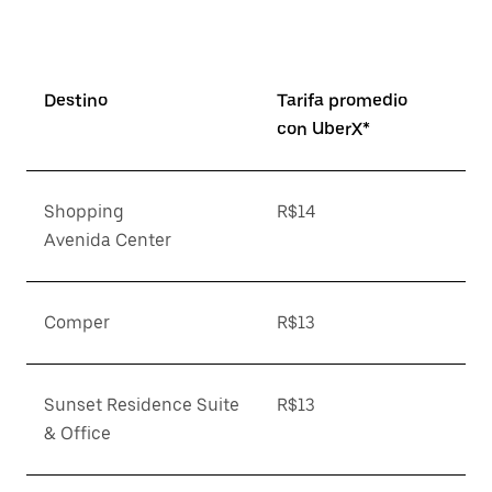
Destino
Tarifa promedio
con UberX*
Shopping
R$14
Avenida Center
Comper
R$13
Sunset Residence Suite
R$13
& Office