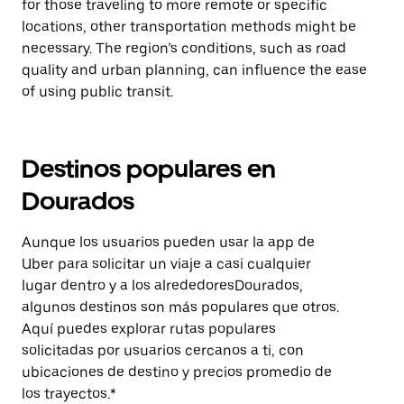
for those traveling to more remote or specific
locations, other transportation methods might be
necessary. The region’s conditions, such as road
quality and urban planning, can influence the ease
of using public transit.
Destinos populares en
Dourados
Aunque los usuarios pueden usar la app de
Uber para solicitar un viaje a casi cualquier
lugar dentro y a los alrededoresDourados,
algunos destinos son más populares que otros.
Aquí puedes explorar rutas populares
solicitadas por usuarios cercanos a ti, con
ubicaciones de destino y precios promedio de
los trayectos.*