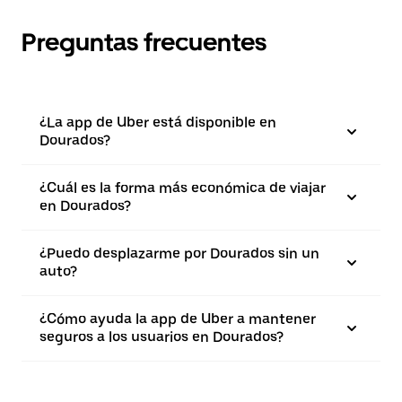
Preguntas frecuentes
¿La app de Uber está disponible en
Dourados?
¿Cuál es la forma más económica de viajar
en Dourados?
¿Puedo desplazarme por Dourados sin un
auto?
¿Cómo ayuda la app de Uber a mantener
seguros a los usuarios en Dourados?