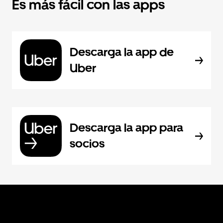
Es más fácil con las apps
Descarga la app de
Uber
Descarga la app para
socios