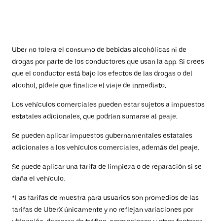
Uber no tolera el consumo de bebidas alcohólicas ni de
drogas por parte de los conductores que usan la app. Si crees
que el conductor está bajo los efectos de las drogas o del
alcohol, pídele que finalice el viaje de inmediato.
Los vehículos comerciales pueden estar sujetos a impuestos
estatales adicionales, que podrían sumarse al peaje.
Se pueden aplicar impuestos gubernamentales estatales
adicionales a los vehículos comerciales, además del peaje.
Se puede aplicar una tarifa de limpieza o de reparación si se
daña el vehículo.
*Las tarifas de muestra para usuarios son promedios de las
tarifas de UberX únicamente y no reflejan variaciones por