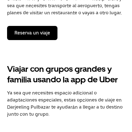
sea que necesites transporte al aeropuerto, tengas
planes de visitar un restaurante o vayas a otro lugar.
Reserva un viaje
Viajar con grupos grandes y
familia usando la app de Uber
Ya sea que necesites espacio adicional o
adaptaciones especiales, estas opciones de viaje en
Darjeeling Pulbazar te ayudarán a llegar a tu destino
junto con tu grupo.