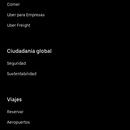
Comer
Uber para Empresas
Uber Freight
Ciudadanía global
Seguridad
Sustentabilidad
Viajes
Reservar
Aeropuertos