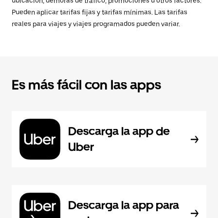
ubicación, demoras de tráfico, promociones u otros factores.
Pueden aplicar tarifas fijas y tarifas mínimas. Las tarifas
reales para viajes y viajes programados pueden variar.
Es más fácil con las apps
Descarga la app de
Uber
Descarga la app para