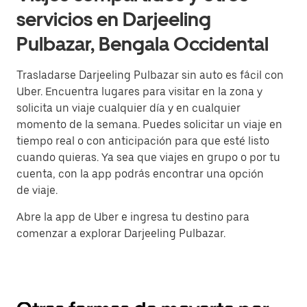
servicios en Darjeeling
Pulbazar, Bengala Occidental
Trasladarse Darjeeling Pulbazar sin auto es fácil con
Uber. Encuentra lugares para visitar en la zona y
solicita un viaje cualquier día y en cualquier
momento de la semana. Puedes solicitar un viaje en
tiempo real o con anticipación para que esté listo
cuando quieras. Ya sea que viajes en grupo o por tu
cuenta, con la app podrás encontrar una opción
de viaje.
Abre la app de Uber e ingresa tu destino para
comenzar a explorar Darjeeling Pulbazar.