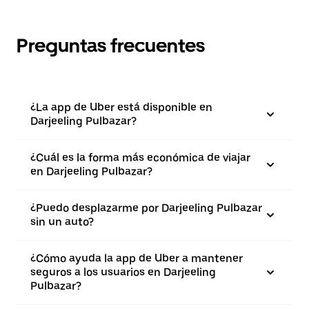
Preguntas frecuentes
¿La app de Uber está disponible en
Darjeeling Pulbazar?
¿Cuál es la forma más económica de viajar
en Darjeeling Pulbazar?
¿Puedo desplazarme por Darjeeling Pulbazar
sin un auto?
¿Cómo ayuda la app de Uber a mantener
seguros a los usuarios en Darjeeling
Pulbazar?