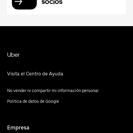
socios
Uber
Visita el Centro de Ayuda
No vender ni compartir mi información personal
Política de datos de Google
Empresa