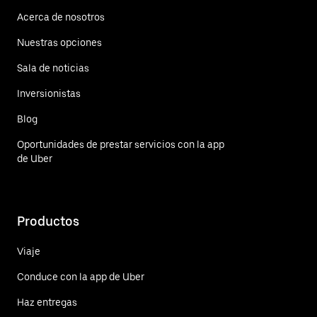
Acerca de nosotros
Nuestras opciones
Sala de noticias
Inversionistas
Blog
Oportunidades de prestar servicios con la app
de Uber
Productos
Viaje
Conduce con la app de Uber
Haz entregas