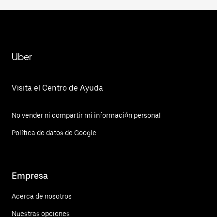
Uber
Visita el Centro de Ayuda
No vender ni compartir mi información personal
Política de datos de Google
Empresa
Acerca de nosotros
Nuestras opciones