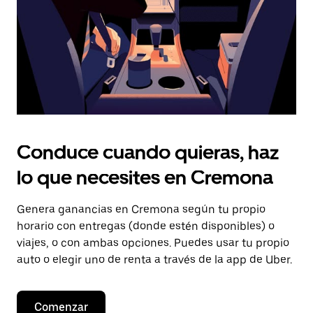
el
calendario.
Conduce cuando quieras, haz
lo que necesites en Cremona
Genera ganancias en Cremona según tu propio
horario con entregas (donde estén disponibles) o
viajes, o con ambas opciones. Puedes usar tu propio
auto o elegir uno de renta a través de la app de Uber.
Comenzar