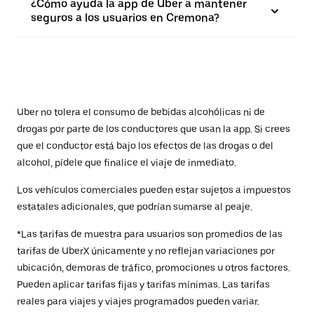
¿Cómo ayuda la app de Uber a mantener
seguros a los usuarios en Cremona?
Uber no tolera el consumo de bebidas alcohólicas ni de
drogas por parte de los conductores que usan la app. Si crees
que el conductor está bajo los efectos de las drogas o del
alcohol, pídele que finalice el viaje de inmediato.
Los vehículos comerciales pueden estar sujetos a impuestos
estatales adicionales, que podrían sumarse al peaje.
*Las tarifas de muestra para usuarios son promedios de las
tarifas de UberX únicamente y no reflejan variaciones por
ubicación, demoras de tráfico, promociones u otros factores.
Pueden aplicar tarifas fijas y tarifas mínimas. Las tarifas
reales para viajes y viajes programados pueden variar.