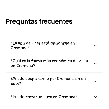
Preguntas frecuentes
¿La app de Uber está disponible en
Cremona?
¿Cuál es la forma más económica de viajar
en Cremona?
¿Puedo desplazarme por Cremona sin un
auto?
¿Puedo rentar un auto en Cremona?