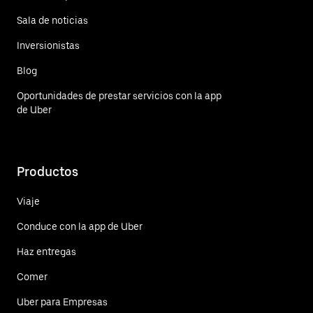
Sala de noticias
Inversionistas
Blog
Oportunidades de prestar servicios con la app
de Uber
Productos
Viaje
Conduce con la app de Uber
Haz entregas
Comer
Uber para Empresas