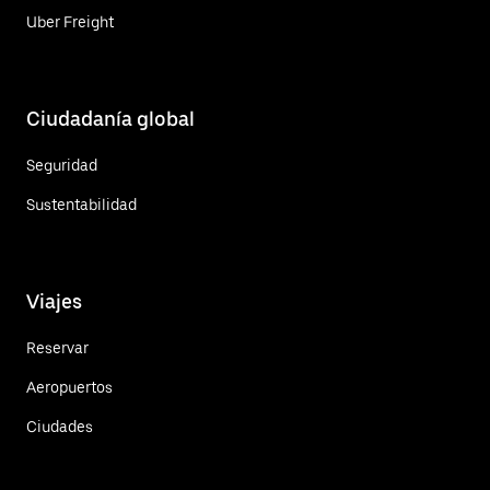
Uber Freight
Ciudadanía global
Seguridad
Sustentabilidad
Viajes
Reservar
Aeropuertos
Ciudades