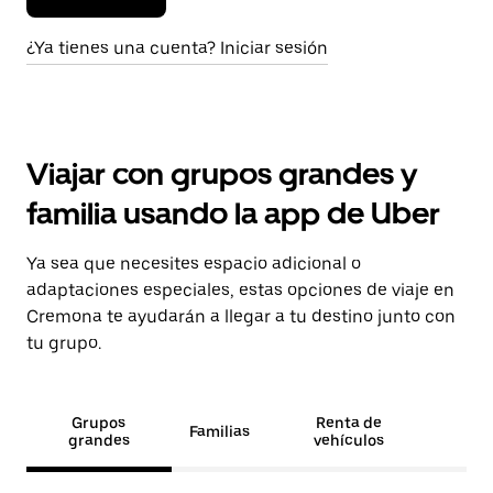
¿Ya tienes una cuenta? Iniciar sesión
Viajar con grupos grandes y
familia usando la app de Uber
Ya sea que necesites espacio adicional o
adaptaciones especiales, estas opciones de viaje en
Cremona te ayudarán a llegar a tu destino junto con
tu grupo.
Grupos
Renta de
Familias
grandes
vehículos