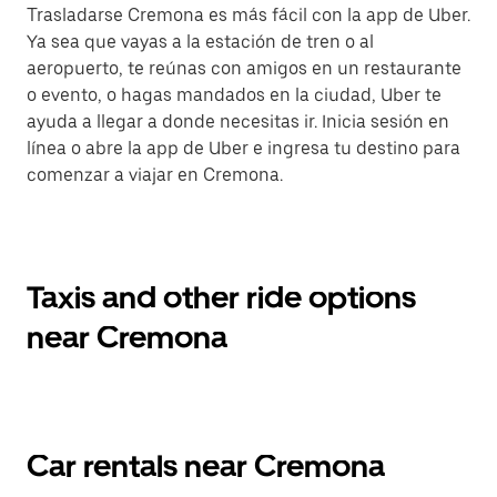
Trasladarse Cremona es más fácil con la app de Uber.
Ya sea que vayas a la estación de tren o al
aeropuerto, te reúnas con amigos en un restaurante
o evento, o hagas mandados en la ciudad, Uber te
ayuda a llegar a donde necesitas ir. Inicia sesión en
línea o abre la app de Uber e ingresa tu destino para
comenzar a viajar en Cremona.
Taxis and other ride options
near Cremona
Car rentals near Cremona