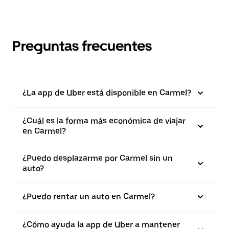
Preguntas frecuentes
¿La app de Uber está disponible en Carmel?
¿Cuál es la forma más económica de viajar
en Carmel?
¿Puedo desplazarme por Carmel sin un
auto?
¿Puedo rentar un auto en Carmel?
¿Cómo ayuda la app de Uber a mantener