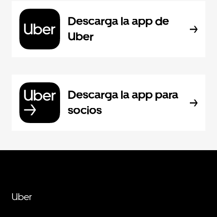
Descarga la app de
Uber
Descarga la app para
socios
Uber