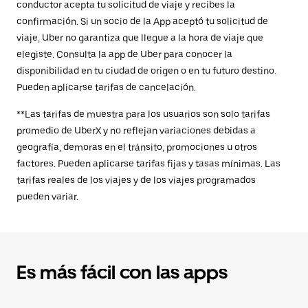
conductor acepta tu solicitud de viaje y recibes la
confirmación. Si un socio de la App aceptó tu solicitud de
viaje, Uber no garantiza que llegue a la hora de viaje que
elegiste. Consulta la app de Uber para conocer la
disponibilidad en tu ciudad de origen o en tu futuro destino.
Pueden aplicarse tarifas de cancelación.
**Las tarifas de muestra para los usuarios son solo tarifas
promedio de UberX y no reflejan variaciones debidas a
geografía, demoras en el tránsito, promociones u otros
factores. Pueden aplicarse tarifas fijas y tasas mínimas. Las
tarifas reales de los viajes y de los viajes programados
pueden variar.
Es más fácil con las apps