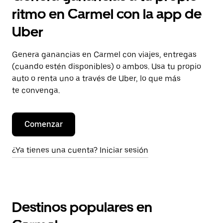
ritmo en Carmel con la app de
Uber
Genera ganancias en Carmel con viajes, entregas
(cuando estén disponibles) o ambos. Usa tu propio
auto o renta uno a través de Uber, lo que más
te convenga.
Comenzar
¿Ya tienes una cuenta? Iniciar sesión
Destinos populares en