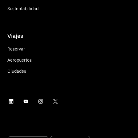
Sustentabilidad
Viajes
Reservar
Aeropuertos
Ciudades