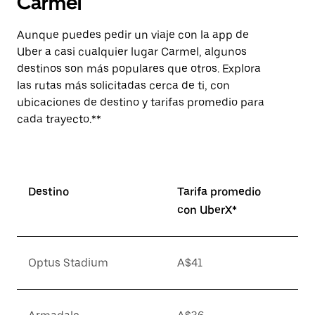
Carmel
Aunque puedes pedir un viaje con la app de
Uber a casi cualquier lugar Carmel, algunos
destinos son más populares que otros. Explora
las rutas más solicitadas cerca de ti, con
ubicaciones de destino y tarifas promedio para
cada trayecto.**
Destino
Tarifa promedio
con UberX*
Optus Stadium
A$41