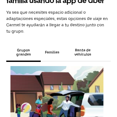
familia usando la app de Uber
Ya sea que necesites espacio adicional o
adaptaciones especiales, estas opciones de viaje en
Carmel te ayudarán a llegar a tu destino junto con
tu grupo.
Grupos
Renta de
Familias
grandes
vehículos