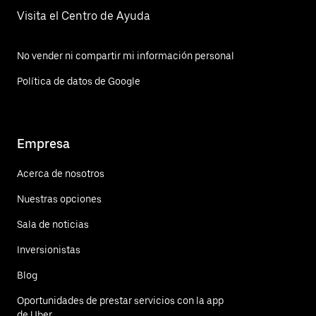
Visita el Centro de Ayuda
No vender ni compartir mi información personal
Política de datos de Google
Empresa
Acerca de nosotros
Nuestras opciones
Sala de noticias
Inversionistas
Blog
Oportunidades de prestar servicios con la app
de Uber