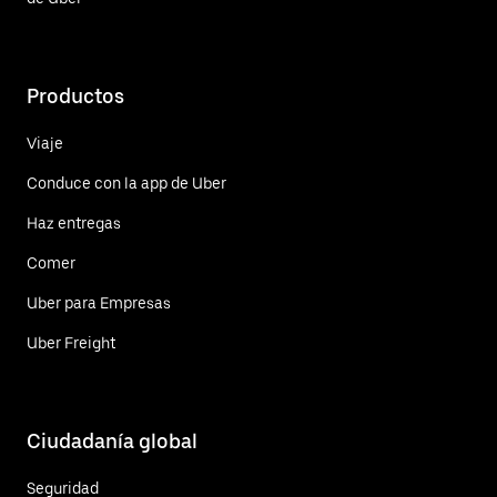
Productos
Viaje
Conduce con la app de Uber
Haz entregas
Comer
Uber para Empresas
Uber Freight
Ciudadanía global
Seguridad