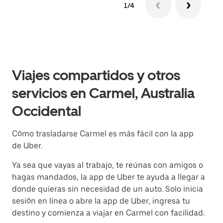
1/4
Viajes compartidos y otros
servicios en Carmel, Australia
Occidental
Cómo trasladarse Carmel es más fácil con la app
de Uber.
Ya sea que vayas al trabajo, te reúnas con amigos o
hagas mandados, la app de Uber te ayuda a llegar a
donde quieras sin necesidad de un auto. Solo inicia
sesión en línea o abre la app de Uber, ingresa tu
destino y comienza a viajar en Carmel con facilidad.