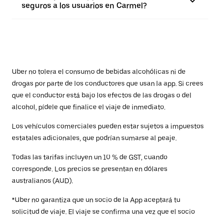
seguros a los usuarios en Carmel?
Uber no tolera el consumo de bebidas alcohólicas ni de
drogas por parte de los conductores que usan la app. Si crees
que el conductor está bajo los efectos de las drogas o del
alcohol, pídele que finalice el viaje de inmediato.
Los vehículos comerciales pueden estar sujetos a impuestos
estatales adicionales, que podrían sumarse al peaje.
Todas las tarifas incluyen un 10 % de GST, cuando
corresponde. Los precios se presentan en dólares
australianos (AUD).
*Uber no garantiza que un socio de la App aceptará tu
solicitud de viaje. El viaje se confirma una vez que el socio