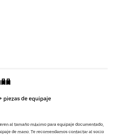
+ piezas de equipaje
 refieren al tamaño máximo para equipaje documentado,
 equipaje de mano. Te recomendamos contactar al socio