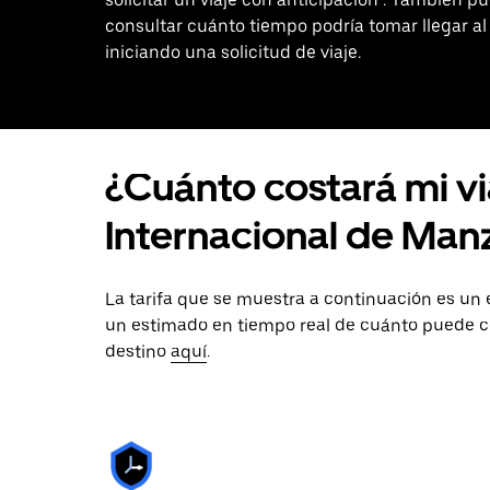
consultar cuánto tiempo podría tomar llegar al
iniciando una solicitud de viaje.
¿Cuánto costará mi v
Internacional de Manz
La tarifa que se muestra a continuación es un
un estimado en tiempo real de cuánto puede co
destino
aquí
.