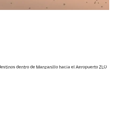
 destinos dentro de Manzanillo hacia el Aeropuerto ZLO