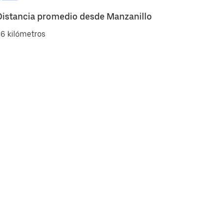
Distancia promedio desde Manzanillo
6 kilómetros