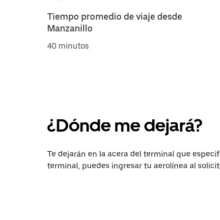
Tiempo promedio de viaje desde
Manzanillo
40 minutos
¿Dónde me dejará?
Te dejarán en la acera del terminal que especifiq
terminal, puedes ingresar tu aerolínea al solici