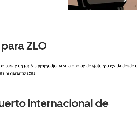
 para ZLO
 y se basan en tarifas promedio para la opción de viaje mostrada desde
jas ni garantizadas.
uerto Internacional de