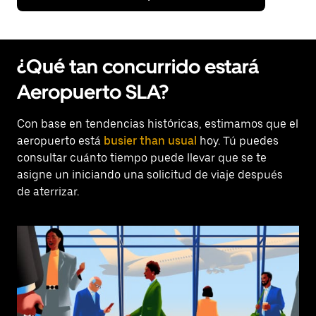
¿Qué tan concurrido estará
Aeropuerto SLA?
Con base en tendencias históricas, estimamos que el
aeropuerto está
busier than usual
hoy. Tú puedes
consultar cuánto tiempo puede llevar que se te
asigne un iniciando una solicitud de viaje después
de aterrizar.