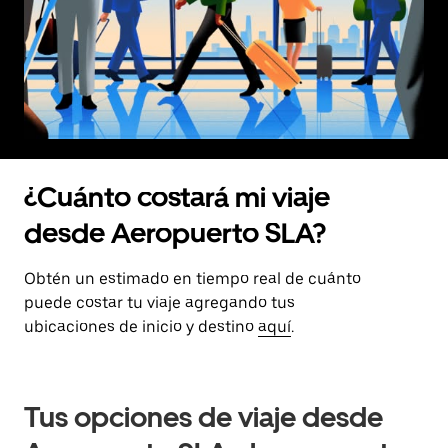
¿Cuánto costará mi viaje
desde Aeropuerto SLA?
Obtén un estimado en tiempo real de cuánto
puede costar tu viaje agregando tus
ubicaciones de inicio y destino
aquí
.
Tus opciones de viaje desde