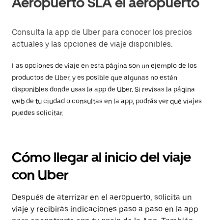
Aeropuerto SLA el aeropuerto
Consulta la app de Uber para conocer los precios
actuales y las opciones de viaje disponibles.
Las opciones de viaje en esta página son un ejemplo de los
productos de Uber, y es posible que algunas no estén
disponibles donde usas la app de Uber. Si revisas la página
web de tu ciudad o consultas en la app, podrás ver qué viajes
puedes solicitar.
Cómo llegar al inicio del viaje
con Uber
Después de aterrizar en el aeropuerto, solicita un
viaje y recibirás indicaciones paso a paso en la app