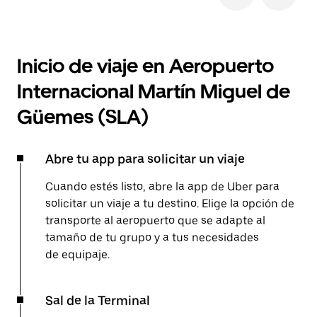
Inicio de viaje en Aeropuerto
Internacional Martín Miguel de
Güemes (SLA)
Abre tu app para solicitar un viaje
Cuando estés listo, abre la app de Uber para
solicitar un viaje a tu destino. Elige la opción de
transporte al aeropuerto que se adapte al
tamaño de tu grupo y a tus necesidades
de equipaje.
Sal de la Terminal