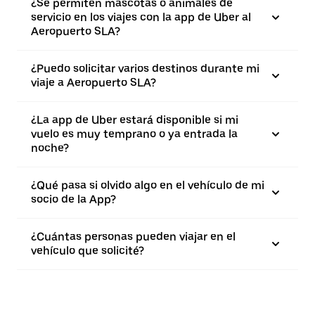
¿Se permiten mascotas o animales de
servicio en los viajes con la app de Uber al
Aeropuerto SLA?
¿Puedo solicitar varios destinos durante mi
viaje a Aeropuerto SLA?
¿La app de Uber estará disponible si mi
vuelo es muy temprano o ya entrada la
noche?
¿Qué pasa si olvido algo en el vehículo de mi
socio de la App?
¿Cuántas personas pueden viajar en el
vehículo que solicité?