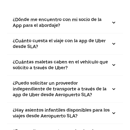
¿Dónde me encuentro con mi socio de la
App para el abordaje?
¿Cuánto cuesta el viaje con la app de Uber
desde SLA?
¿Cuántas maletas caben en el vehículo que
solicito a través de Uber?
¿Puedo solicitar un proveedor
independiente de transporte a través de la
app de Uber desde Aeropuerto SLA?
¿Hay asientos infantiles disponibles para los
viajes desde Aeropuerto SLA?