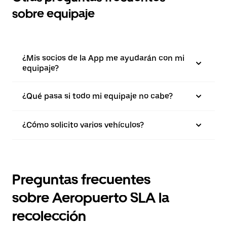
sobre equipaje
¿Mis socios de la App me ayudarán con mi
equipaje?
¿Qué pasa si todo mi equipaje no cabe?
¿Cómo solicito varios vehículos?
Preguntas frecuentes
sobre Aeropuerto SLA la
recolección