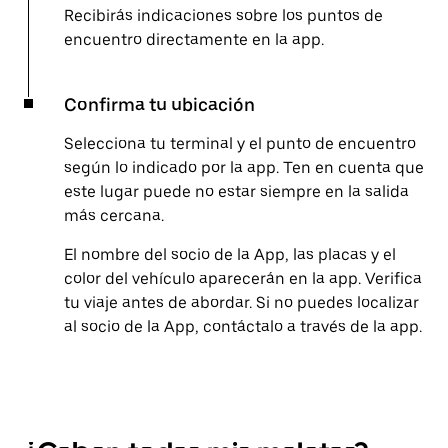
Recibirás indicaciones sobre los puntos de
encuentro directamente en la app.
Confirma tu ubicación
Selecciona tu terminal y el punto de encuentro
según lo indicado por la app. Ten en cuenta que
este lugar puede no estar siempre en la salida
más cercana.
El nombre del socio de la App, las placas y el
color del vehículo aparecerán en la app. Verifica
tu viaje antes de abordar. Si no puedes localizar
al socio de la App, contáctalo a través de la app.