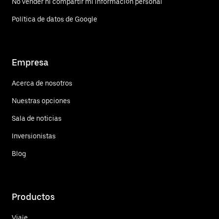
No vender ni compartir mi información personal
Política de datos de Google
Empresa
Acerca de nosotros
Nuestras opciones
Sala de noticias
Inversionistas
Blog
Productos
Viaje