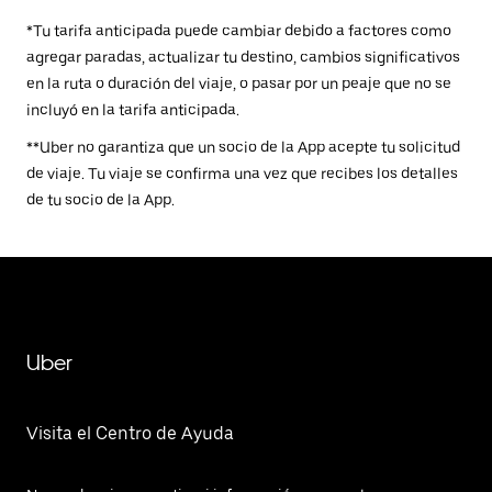
*Tu tarifa anticipada puede cambiar debido a factores como
agregar paradas, actualizar tu destino, cambios significativos
en la ruta o duración del viaje, o pasar por un peaje que no se
incluyó en la tarifa anticipada.
**Uber no garantiza que un socio de la App acepte tu solicitud
de viaje. Tu viaje se confirma una vez que recibes los detalles
de tu socio de la App.
Uber
Visita el Centro de Ayuda