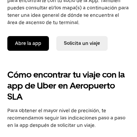
para encontrarte con tu socio de la App. También
puedes consultar el/los mapa(s) a continuación para
tener una idea general de dónde se encuentra el
área de ascenso de tu terminal.
Abre la app
Solicita un viaje
Cómo encontrar tu viaje con la
app de Uber en Aeropuerto
SLA
Para obtener el mayor nivel de precisión, te
recomendamos seguir las indicaciones paso a paso
en la app después de solicitar un viaje.