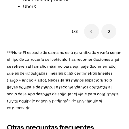
UberX
1/3
***Nota: El espacio de carga no está garantizado y varía según
el tipo de carrocería del vehículo. Las recomendaciones aquí
se refieren al tamaño máximo para equipaje documentado,
que es de 62 pulgadas lineales o 158 centímetros lineales
(largo + ancho + alto). Necesitarás menos espacio si solo
llevas equipaje de mano. Te recomendamos contactar al
socio de la App después de solicitar el viaje para confirmar si
tú y tu equipaje caben, y pedir más de un vehículo si
es necesario.
Otras preguntas frecuentes