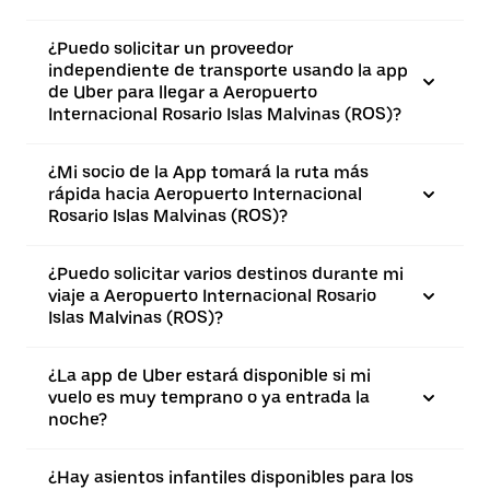
¿Puedo solicitar un proveedor
independiente de transporte usando la app
de Uber para llegar a Aeropuerto
Internacional Rosario Islas Malvinas (ROS)?
¿Mi socio de la App tomará la ruta más
rápida hacia Aeropuerto Internacional
Rosario Islas Malvinas (ROS)?
¿Puedo solicitar varios destinos durante mi
viaje a Aeropuerto Internacional Rosario
Islas Malvinas (ROS)?
¿La app de Uber estará disponible si mi
vuelo es muy temprano o ya entrada la
noche?
¿Hay asientos infantiles disponibles para los