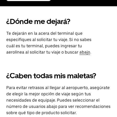
¿Dónde me dejará?
Te dejarán en la acera del terminal que
especifiques al solicitar tu viaje. Si no sabes
cuál es tu terminal, puedes ingresar tu
aerolínea al solicitar tu viaje o buscar
abajo
.
¿Caben todas mis maletas?
Para evitar retrasos al llegar al aeropuerto, asegúrate
de elegir la mejor opción de viaje según tus
necesidades de equipaje. Puedes seleccionar el
número de usuarios abajo para ver recomendaciones
sobre qué tipo de producto solicitar.