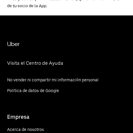
de tu socio de la App.
Uber
Visita el Centro de Ayuda
No vender ni compartir mi información personal
Política de datos de Google
Empresa
Acerca de nosotros