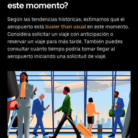
este momento?
Según las tendencias históricas, estimamos que el
aeropuerto está
busier than usual
en este momento.
Considera solicitar un viaje con anticipación o
reservar un viaje para más tarde. También puedes
consultar cuánto tiempo podría tomar llegar al
aeropuerto iniciando una solicitud de viaje.