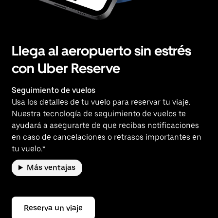
Llega al aeropuerto sin estrés
con Uber Reserve
Seguimiento de vuelos
Usa los detalles de tu vuelo para reservar tu viaje.
Nuestra tecnología de seguimiento de vuelos te
ayudará a asegurarte de que recibas notificaciones
en caso de cancelaciones o retrasos importantes en
tu vuelo.*
Más ventajas
Reserva un viaje