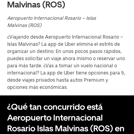
Malvinas (ROS)
Aeropuerto Internacional Rosario – Islas
Malvinas (ROS)
¿Viajando desde Aeropuerto Internacional Rosario –
Islas Malvinas? La app de Uber elimina el estrés de
organizar un destino. En unos pocos pasos rápidos,
puedes solicitar un viaje ahora mismo o reservar uno
para más tarde. ¿Vas a tomar un vuelo nacional o
internacional? La app de Uber tiene opciones para ti,
desde viajes privados hasta autos Premium y
opciones más económicas.
¿Qué tan concurrido está
Aeropuerto Internacional
Rosario Islas Malvinas (ROS) en