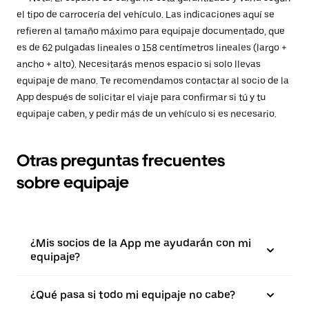
el tipo de carrocería del vehículo. Las indicaciones aquí se
refieren al tamaño máximo para equipaje documentado, que
es de 62 pulgadas lineales o 158 centímetros lineales (largo +
ancho + alto). Necesitarás menos espacio si solo llevas
equipaje de mano. Te recomendamos contactar al socio de la
App después de solicitar el viaje para confirmar si tú y tu
equipaje caben, y pedir más de un vehículo si es necesario.
Otras preguntas frecuentes
sobre equipaje
¿Mis socios de la App me ayudarán con mi
equipaje?
¿Qué pasa si todo mi equipaje no cabe?