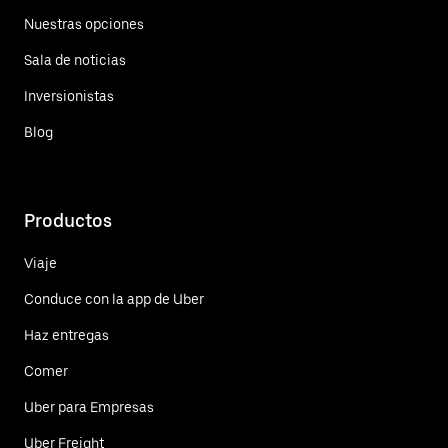
Nuestras opciones
Sala de noticias
Inversionistas
Blog
Productos
Viaje
Conduce con la app de Uber
Haz entregas
Comer
Uber para Empresas
Uber Freight