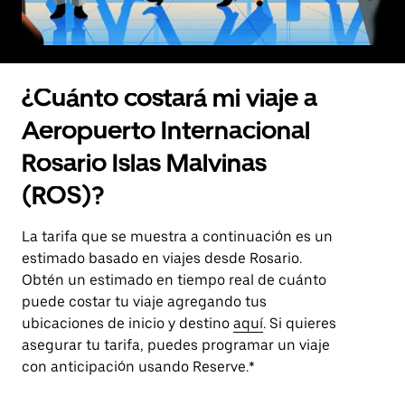
¿Cuánto costará mi viaje a
Aeropuerto Internacional
Rosario Islas Malvinas
(ROS)?
La tarifa que se muestra a continuación es un
estimado basado en viajes desde Rosario.
Obtén un estimado en tiempo real de cuánto
puede costar tu viaje agregando tus
ubicaciones de inicio y destino
aquí
. Si quieres
asegurar tu tarifa, puedes programar un viaje
con anticipación usando Reserve.*