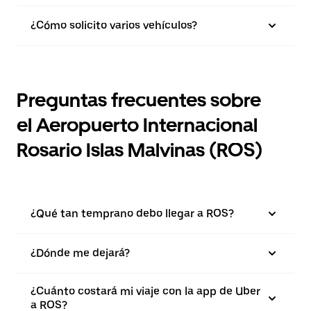
¿Cómo solicito varios vehículos?
Preguntas frecuentes sobre
el Aeropuerto Internacional
Rosario Islas Malvinas (ROS)
¿Qué tan temprano debo llegar a ROS?
¿Dónde me dejará?
¿Cuánto costará mi viaje con la app de Uber
a ROS?