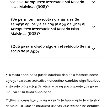
viajes a Aeropuerto Internacional Rosario
Islas Malvinas (ROS)?
¿Se permiten mascotas o animales de
servicio en los viajes con la app de Uber al
Aeropuerto Internacional Rosario Islas
Malvinas (ROS)?
¿Qué pasa si olvido algo en el vehículo de mi
socio de la App?
*Tu tarifa anticipada puede cambiar debido a factores como
agregar paradas, actualizar tu destino, cambios significativos
en la ruta o duración del viaje, o pasar por un peaje que no se
incluyó en la tarifa anticipada.
**Uber no garantiza que un socio de la App acepte tu solicitud
de viaje. Tu viaje se confirma una vez que recibes los detalles