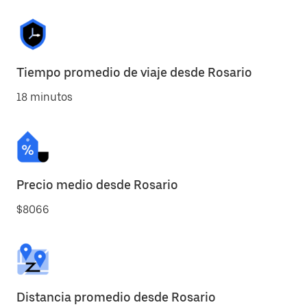
Tiempo promedio de viaje desde Rosario
18 minutos
Precio medio desde Rosario
$8066
Distancia promedio desde Rosario