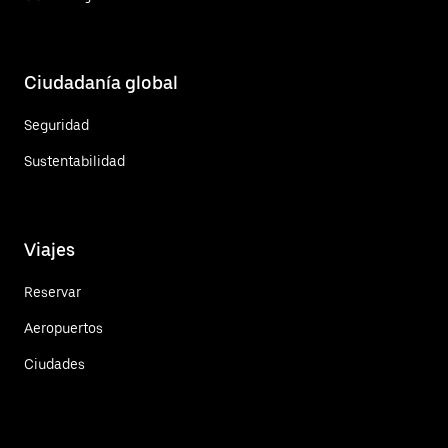
Ciudadanía global
Seguridad
Sustentabilidad
Viajes
Reservar
Aeropuertos
Ciudades