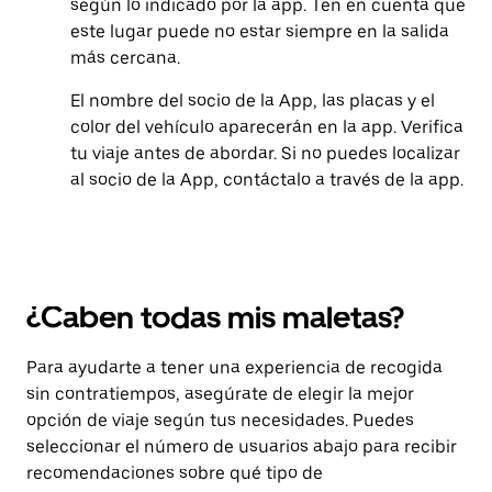
según lo indicado por la app. Ten en cuenta que
este lugar puede no estar siempre en la salida
más cercana.
El nombre del socio de la App, las placas y el
color del vehículo aparecerán en la app. Verifica
tu viaje antes de abordar. Si no puedes localizar
al socio de la App, contáctalo a través de la app.
¿Caben todas mis maletas?
Para ayudarte a tener una experiencia de recogida
sin contratiempos, asegúrate de elegir la mejor
opción de viaje según tus necesidades. Puedes
seleccionar el número de usuarios abajo para recibir
recomendaciones sobre qué tipo de