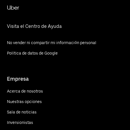
Uber
Visita el Centro de Ayuda
No vender ni compartir mi información personal
Política de datos de Google
Empresa
Acerca de nosotros
Nuestras opciones
Sala de noticias
Inversionistas