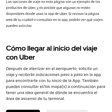
Las opciones de viaje en esta página son un ejemplo de los
productos de Uber, y es posible que algunas no estén
disponibles donde usas la app de Uber. Si revisas la página
web de tu ciudad o consultas en la app, podrás ver qué viajes
puedes solicitar.
Cómo llegar al inicio del viaje
con Uber
Después de aterrizar en el aeropuerto, solicita un
viaje y recibirás indicaciones paso a paso en la app
para encontrarte con tu socio de la App. También
puedes consultar el/los mapa(s) a continuación para
tener una idea general de dónde se encuentra el
área de ascenso de tu terminal.