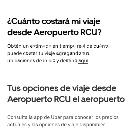
¿Cuánto costará mi viaje
desde Aeropuerto RCU?
Obtén un estimado en tiempo real de cuánto
puede costar tu viaje agregando tus
ubicaciones de inicio y destino
aquí
.
Tus opciones de viaje desde
Aeropuerto RCU el aeropuerto
Consulta la app de Uber para conocer los precios
actuales y las opciones de viaje disponibles.