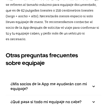
se refieren al tamaño máximo para equipaje documentado,
que es de 62 pulgadas lineales o 158 centímetros lineales
(largo + ancho + alto). Necesitarás menos espacio si solo
llevas equipaje de mano. Te recomendamos contactar al
socio de la App después de solicitar el viaje para confirmar si
tú y tu equipaje caben, y pedir más de un vehículo si
es necesario.
Otras preguntas frecuentes
sobre equipaje
¿Mis socios de la App me ayudarán con mi
equipaje?
¿Qué pasa si todo mi equipaje no cabe?