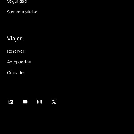
Seguridad
Sustentabilidad
Viajes
Reservar
Aeropuertos
Ciudades