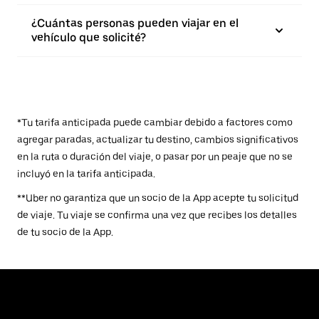
¿Cuántas personas pueden viajar en el
vehículo que solicité?
*Tu tarifa anticipada puede cambiar debido a factores como
agregar paradas, actualizar tu destino, cambios significativos
en la ruta o duración del viaje, o pasar por un peaje que no se
incluyó en la tarifa anticipada.
**Uber no garantiza que un socio de la App acepte tu solicitud
de viaje. Tu viaje se confirma una vez que recibes los detalles
de tu socio de la App.