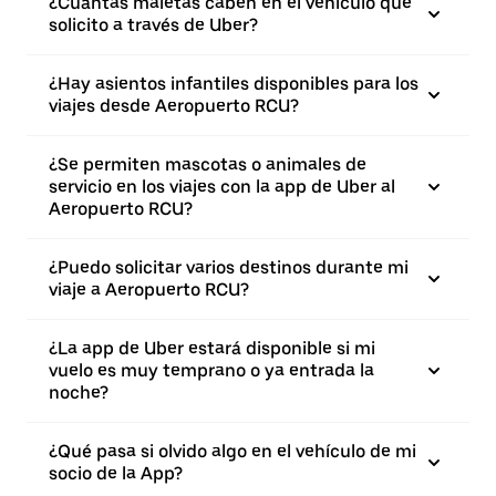
¿Cuántas maletas caben en el vehículo que
solicito a través de Uber?
¿Hay asientos infantiles disponibles para los
viajes desde Aeropuerto RCU?
¿Se permiten mascotas o animales de
servicio en los viajes con la app de Uber al
Aeropuerto RCU?
¿Puedo solicitar varios destinos durante mi
viaje a Aeropuerto RCU?
¿La app de Uber estará disponible si mi
vuelo es muy temprano o ya entrada la
noche?
¿Qué pasa si olvido algo en el vehículo de mi
socio de la App?