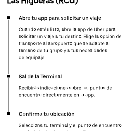
Las Higueras (RCU)
Abre tu app para solicitar un viaje
Cuando estés listo, abre la app de Uber para
solicitar un viaje a tu destino. Elige la opción de
transporte al aeropuerto que se adapte al
tamaño de tu grupo y a tus necesidades
de equipaje.
Sal de la Terminal
Recibirás indicaciones sobre los puntos de
encuentro directamente en la app.
Confirma tu ubicación
Selecciona tu terminal y el punto de encuentro