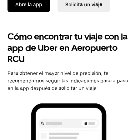
Abre la app
Solicita un viaje
Cómo encontrar tu viaje con la
app de Uber en Aeropuerto
RCU
Para obtener el mayor nivel de precisión, te
recomendamos seguir las indicaciones paso a paso
en la app después de solicitar un viaje.