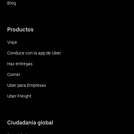
Blog
Productos
Viaje
Conduce con la app de Uber
Haz entregas
Comer
Uber para Empresas
Uber Freight
Ciudadanía global