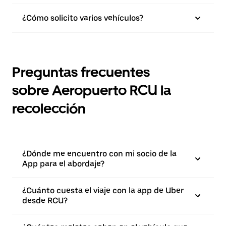
¿Cómo solicito varios vehículos?
Preguntas frecuentes
sobre Aeropuerto RCU la
recolección
¿Dónde me encuentro con mi socio de la
App para el abordaje?
¿Cuánto cuesta el viaje con la app de Uber
desde RCU?