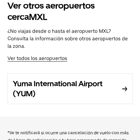
Ver otros aeropuertos
cercaMXL
¿No viajas desde o hasta el aeropuerto MXL?
Consulta la información sobre otros aeropuertos de
la zona.
Ver todos los aeropuertos
Yuma International Airport
(YUM)
*Se te notificará si ocurre una cancelación de vuelo con más