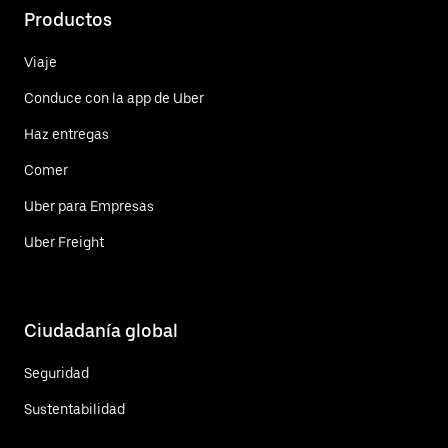
Productos
Viaje
Conduce con la app de Uber
Haz entregas
Comer
Uber para Empresas
Uber Freight
Ciudadanía global
Seguridad
Sustentabilidad