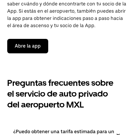
saber cuándo y dónde encontrarte con tu socio de la
App. Si estás en el aeropuerto, también puedes abrir
la app para obtener indicaciones paso a paso hacia
el área de ascenso y tu socio de la App.
Abre la app
Preguntas frecuentes sobre
el servicio de auto privado
del aeropuerto MXL
¿Puedo obtener una tarifa estimada para un