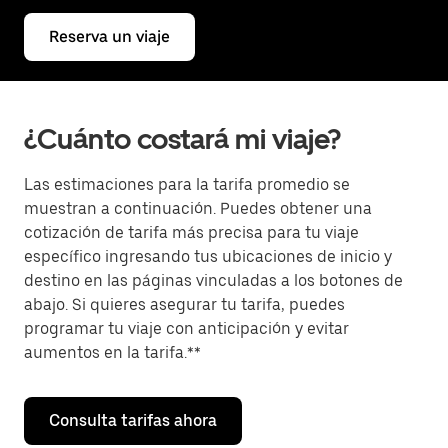
Reserva un viaje
¿Cuánto costará mi viaje?
Las estimaciones para la tarifa promedio se
muestran a continuación. Puedes obtener una
cotización de tarifa más precisa para tu viaje
específico ingresando tus ubicaciones de inicio y
destino en las páginas vinculadas a los botones de
abajo. Si quieres asegurar tu tarifa, puedes
programar tu viaje con anticipación y evitar
aumentos en la tarifa.**
Consulta tarifas ahora