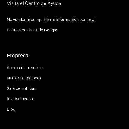
Visita el Centro de Ayuda
No vender ni compartir mi información personal
Política de datos de Google
Empresa
Acerca de nosotros
Nuestras opciones
Sala de noticias
Inversionistas
Blog