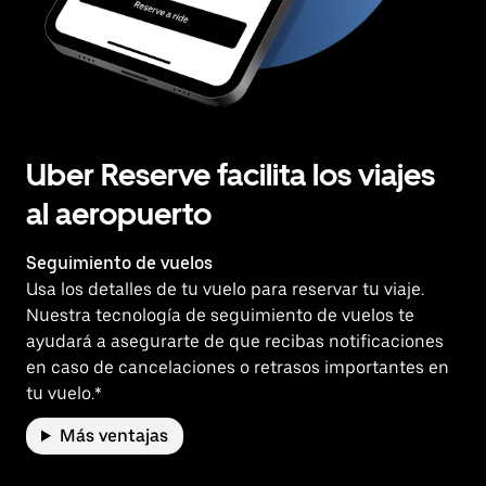
Uber Reserve facilita los viajes
al aeropuerto
Seguimiento de vuelos
Usa los detalles de tu vuelo para reservar tu viaje.
Nuestra tecnología de seguimiento de vuelos te
ayudará a asegurarte de que recibas notificaciones
en caso de cancelaciones o retrasos importantes en
tu vuelo.*
Más ventajas