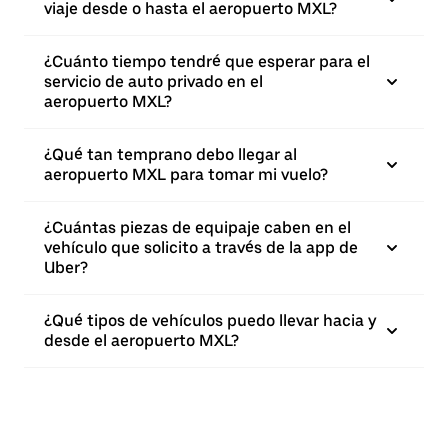
viaje desde o hasta el aeropuerto MXL?
¿Cuánto tiempo tendré que esperar para el
servicio de auto privado en el
aeropuerto MXL?
¿Qué tan temprano debo llegar al
aeropuerto MXL para tomar mi vuelo?
¿Cuántas piezas de equipaje caben en el
vehículo que solicito a través de la app de
Uber?
¿Qué tipos de vehículos puedo llevar hacia y
desde el aeropuerto MXL?