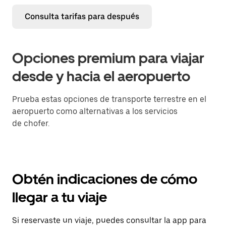
Consulta tarifas para después
Opciones premium para viajar
desde y hacia el aeropuerto
Prueba estas opciones de transporte terrestre en el
aeropuerto como alternativas a los servicios
de chofer.
Obtén indicaciones de cómo
llegar a tu viaje
Si reservaste un viaje, puedes consultar la app para