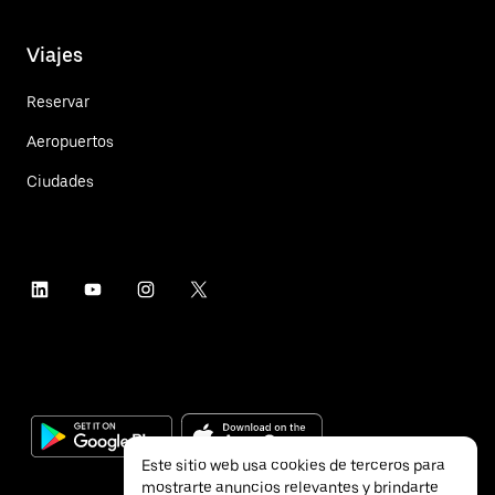
Viajes
Reservar
Aeropuertos
Ciudades
Este sitio web usa cookies de terceros para
mostrarte anuncios relevantes y brindarte