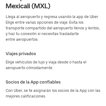
Mexicali (MXL)
Llega al aeropuerto y regresa usando la app de Uber.
Elige entre varias opciones de viaje. Evita los
transporte compartido del aeropuerto llenos y lentos,
y haz tu conexión si necesitas trasladarte
entre aeropuertos.
Viajes privados
Elige vehículos de lujo y viaja desde o hasta el
aeropuerto cómodamente.
Socios de la App confiables
Con Uber, se te asignarán los socios de la App con las
mejores calificaciones.