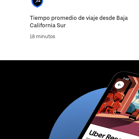
Tiempo promedio de viaje desde Baja
California Sur
18 minutos