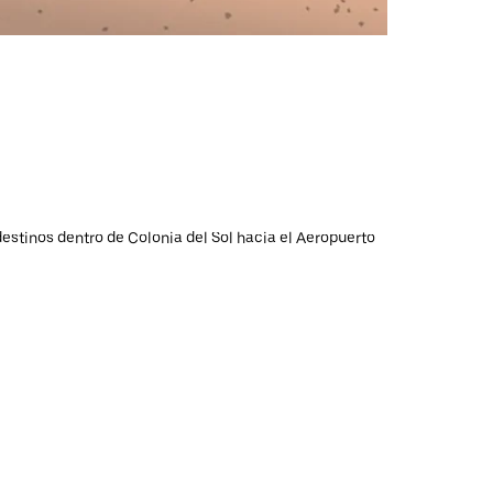
destinos dentro de Colonia del Sol hacia el Aeropuerto