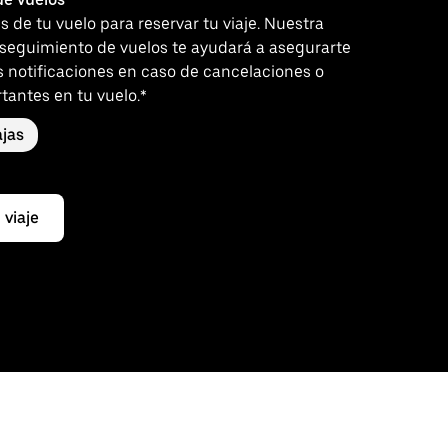
es de tu vuelo para reservar tu viaje. Nuestra
 seguimiento de vuelos te ayudará a asegurarte
s notificaciones en caso de cancelaciones o
tantes en tu vuelo.*
jas
 viaje