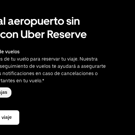
al aeropuerto sin
 con Uber Reserve
e vuelos
es de tu vuelo para reservar tu viaje. Nuestra
 seguimiento de vuelos te ayudará a asegurarte
s notificaciones en caso de cancelaciones o
tantes en tu vuelo.*
jas
 viaje