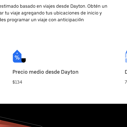
 estimado basado en viajes desde Dayton. Obtén un
 tu viaje agregando tus ubicaciones de inicio y
edes programar un viaje con anticipación
Precio medio desde Dayton
$134
7