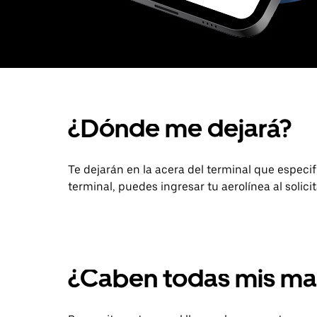
¿Dónde me dejará?
Te dejarán en la acera del terminal que especifiq
terminal, puedes ingresar tu aerolínea al solici
¿Caben todas mis ma