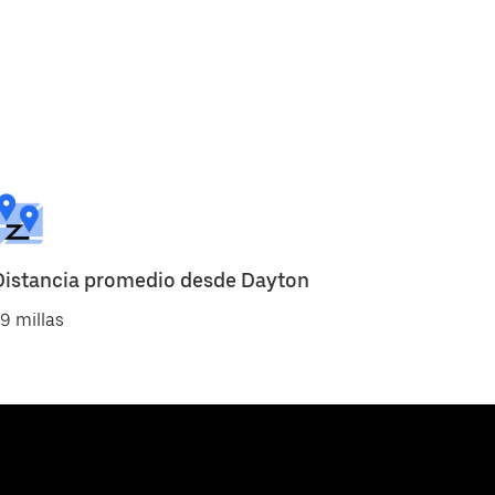
Distancia promedio desde Dayton
9 millas