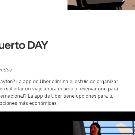
puerto DAY
nidos
ayton? La app de Uber elimina el estrés de organizar
s solicitar un viaje ahora mismo o reservar uno para
ternacional? La app de Uber tiene opciones para ti,
opciones más económicas.