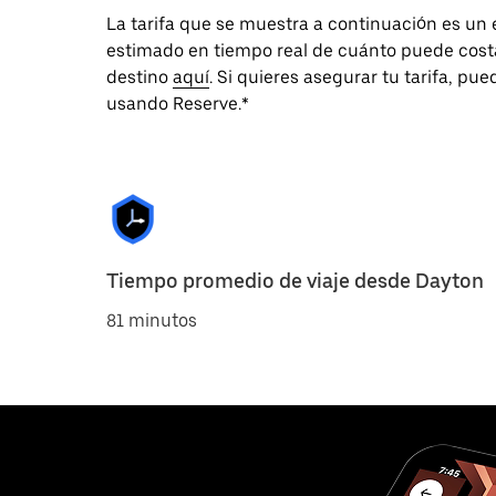
La tarifa que se muestra a continuación es un
estimado en tiempo real de cuánto puede costar
destino
aquí
. Si quieres asegurar tu tarifa, pu
usando Reserve.*
Tiempo promedio de viaje desde Dayton
81 minutos