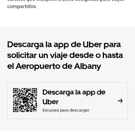
compartidos.
Descarga la app de Uber para
solicitar un viaje desde o hasta
el Aeropuerto de Albany
Descarga la app de
Uber
Escanea para descargar