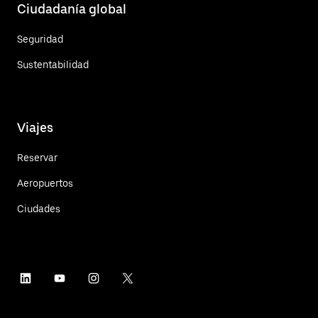
Ciudadanía global
Seguridad
Sustentabilidad
Viajes
Reservar
Aeropuertos
Ciudades