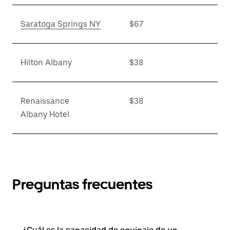
Saratoga Springs NY
$67
Hilton Albany
$38
Renaissance
$38
Albany Hotel
Preguntas frecuentes