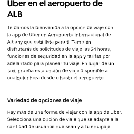
Uber en el aeropuerto de
ALB
Te damos la bienvenida a la opción de viaje con
la app de Uber en Aeropuerto Internacional de
Albany que está lista para ti. También
disfrutarás de solicitudes de viaje las 24 horas,
funciones de seguridad en la app y tarifas por
adelantado para planear tu viaje. En lugar de un
taxi, prueba esta opción de viaje disponible a
cualquier hora desde o hasta el aeropuerto.
Variedad de opciones de viaje
Hay más de una forma de viajar con la app de Uber.
Selecciona una opción de viaje que se adapte a la
cantidad de usuarios que sean y a tu equipaje.