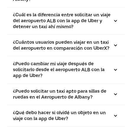
¿Cuál es la diferencia entre solicitar un viaje
del aeropuerto ALB con la app de Uber y
detener un taxi ahí mismo?
¿Cuántos usuarios pueden viajar en un taxi
del aeropuerto en comparación con UberX?
¿Puedo cambiar mi viaje después de
solicitarlo desde el aeropuerto ALB con la
app de Uber?
¿Puedo solicitar un taxi apto para sillas de
ruedas en el Aeropuerto de Albany?
¿Qué debo hacer si olvidé un objeto en un
viaje con la app de Uber?