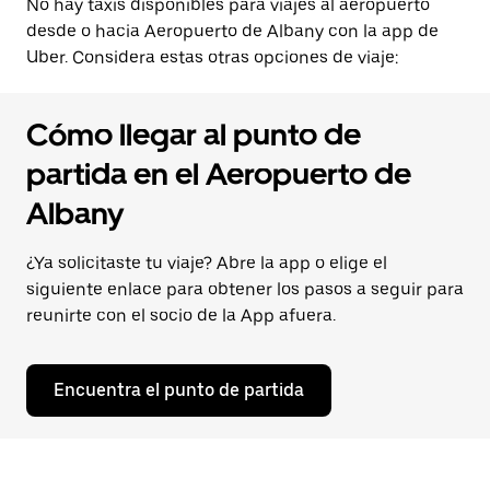
No hay taxis disponibles para viajes al aeropuerto
desde o hacia Aeropuerto de Albany con la app de
Uber. Considera estas otras opciones de viaje:
Cómo llegar al punto de
partida en el Aeropuerto de
Albany
¿Ya solicitaste tu viaje? Abre la app o elige el
siguiente enlace para obtener los pasos a seguir para
reunirte con el socio de la App afuera.
Encuentra el punto de partida