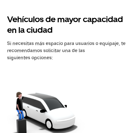
Vehículos de mayor capacidad
en la ciudad
Si necesitas más espacio para usuarios o equipaje, te
recomendamos solicitar una de las
siguientes opciones: