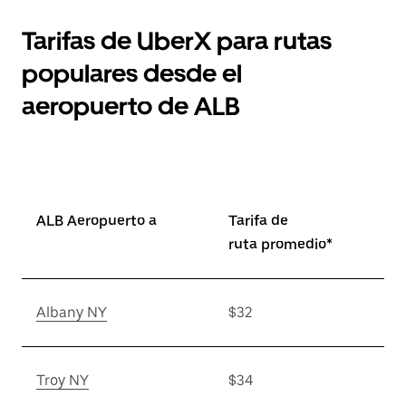
Tarifas de UberX para rutas
populares desde el
aeropuerto de ALB
ALB Aeropuerto a
Tarifa de
ruta promedio*
Albany NY
$32
Troy NY
$34