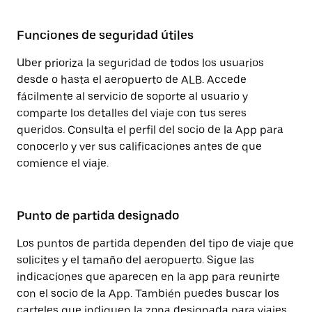
Funciones de seguridad útiles
Uber prioriza la seguridad de todos los usuarios
desde o hasta el aeropuerto de ALB. Accede
fácilmente al servicio de soporte al usuario y
comparte los detalles del viaje con tus seres
queridos. Consulta el perfil del socio de la App para
conocerlo y ver sus calificaciones antes de que
comience el viaje.
Punto de partida designado
Los puntos de partida dependen del tipo de viaje que
solicites y el tamaño del aeropuerto. Sigue las
indicaciones que aparecen en la app para reunirte
con el socio de la App. También puedes buscar los
carteles que indiquen la zona designada para viajes