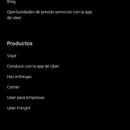
Blog
Oportunidades de prestar servicios con la app
de Uber
Productos
Viaje
Conduce con la app de Uber
Haz entregas
Comer
Uber para Empresas
Uber Freight