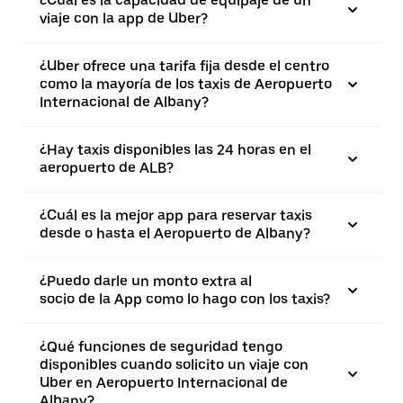
¿Cuál es la capacidad de equipaje de un
viaje con la app de Uber?
¿Uber ofrece una tarifa fija desde el centro
como la mayoría de los taxis de Aeropuerto
Internacional de Albany?
¿Hay taxis disponibles las 24 horas en el
aeropuerto de ALB?
¿Cuál es la mejor app para reservar taxis
desde o hasta el Aeropuerto de Albany?
¿Puedo darle un monto extra al
socio de la App como lo hago con los taxis?
¿Qué funciones de seguridad tengo
disponibles cuando solicito un viaje con
Uber en Aeropuerto Internacional de
Albany?