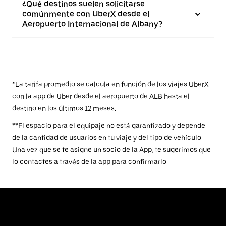
¿Qué destinos suelen solicitarse
comúnmente con UberX desde el
Aeropuerto Internacional de Albany?
*La tarifa promedio se calcula en función de los viajes UberX
con la app de Uber desde el aeropuerto de ALB hasta el
destino en los últimos 12 meses.
**El espacio para el equipaje no está garantizado y depende
de la cantidad de usuarios en tu viaje y del tipo de vehículo.
Una vez que se te asigne un socio de la App, te sugerimos que
lo contactes a través de la app para confirmarlo.