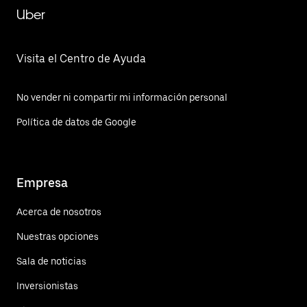
Uber
Visita el Centro de Ayuda
No vender ni compartir mi información personal
Política de datos de Google
Empresa
Acerca de nosotros
Nuestras opciones
Sala de noticias
Inversionistas